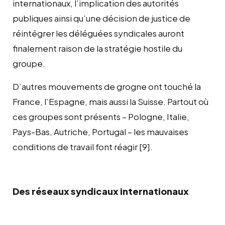
internationaux, l’implication des autorités
publiques ainsi qu’une décision de justice de
réintégrer les déléguées syndicales auront
finalement raison de la stratégie hostile du
groupe.
D’autres mouvements de grogne ont touché la
France, l’Espagne, mais aussi la Suisse. Partout où
ces groupes sont présents – Pologne, Italie,
Pays-Bas, Autriche, Portugal – les mauvaises
conditions de travail font réagir
[9]
.
Des réseaux syndicaux internationaux