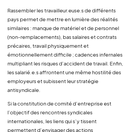
Rassembler les travailleur.euse.s de différents
pays permet de mettre en lumière des réalités
similaires : manque de matériel et de personnel
(non-remplacements), bas salaires et contrats
précaires, travail physiquement et
émotionnellement difficile ; cadences infernales
multipliant les risques d’accident de travail. Enfin,
les salarié.e.s affrontent une même hostilité des
employeurs et subissent leur stratégie
antisyndicale.
Si la constitution de comité d’entreprise est
l’objectif des rencontres syndicales
internationales, les liens qui s’y tissent
permettent d’envisager des actions