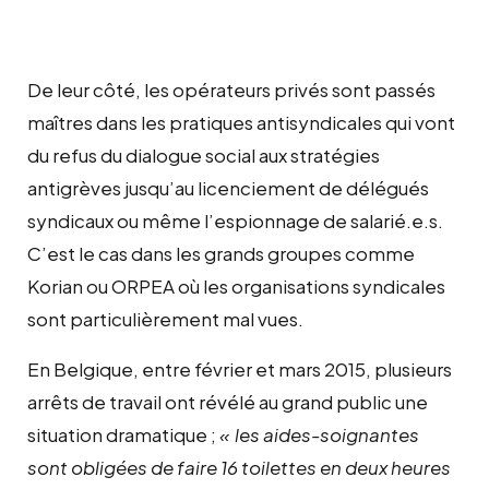
De leur côté, les opérateurs privés sont passés
maîtres dans les pratiques antisyndicales qui vont
du refus du dialogue social aux stratégies
antigrèves jusqu’au licenciement de délégués
syndicaux ou même l’espionnage de salarié.e.s.
C’est le cas dans les grands groupes comme
Korian ou ORPEA où les organisations syndicales
sont particulièrement mal vues.
En Belgique, entre février et mars 2015, plusieurs
arrêts de travail ont révélé au grand public une
situation dramatique ;
« les aides-soignantes
sont obligées de faire 16 toilettes en deux heures