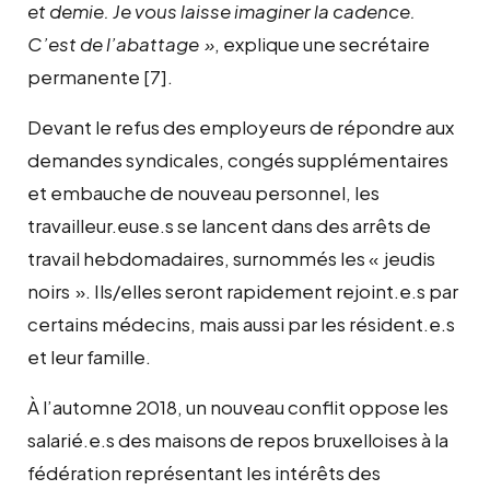
et demie. Je vous laisse imaginer la cadence.
C’est de l’abattage »
, explique une secrétaire
permanente
[7]
.
Devant le refus des employeurs de répondre aux
demandes syndicales, congés supplémentaires
et embauche de nouveau personnel, les
travailleur.euse.s se lancent dans des arrêts de
travail hebdomadaires, surnommés les « jeudis
noirs ». Ils/elles seront rapidement rejoint.e.s par
certains médecins, mais aussi par les résident.e.s
et leur famille.
À l’automne 2018, un nouveau conflit oppose les
salarié.e.s des maisons de repos bruxelloises à la
fédération représentant les
intérêts
des