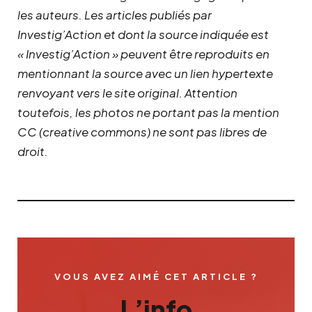
les auteurs. Les articles publiés par
Investig’Action et dont la source indiquée est
« Investig’Action » peuvent être reproduits en
mentionnant la source avec un lien hypertexte
renvoyant vers le site original.
Attention
toutefois, les photos ne portant pas la mention
CC (creative commons) ne sont pas libres de
droit.
VOUS AVEZ AIMÉ CET ARTICLE ?
L’info