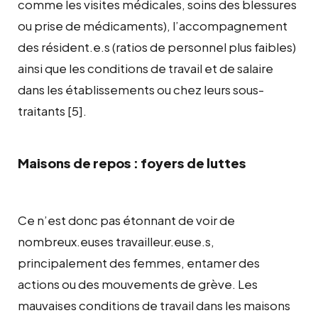
comme les visites médicales, soins des blessures
ou prise de médicaments), l’accompagnement
des résident.e.s (ratios de personnel plus faibles)
ainsi que les conditions de travail et de salaire
dans les établissements ou chez leurs sous-
traitants
[5]
.
Maisons de repos : foyers de luttes
Ce n’est donc pas étonnant de voir de
nombreux.euses travailleur.euse.s,
principalement des femmes, entamer des
actions ou des mouvements de grève. Les
mauvaises conditions de travail dans les maisons