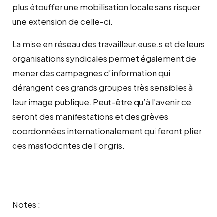
plus étouffer une mobilisation locale sans risquer
une extension de celle-ci.
La mise en réseau des travailleur.euse.s et de leurs
organisations syndicales permet également de
mener des campagnes d’information qui
dérangent ces grands groupes très sensibles à
leur image publique. Peut-être qu’à l’avenir ce
seront des manifestations et des grèves
coordonnées internationalement qui feront plier
ces mastodontes de l’or gris.
Notes :