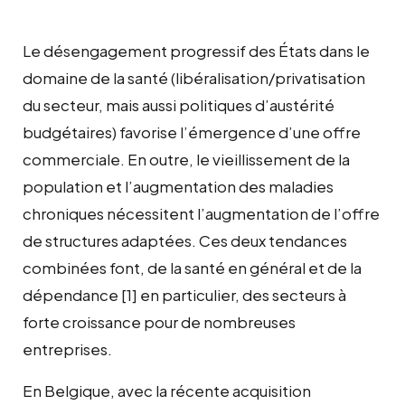
Le désengagement progressif des États dans le
domaine de la santé (
libéralisation
/privatisation
du secteur, mais aussi politiques d’
austérité
budgétaires) favorise l’émergence d’une offre
commerciale. En outre, le vieillissement de la
population et l’augmentation des maladies
chroniques nécessitent l’augmentation de l’offre
de structures adaptées. Ces deux tendances
combinées font, de la santé en général et de la
dépendance
[1]
en particulier, des secteurs à
forte
croissance
pour de nombreuses
entreprises.
En Belgique, avec la récente acquisition