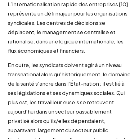
L’internationalisation rapide des entreprises
[10]
représente un défi majeur pour les organisations
syndicales. Les centres de décisions se
déplacent, le management se centralise et
rationalise, dans une logique internationale, les
flux
économiques et financiers.
En outre, les syndicats doivent agir à un niveau
transnational alors qu’historiquement, le domaine
de la santé s’ancre dans l’État-nation ; il est lié à
ses législations et ses dynamiques sociales. Qui
plus est, les travailleur.euse.s se retrouvent
aujourd’hui dans un secteur passablement
privatisé alors qu’ils/elles dépendaient,
auparavant, largement du secteur public.