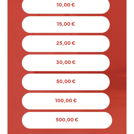
10,00 €
15,00 €
25,00 €
30,00 €
50,00 €
100,00 €
500,00 €