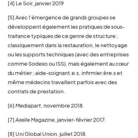
[4]
Le Soir, janvier 2019
[5]
Avec l’émergence de grands groupes se
développent également les pratiques de sous-
traitance typiques de ce genre de structure ;
classiquement dans la restauration, le nettoyage
ou les supports techniques (avec des entreprises
comme Sodexo ou ISS), mais également au cœur
du métier : aide-soignant.e.s, infirmier.ère.s et
même médecins travaillent parfois avec des
contrats de prestation.
[6]
Mediapart
, novembre 2018.
[7]
Axelle Magazine
, janvier-février 2017.
[8]
Uni Global Union, juillet 2018.