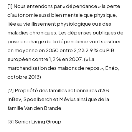
[1]
Nous entendons par « dépendance » la perte
d’autonomie aussi bien mentale que physique,
liée au vieillissement physiologique ou à des
maladies chroniques. Les dépenses publiques de
prise en charge de la dépendance vont se situer
en moyenne en 2050 entre 2,2 à 2,9 % du PIB
européen contre 1,2 % en 2007. (« La
marchandisation des maisons de repos », Énéo,
octobre 2013)
[2]
Propriété des familles actionnaires d’AB
InBev, Spoelberch et Mévius ainsi que de la
famille Van den Brande
[3]
Senior Living Group