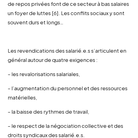
de repos privées font de ce secteur à bas salaires
un foyer de luttes
[6]
. Les conflits sociaux y sont
souvent durs et longs…
Les revendications des salarié.e.s s’articulent en
général autour de quatre exigences :
– les revalorisations salariales,
– l’augmentation du personnel et des ressources
matérielles,
– la baisse des rythmes de travail,
– le respect de la négociation collective et des
droits syndicaux des salarié.e.s.