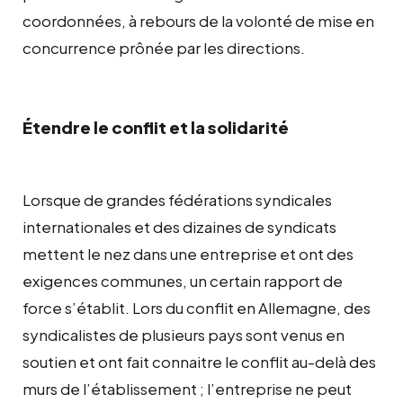
coordonnées, à rebours de la volonté de mise en
concurrence prônée par les directions.
Étendre le conflit et la solidarité
Lorsque de grandes fédérations syndicales
internationales et des dizaines de syndicats
mettent le nez dans une entreprise et ont des
exigences communes, un certain rapport de
force s’établit. Lors du conflit en Allemagne, des
syndicalistes de plusieurs pays sont venus en
soutien et ont fait connaitre le conflit au-delà des
murs de l’établissement ; l’entreprise ne peut