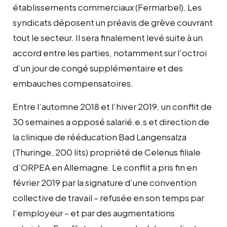
établissements commerciaux (Fermarbel). Les
syndicats déposent un préavis de grève couvrant
tout le secteur. Il sera finalement levé suite à un
accord entre les parties, notamment sur l’octroi
d’un jour de congé supplémentaire et des
embauches compensatoires.
Entre l’automne 2018 et l’hiver 2019, un conflit de
30 semaines a opposé salarié.e.s et direction de
la clinique de rééducation Bad Langensalza
(Thuringe, 200 lits) propriété de Celenus filiale
d’ORPEA en Allemagne. Le conflit a pris fin en
février 2019 par la signature d’une convention
collective de travail – refusée en son temps par
l’employeur – et par des augmentations