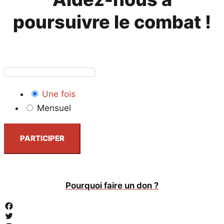
poursuivre le combat !
Une fois
Mensuel
PARTICIPER
Pourquoi faire un don ?
Facebook