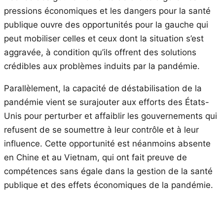
pressions économiques et les dangers pour la santé
publique ouvre des opportunités pour la gauche qui
peut mobiliser celles et ceux dont la situation s’est
aggravée, à condition qu’ils offrent des solutions
crédibles aux problèmes induits par la pandémie.
Parallèlement, la capacité de déstabilisation de la
pandémie vient se surajouter aux efforts des États-
Unis pour perturber et affaiblir les gouvernements qui
refusent de se soumettre à leur contrôle et à leur
influence. Cette opportunité est néanmoins absente
en Chine et au Vietnam, qui ont fait preuve de
compétences sans égale dans la gestion de la santé
publique et des effets économiques de la pandémie.