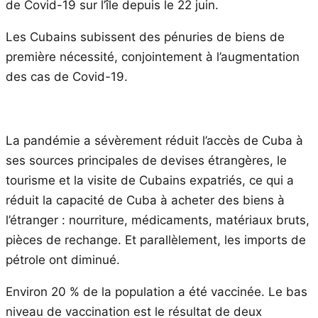
de Covid-19 sur l’île depuis le 22 juin.
Les Cubains subissent des pénuries de biens de
première nécessité, conjointement à l’augmentation
des cas de Covid-19.
La pandémie a sévèrement réduit l’accès de Cuba à
ses sources principales de devises étrangères, le
tourisme et la visite de Cubains expatriés, ce qui a
réduit la capacité de Cuba à acheter des biens à
l’étranger : nourriture, médicaments, matériaux bruts,
pièces de rechange. Et parallèlement, les imports de
pétrole ont diminué.
Environ 20 % de la population a été vaccinée. Le bas
niveau de vaccination est le résultat de deux