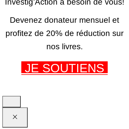
Investig’Action a besoin de vous!
Devenez donateur mensuel et
profitez de 20% de réduction sur
nos livres.
JE SOUTIENS