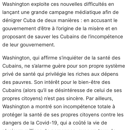
Washington exploite ces nouvelles difficultés en
lançant une grande campagne médiatique afin de
dénigrer Cuba de deux manières : en accusant le
gouvernement d’être à l’origine de la misère et en
proposant de sauver les Cubains de l’incompétence
de leur gouvernement.
Washington, qui affirme s’inquiéter de la santé des
Cubains, ne s’alarme guère pour son propre système
privé de santé qui privilégie les riches aux dépens
des pauvres. Son intérêt pour le bien-être des
Cubains (alors qu’il se désintéresse de celui de ses
propres citoyens) n’est pas sincère. Par ailleurs,
Washington a montré son incompétence totale à
protéger la santé de ses propres citoyens contre les
dangers de la Covid-19, qui a coûté la vie de