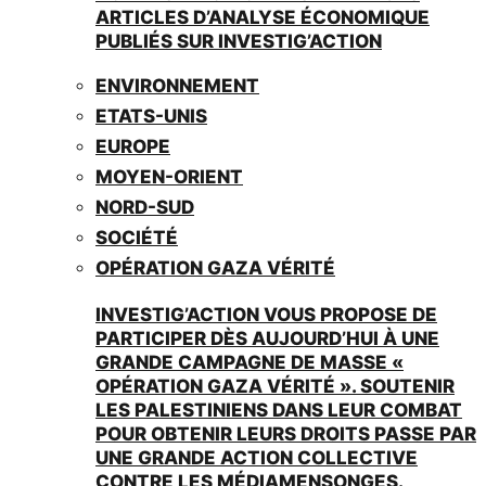
ARTICLES D’ANALYSE ÉCONOMIQUE
PUBLIÉS SUR INVESTIG’ACTION
ENVIRONNEMENT
ETATS-UNIS
EUROPE
MOYEN-ORIENT
NORD-SUD
SOCIÉTÉ
OPÉRATION GAZA VÉRITÉ
INVESTIG’ACTION VOUS PROPOSE DE
PARTICIPER DÈS AUJOURD’HUI À UNE
GRANDE CAMPAGNE DE MASSE «
OPÉRATION GAZA VÉRITÉ ». SOUTENIR
LES PALESTINIENS DANS LEUR COMBAT
POUR OBTENIR LEURS DROITS PASSE PAR
UNE GRANDE ACTION COLLECTIVE
CONTRE LES MÉDIAMENSONGES.