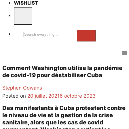
WISHLIST
Search
everything...
Comment Washington utilise la pandémie
de covid-19 pour déstabiliser Cuba
Stephen Gowans
Posted on
20 juillet 2021
6 octobre 2023
Des manifestants à Cuba protestent contre
le niveau de vie et la gestion de la crise
sanitaire, alors que les cas de covid