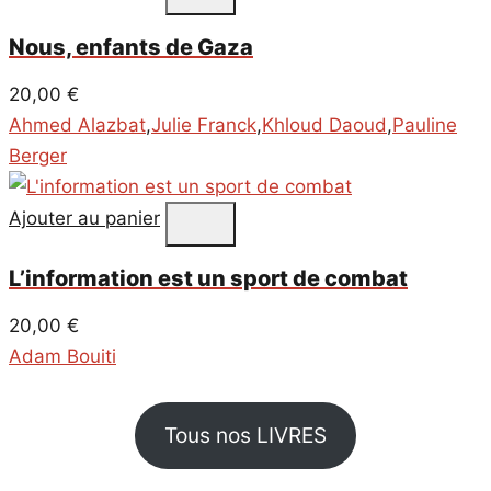
Nous, enfants de Gaza
20,00
€
Ahmed Alazbat
,
Julie Franck
,
Khloud Daoud
,
Pauline
Berger
Ajouter au panier
L’information est un sport de combat
20,00
€
Adam Bouiti
Tous nos LIVRES