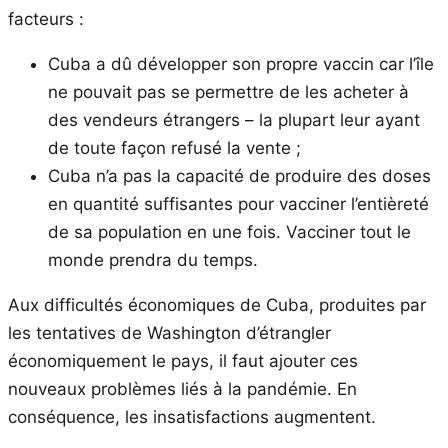
facteurs :
Cuba a dû développer son propre vaccin car l’île
ne pouvait pas se permettre de les acheter à
des vendeurs étrangers – la plupart leur ayant
de toute façon refusé la vente ;
Cuba n’a pas la capacité de produire des doses
en quantité suffisantes pour vacciner l’entièreté
de sa population en une fois. Vacciner tout le
monde prendra du temps.
Aux difficultés économiques de Cuba, produites par
les tentatives de Washington d’étrangler
économiquement le pays, il faut ajouter ces
nouveaux problèmes liés à la pandémie. En
conséquence, les insatisfactions augmentent.