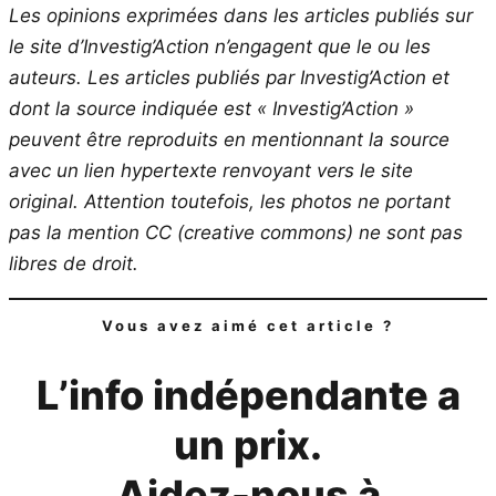
Les opinions exprimées dans les articles publiés sur
le site d’Investig’Action n’engagent que le ou les
auteurs. Les articles publiés par Investig’Action et
dont la source indiquée est « Investig’Action »
peuvent être reproduits en mentionnant la source
avec un lien hypertexte renvoyant vers le site
original.
Attention toutefois, les photos ne portant
pas la mention CC (creative commons) ne sont pas
libres de droit.
Vous avez aimé cet article ?
L’info indépendante a
un prix.
Aidez-nous à