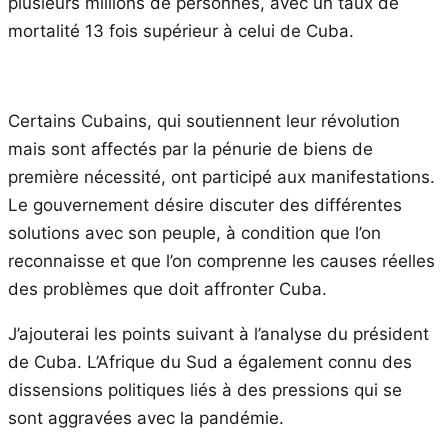
plusieurs millions de personnes, avec un taux de
mortalité 13 fois supérieur à celui de Cuba.
Certains Cubains, qui soutiennent leur révolution
mais sont affectés par la pénurie de biens de
première nécessité, ont participé aux manifestations.
Le gouvernement désire discuter des différentes
solutions avec son peuple, à condition que l’on
reconnaisse et que l’on comprenne les causes réelles
des problèmes que doit affronter Cuba.
J’ajouterai les points suivant à l’analyse du président
de Cuba. L’Afrique du Sud a également connu des
dissensions politiques liés à des pressions qui se
sont aggravées avec la pandémie.