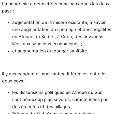
La pandémie a deux effets principaux dans les deux
pays :
augmentation de la misère existante, à savoir,
une augmentation du chômage et des inégalités
en Afrique du Sud et, à Cuba, des privations
liées aux sanctions économiques ;
et augmentation du danger sanitaire.
Il y a cependant d’importantes différences entre les
deux pays :
les dissensions politiques en Afrique du Sud
sont beaucoup plus sévères, caractérisées par
des émeutes et des pillages ;
l’Afrique du Sud n’a pas connu de blocus