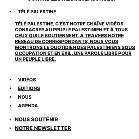
TÉLÉ PALESTINE
TÉLÉ PALESTINE, C’EST NOTRE CHAÎNE VIDÉOS
CONSACRÉE AU PEUPLE PALESTINIEN ET À TOUS
CEUX QUI LE SOUTIENNENT. A TRAVERS NOTRE
RÉSEAU DE CORRESPONDANTS, NOUS VOUS
MONTRONS LE QUOTIDIEN DES PALESTINIENS SOUS
OCCUPATION ET EN EXIL. UNE PAROLE LIBRE POUR
UN PEUPLE LIBRE.
VIDÉOS
ÉDITIONS
NOUS
AGENDA
NOUS SOUTENIR
NOTRE NEWSLETTER