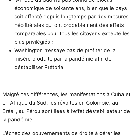
économique de soixante ans, bien que le pays
soit affecté depuis longtemps par des mesures
néolibérales qui ont probablement des effets
comparables pour tous les citoyens excepté les
plus privilégiés ;
Washington n’essaye pas de profiter de la
misère produite par la pandémie afin de
déstabiliser Prétoria.
Malgré ces différences, les manifestations à Cuba et
en Afrique du Sud, les révoltes en Colombie, au
Brésil, au Pérou sont liées à l’effet déstabilisateur de
la pandémie.
L’échec des gouvernements de droite à gérer les