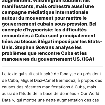
augmentent. Washington soutient les
manifestants, mais orchestre aussi une
campagne médiatique internationale
autour du mouvement pour mettre le
gouvernement cubain sous pression. Bel
exemple d’hypocrisie: les difficultés
rencontrées à Cuba sont principalement
liées au blocus illégal imposé par les États-
Unis. Stephen Gowans analyse les
problèmes que rencontre Cuba et les
manœuvres du gouvernement US. (IGA)
Le texte qui suit est inspiré de l’analyse du président
de Cuba, Miguel Diaz-Canel Bermudez, à propos des
causes des récentes manifestations à Cuba, mais
aussi de l’étude de la base de données « Our World
Data », qui montre une nette augmentation des cas