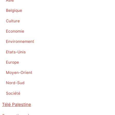
Asie
Belgique
Culture
Economie
Environnement
Etats-Unis
Europe
Moyen-Orient
Nord-Sud
Société
Télé Palestine