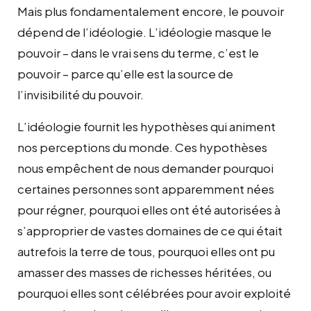
Mais plus fondamentalement encore, le pouvoir
dépend de l’idéologie. L’idéologie masque le
pouvoir – dans le vrai sens du terme, c’est le
pouvoir – parce qu’elle est la source de
l’invisibilité du pouvoir.
L’idéologie fournit les hypothèses qui animent
nos perceptions du monde. Ces hypothèses
nous empêchent de nous demander pourquoi
certaines personnes sont apparemment nées
pour régner, pourquoi elles ont été autorisées à
s’approprier de vastes domaines de ce qui était
autrefois la terre de tous, pourquoi elles ont pu
amasser des masses de richesses héritées, ou
pourquoi elles sont célébrées pour avoir exploité