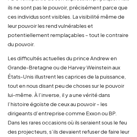
ils ne sont pas le pouvoir, précisément parce que
ces individus sont visibles. La visibilité même de
leur pouvoir les rend vulnérables et
potentiellement remplaçables – tout le contraire
du pouvoir.
Les difficultés actuelles du prince Andrew en
Grande-Bretagne ou de Harvey Weinstein aux
États-Unis illustrent les caprices de la puissance,
tout en nous disant peu de choses sur le pouvoir
lui-même. À l’inverse, il y a une vérité dans
l’histoire égoïste de ceux au pouvoir – les
dirigeants d’entreprise comme Exxon ou BP.
Dans les rares occasions où ils seraient sous le feu
des projecteurs, s’ils devaient refuser de faire leur