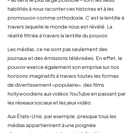
habilités à nous raconter ces histoires et à les
promouvoir comme orthodoxie. C’est la lentille à
travers laquelle le monde nous est révélé. La
réalité filtrée à travers la lentille du pouvoir.
Les médias, ce ne sont pas seulement des
journaux et des émissions télévisées. En effet, le
pouvoir exerce également son emprise sur nos
horizons imaginatifs à travers toutes les formes
de divertissement «populaire», des films
hollywoodiens aux vidéos YouTube en passant par
les réseaux sociaux et les jeux vidéo.
Aux États-Unis, par exemple, presque tous les
médias appartiennent à une poignée