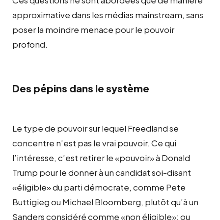
approximative dans les médias mainstream, sans
poser la moindre menace pour le pouvoir
profond.
Des pépins dans le système
Le type de pouvoir sur lequel Freedland se
concentre n’est pas le vrai pouvoir. Ce qui
l’intéresse, c’est retirer le «pouvoir» à Donald
Trump pour le donner à un candidat soi-disant
«éligible» du parti démocrate, comme Pete
Buttigieg ou Michael Bloomberg, plutôt qu’à un
Sanders considéré comme «non éligible»; ou