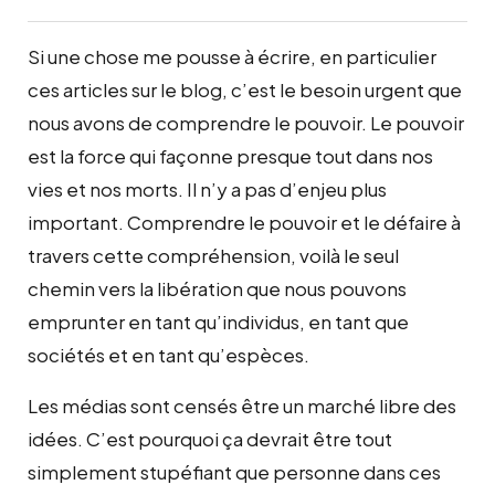
Si une chose me pousse à écrire, en particulier
ces articles sur le blog, c’est le besoin urgent que
nous avons de comprendre le pouvoir. Le pouvoir
est la force qui façonne presque tout dans nos
vies et nos morts. Il n’y a pas d’enjeu plus
important. Comprendre le pouvoir et le défaire à
travers cette compréhension, voilà le seul
chemin vers la libération que nous pouvons
emprunter en tant qu’individus, en tant que
sociétés et en tant qu’espèces.
Les médias sont censés être un marché libre des
idées. C’est pourquoi ça devrait être tout
simplement stupéfiant que personne dans ces