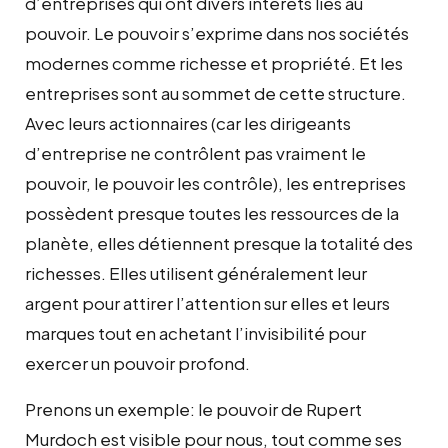
d’entreprises qui ont divers intérêts liés au
pouvoir. Le pouvoir s’exprime dans nos sociétés
modernes comme richesse et propriété. Et les
entreprises sont au sommet de cette structure.
Avec leurs actionnaires (car les dirigeants
d’entreprise ne contrôlent pas vraiment le
pouvoir, le pouvoir les contrôle), les entreprises
possèdent presque toutes les ressources de la
planète, elles détiennent presque la totalité des
richesses. Elles utilisent généralement leur
argent pour attirer l’attention sur elles et leurs
marques tout en achetant l’invisibilité pour
exercer un pouvoir profond.
Prenons un exemple: le pouvoir de Rupert
Murdoch est visible pour nous, tout comme ses