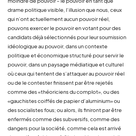
moindre de pouvoir – le pouvoir en tant que
drame politique visible, l’illusion que nous, ceux
qui n’ont actuellement aucun pouvoir réel,
pouvons exercer le pouvoir en votant pour des
candidats déjà sélectionnés pour leur soumission
idéologique au pouvoir, dans un contexte
politique et économique structuré pour servir le
pouvoir, dans un paysage médiatique et culturel
où ceux qui tentent de s’attaquer au pouvoir réel
ou de le contester finissent par être rejetés
comme des «théoriciens du complot», ou des
«gauchistes coiffés de papier d’aluminium» ou
des socialistes fous; ou alors, ils finiront par être
enfermés comme des subversifs, comme des
dangers pour la société, comme cela est arrivé