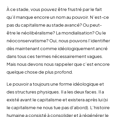
À ce stade, vous pouvez être frustré par le fait
qu’il manque encore un nom au pouvoir. N’est-ce
pas du capitalisme au stade avancé? Ou peut-
être le néolibéralisme? La mondialisation? Ou le
néoconservatisme? Oui, nous pouvons l’identifier
dès maintenant comme idéologiquement ancré
dans tous ces termes nécessairement vagues.
Mais nous devons nous rappeler que c’est encore
quelque chose de plus profond.
Le pouvoir a toujours une forme idéologique et
des structures physiques. Il a les deux faces. Il a
existé avant le capitalisme et existera après lui (si
le capitalisme ne nous tue pas d’abord). L’histoire
humaine a consisté à consolider et à régénérer le