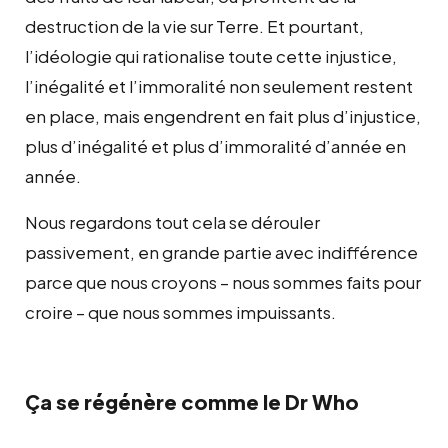
destruction de la vie sur Terre. Et pourtant,
l’idéologie qui rationalise toute cette injustice,
l’inégalité et l’immoralité non seulement restent
en place, mais engendrent en fait plus d’injustice,
plus d’inégalité et plus d’immoralité d’année en
année.
Nous regardons tout cela se dérouler
passivement, en grande partie avec indifférence
parce que nous croyons – nous sommes faits pour
croire – que nous sommes impuissants.
Ça se régénère comme le Dr Who