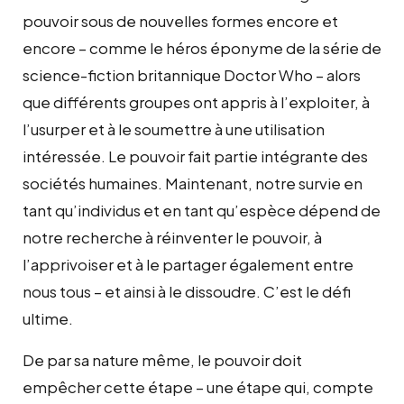
pouvoir sous de nouvelles formes encore et
encore – comme le héros éponyme de la série de
science-fiction britannique Doctor Who – alors
que différents groupes ont appris à l’exploiter, à
l’usurper et à le soumettre à une utilisation
intéressée. Le pouvoir fait partie intégrante des
sociétés humaines. Maintenant, notre survie en
tant qu’individus et en tant qu’espèce dépend de
notre recherche à réinventer le pouvoir, à
l’apprivoiser et à le partager également entre
nous tous – et ainsi à le dissoudre. C’est le défi
ultime.
De par sa nature même, le pouvoir doit
empêcher cette étape – une étape qui, compte