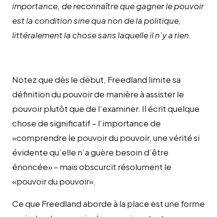
importance, de reconnaître que gagner le pouvoir
est la condition sine qua non de la politique,
littéralement la chose sans laquelle il n’y a rien.
Notez que dès le début, Freedland limite sa
définition du pouvoir de manière à assister le
pouvoir plutôt que de l’examiner. Il écrit quelque
chose de significatif – l’importance de
«comprendre le pouvoir du pouvoir, une vérité si
évidente qu’elle n’a guère besoin d’être
énoncée» – mais obscurcit résolument le
«pouvoir du pouvoir».
Ce que Freedland aborde à la place est une forme