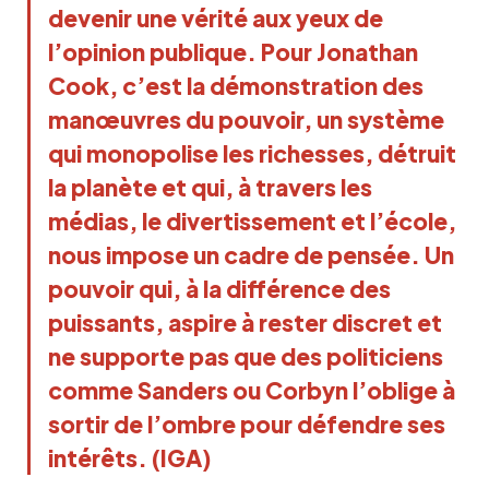
devenir une vérité aux yeux de
l’opinion publique. Pour Jonathan
Cook, c’est la démonstration des
manœuvres du pouvoir, un système
qui monopolise les richesses, détruit
la planète et qui, à travers les
médias, le divertissement et l’école,
nous impose un cadre de pensée. Un
pouvoir qui, à la différence des
puissants, aspire à rester discret et
ne supporte pas que des politiciens
comme Sanders ou Corbyn l’oblige à
sortir de l’ombre pour défendre ses
intérêts. (IGA)