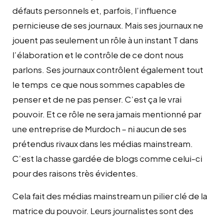
défauts personnels et, parfois, l’influence
pernicieuse de ses journaux. Mais ses journaux ne
jouent pas seulement un rôle à un instant T dans
l’élaboration et le contrôle de ce dont nous
parlons. Ses journaux contrôlent également tout
le temps ce que nous sommes capables de
penser et de ne pas penser. C’est ça le vrai
pouvoir. Et ce rôle ne sera jamais mentionné par
une entreprise de Murdoch – ni aucun de ses
prétendus rivaux dans les médias mainstream.
C’est la chasse gardée de blogs comme celui-ci
pour des raisons très évidentes.
Cela fait des médias mainstream un pilier clé de la
matrice du pouvoir. Leurs journalistes sont des