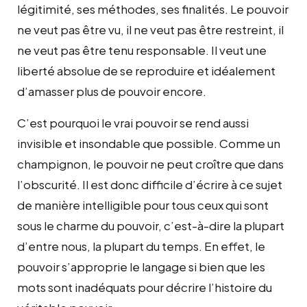
légitimité, ses méthodes, ses finalités. Le pouvoir
ne veut pas être vu, il ne veut pas être restreint, il
ne veut pas être tenu responsable. Il veut une
liberté absolue de se reproduire et idéalement
d’amasser plus de pouvoir encore.
C’est pourquoi le vrai pouvoir se rend aussi
invisible et insondable que possible. Comme un
champignon, le pouvoir ne peut croître que dans
l’obscurité. Il est donc difficile d’écrire à ce sujet
de manière intelligible pour tous ceux qui sont
sous le charme du pouvoir, c’est-à-dire la plupart
d’entre nous, la plupart du temps. En effet, le
pouvoir s’approprie le langage si bien que les
mots sont inadéquats pour décrire l’histoire du