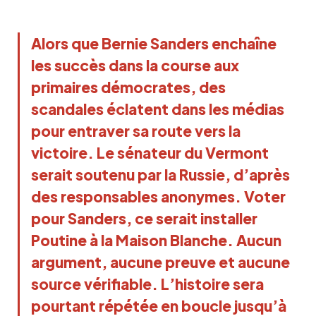
Alors que Bernie Sanders enchaîne
les succès dans la course aux
primaires démocrates, des
scandales éclatent dans les médias
pour entraver sa route vers la
victoire. Le sénateur du Vermont
serait soutenu par la Russie, d’après
des responsables anonymes. Voter
pour Sanders, ce serait installer
Poutine à la Maison Blanche. Aucun
argument, aucune preuve et aucune
source vérifiable. L’histoire sera
pourtant répétée en boucle jusqu’à