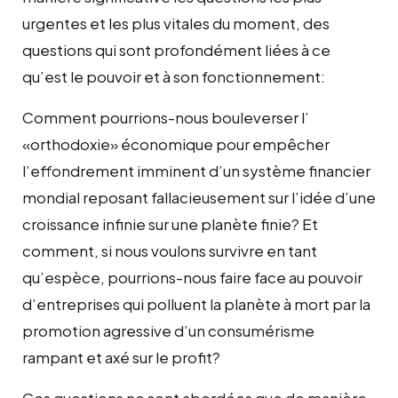
urgentes et les plus vitales du moment, des
questions qui sont profondément liées à ce
qu’est le pouvoir et à son fonctionnement:
Comment pourrions-nous bouleverser l’
«orthodoxie» économique pour empêcher
l’effondrement imminent d’un système financier
mondial reposant fallacieusement sur l’idée d’une
croissance infinie sur une planète finie? Et
comment, si nous voulons survivre en tant
qu’espèce, pourrions-nous faire face au pouvoir
d’entreprises qui polluent la planète à mort par la
promotion agressive d’un consumérisme
rampant et axé sur le profit?
Ces questions ne sont abordées que de manière