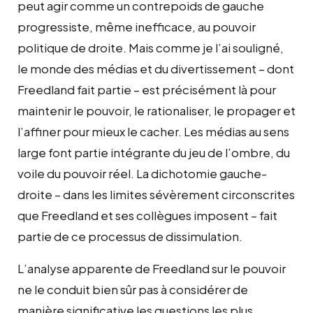
peut agir comme un contrepoids de gauche
progressiste, même inefficace, au pouvoir
politique de droite. Mais comme je l’ai souligné,
le monde des médias et du divertissement – dont
Freedland fait partie – est précisément là pour
maintenir le pouvoir, le rationaliser, le propager et
l’affiner pour mieux le cacher. Les médias au sens
large font partie intégrante du jeu de l’ombre, du
voile du pouvoir réel. La dichotomie gauche-
droite – dans les limites sévèrement circonscrites
que Freedland et ses collègues imposent – fait
partie de ce processus de dissimulation.
L’analyse apparente de Freedland sur le pouvoir
ne le conduit bien sûr pas à considérer de
manière significative les questions les plus