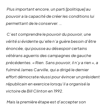
Plus important encore, un parti [politique] au
pouvoir a la capacité de créer les conditions lui
permettant de le conserver. …
C’est comprendre le pouvoir du pouvoir, une
vérité si évidente qu’elle n’a guère besoin d’être
énoncée, qui pousse au désespoir certains
vétérans aguerris des campagnes de gauche
précédentes. « Rien. Sans pouvoir, il n’y a rien », a
fulminé James Carville, qui a dirigé le dernier
effort démocrate réussi pour évincer un président
républicain en exercice lorsqu’il a organisé la
victoire de Bill Clinton en 1992.
Mais la première étape est d’accepter son