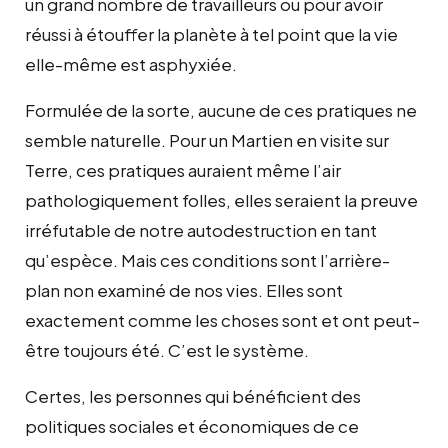
un grand nombre de travailleurs ou pour avoir
réussi à étouffer la planète à tel point que la vie
elle-même est asphyxiée.
Formulée de la sorte, aucune de ces pratiques ne
semble naturelle. Pour un Martien en visite sur
Terre, ces pratiques auraient même l’air
pathologiquement folles, elles seraient la preuve
irréfutable de notre autodestruction en tant
qu’espèce. Mais ces conditions sont l’arrière-
plan non examiné de nos vies. Elles sont
exactement comme les choses sont et ont peut-
être toujours été. C’est le système.
Certes, les personnes qui bénéficient des
politiques sociales et économiques de ce