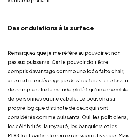
véritable pouvoir.
Des ondulations à la surface
Remarquez que je me réfère au pouvoir et non
pas aux puissants. Car le pouvoir doit être
compris davantage comme une idée faite chair,
une matrice idéologique de structures, une façon
de comprendre le monde plutôt qu’un ensemble
de personnes ou une cabale. Le pouvoir a sa
propre logique distincte de ceux qui sont
considérés comme puissants. Oui, les politiciens,
les célébrités, la royauté, les banquiers et les
PDG font partie de son expression physique. Mais