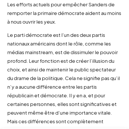
Les efforts actuels pour empêcher Sanders de
remporter la primaire démocrate aident au moins
à nous ouvrir les yeux.
Le parti démocrate est l’un des deux partis
nationaux américains dont le rôle, comme les
médias mainstream, est de dissimuler le pouvoir
profond. Leur fonction est de créer l’illusion du
choix, et ainsi de maintenir le public spectateur
du drame de la politique. Cela ne signifie pas qu’il
n’y a aucune différence entre les partis
républicain et démocrate. Il y en a, et pour
certaines personnes, elles sont significatives et
peuvent même être d’une importance vitale.
Mais ces différences sont complètement