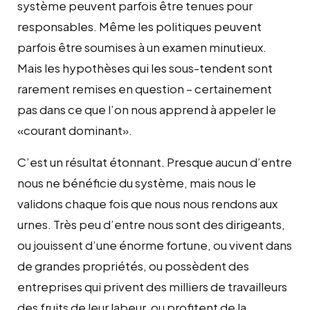
système peuvent parfois être tenues pour
responsables. Même les politiques peuvent
parfois être soumises à un examen minutieux.
Mais les hypothèses qui les sous-tendent sont
rarement remises en question – certainement
pas dans ce que l’on nous apprend à appeler le
«courant dominant».
C’est un résultat étonnant. Presque aucun d’entre
nous ne bénéficie du système, mais nous le
validons chaque fois que nous nous rendons aux
urnes. Très peu d’entre nous sont des dirigeants,
ou jouissent d’une énorme fortune, ou vivent dans
de grandes propriétés, ou possèdent des
entreprises qui privent des milliers de travailleurs
des fruits de leur labeur, ou profitent de la