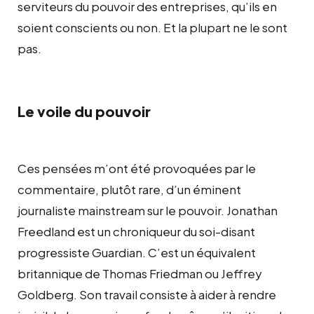
serviteurs du pouvoir des entreprises, qu’ils en
soient conscients ou non. Et la plupart ne le sont
pas.
Le voile du pouvoir
Ces pensées m’ont été provoquées par le
commentaire, plutôt rare, d’un éminent
journaliste mainstream sur le pouvoir. Jonathan
Freedland est un chroniqueur du soi-disant
progressiste Guardian. C’est un équivalent
britannique de Thomas Friedman ou Jeffrey
Goldberg. Son travail consiste à aider à rendre