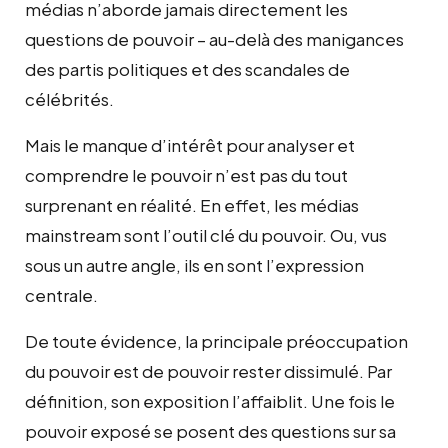
médias n’aborde jamais directement les
questions de pouvoir – au-delà des manigances
des partis politiques et des scandales de
célébrités.
Mais le manque d’intérêt pour analyser et
comprendre le pouvoir n’est pas du tout
surprenant en réalité. En effet, les médias
mainstream sont l’outil clé du pouvoir. Ou, vus
sous un autre angle, ils en sont l’expression
centrale.
De toute évidence, la principale préoccupation
du pouvoir est de pouvoir rester dissimulé. Par
définition, son exposition l’affaiblit. Une fois le
pouvoir exposé se posent des questions sur sa