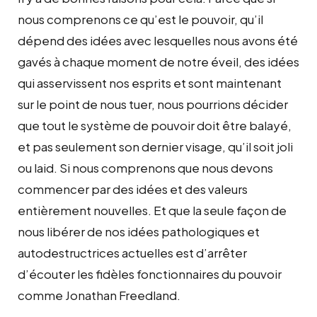
nous comprenons ce qu’est le pouvoir, qu’il
dépend des idées avec lesquelles nous avons été
gavés à chaque moment de notre éveil, des idées
qui asservissent nos esprits et sont maintenant
sur le point de nous tuer, nous pourrions décider
que tout le système de pouvoir doit être balayé,
et pas seulement son dernier visage, qu’il soit joli
ou laid. Si nous comprenons que nous devons
commencer par des idées et des valeurs
entièrement nouvelles. Et que la seule façon de
nous libérer de nos idées pathologiques et
autodestructrices actuelles est d’arrêter
d’écouter les fidèles fonctionnaires du pouvoir
comme Jonathan Freedland.