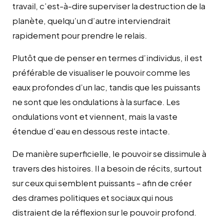
travail, c’est-à-dire superviser la destruction de la
planète, quelqu’un d’autre interviendrait
rapidement pour prendre le relais.
Plutôt que de penser en termes d’individus, il est
préférable de visualiser le pouvoir comme les
eaux profondes d’un lac, tandis que les puissants
ne sont que les ondulations à la surface. Les
ondulations vont et viennent, mais la vaste
étendue d’eau en dessous reste intacte.
De manière superficielle, le pouvoir se dissimule à
travers des histoires. Il a besoin de récits, surtout
sur ceux qui semblent puissants – afin de créer
des drames politiques et sociaux qui nous
distraient de la réflexion sur le pouvoir profond.