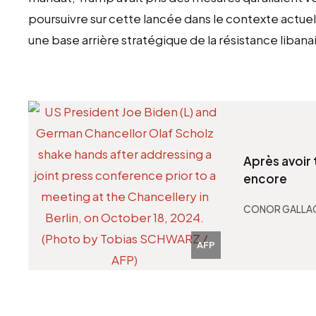
poursuivre sur cette lancée dans le contexte actuel 
une base arrière stratégique de la résistance libana
Après avoir 
encore
CONOR GALLA
AFP