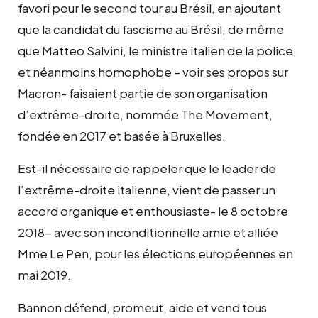
favori pour le second tour au Brésil, en ajoutant
que la candidat du fascisme au Brésil, de même
que Matteo Salvini, le ministre italien de la police,
et néanmoins homophobe – voir ses propos sur
Macron- faisaient partie de son organisation
d’extrême-droite, nommée The Movement,
fondée en 2017 et basée à Bruxelles.
Est-il nécessaire de rappeler que le leader de
l’extrême-droite italienne, vient de passer un
accord organique et enthousiaste- le 8 octobre
2018- avec son inconditionnelle amie et alliée
Mme Le Pen, pour les élections européennes en
mai 2019.
Bannon défend, promeut, aide et vend tous