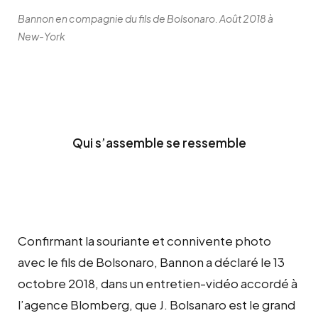
Bannon en compagnie du fils de Bolsonaro. Août 2018 à
New-York
Qui s’assemble se ressemble
Confirmant la souriante et connivente photo
avec le fils de Bolsonaro, Bannon a déclaré le 13
octobre 2018, dans un entretien-vidéo accordé à
l’agence Blomberg, que J. Bolsanaro est le grand