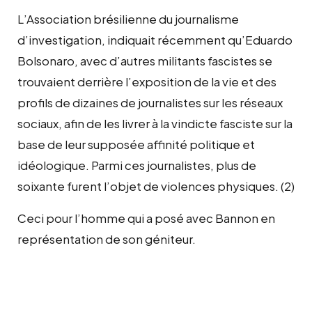
L’Association brésilienne du journalisme
d’investigation, indiquait récemment qu’Eduardo
Bolsonaro, avec d’autres militants fascistes se
trouvaient derrière l’exposition de la vie et des
profils de dizaines de journalistes sur les réseaux
sociaux, afin de les livrer à la vindicte fasciste sur la
base de leur supposée affinité politique et
idéologique. Parmi ces journalistes, plus de
soixante furent l’objet de violences physiques. (2)
Ceci pour l’homme qui a posé avec Bannon en
représentation de son géniteur.