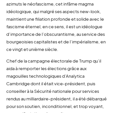
azimuts le néofascisme, cet infâme magma
idéologique, qui malgré ses aspects new-look,
maintient une filiation profonde et solide avec le
fascisme éternel, en ce sens, il est un idéologue
d’importance de l’obscurantisme, au service des
bourgeoisies capitalistes et de l’impérialisme, en
ce vingt et unième siècle.
Chef de la campagne électorale de Trump qu’il
aida à remporter les élections grâce aux
magouilles technologiques d’Analytica
Cambridge dont il était vice-président, puis
conseiller à la Sécurité nationale pour services
rendus au milliardaire-président, il a été débarqué
pour son soutien, inconditionnel, et trop voyant,