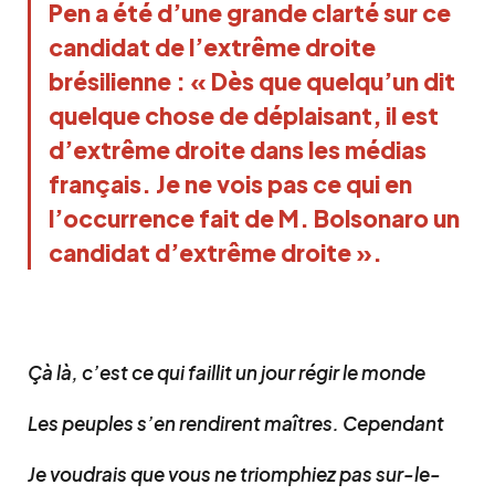
Pen a été d’une grande clarté sur ce
candidat de l’extrême droite
brésilienne : « Dès que quelqu’un dit
quelque chose de déplaisant, il est
d’extrême droite dans les médias
français. Je ne vois pas ce qui en
l’occurrence fait de M. Bolsonaro un
candidat d’extrême droite ».
Çà là, c’est ce qui faillit un jour régir le monde
Les peuples s’en rendirent maîtres. Cependant
Je voudrais que vous ne triomphiez pas sur-le-