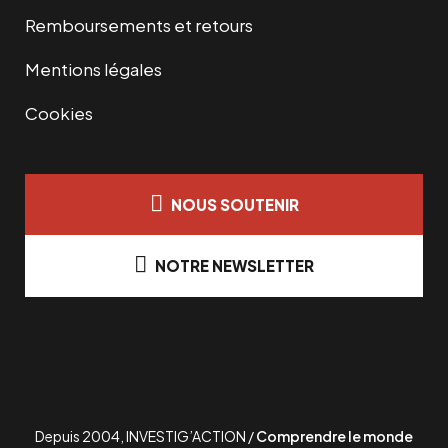
Remboursements et retours
Mentions légales
Cookies
NOUS SOUTENIR
NOTRE NEWSLETTER
Depuis 2004, INVESTIG’ACTION /
Comprendre le monde