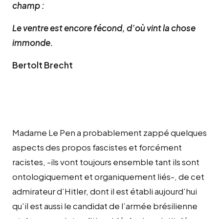
champ :
Le ventre est encore fécond, d’où vint la chose
immonde.
Bertolt Brecht
Madame Le Pen a probablement zappé quelques
aspects des propos fascistes et forcément
racistes, -ils vont toujours ensemble tant ils sont
ontologiquement et organiquement liés-, de cet
admirateur d’Hitler, dont il est établi aujourd’hui
qu’il est aussi le candidat de l’armée brésilienne