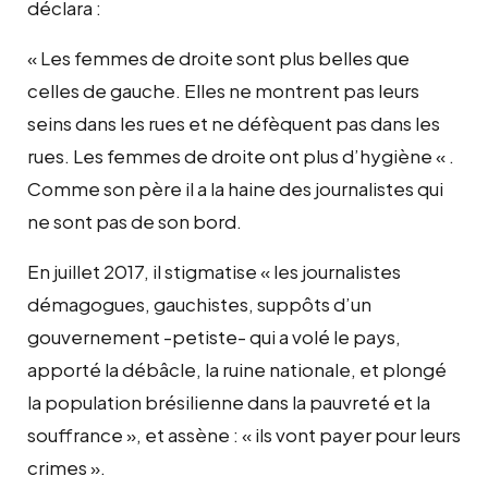
déclara :
« Les femmes de droite sont plus belles que
celles de gauche. Elles ne montrent pas leurs
seins dans les rues et ne défèquent pas dans les
rues. Les femmes de droite ont plus d’hygiène « .
Comme son père il a la haine des journalistes qui
ne sont pas de son bord.
En juillet 2017, il stigmatise « les journalistes
démagogues, gauchistes, suppôts d’un
gouvernement -petiste- qui a volé le pays,
apporté la débâcle, la ruine nationale, et plongé
la population brésilienne dans la pauvreté et la
souffrance », et assène : « ils vont payer pour leurs
crimes ».