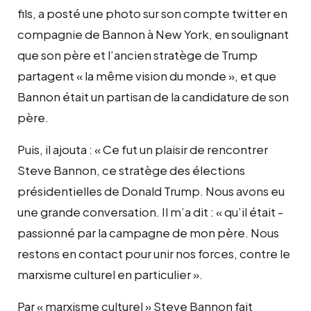
fils, a posté une photo sur son compte twitter en
compagnie de Bannon à New York, en soulignant
que son père et l’ancien stratège de Trump
partagent « la même vision du monde », et que
Bannon était un partisan de la candidature de son
père.
Puis, il ajouta : « Ce fut un plaisir de rencontrer
Steve Bannon, ce stratège des élections
présidentielles de Donald Trump. Nous avons eu
une grande conversation. Il m’a dit : « qu’il était -
passionné par la campagne de mon père. Nous
restons en contact pour unir nos forces, contre le
marxisme culturel en particulier ».
Par « marxisme culturel » Steve Bannon fait