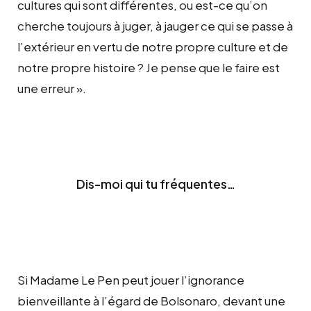
cultures qui sont différentes, ou est-ce qu’on
cherche toujours à juger, à jauger ce qui se passe à
l’extérieur en vertu de notre propre culture et de
notre propre histoire ? Je pense que le faire est
une erreur ».
Dis-moi qui tu fréquentes…
Si Madame Le Pen peut jouer l’ignorance
bienveillante à l’égard de Bolsonaro, devant une