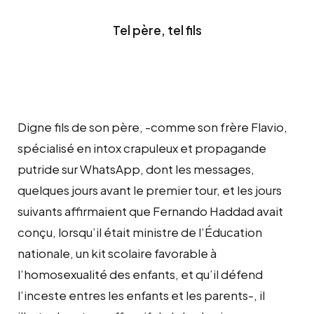
Tel père, tel fils
Digne fils de son père, -comme son frère Flavio,
spécialisé en intox crapuleux et propagande
putride sur WhatsApp, dont les messages,
quelques jours avant le premier tour, et les jours
suivants affirmaient que Fernando Haddad avait
conçu, lorsqu’il était ministre de l’Éducation
nationale, un kit scolaire favorable à
l’homosexualité des enfants, et qu’il défend
l’inceste entres les enfants et les parents-, il