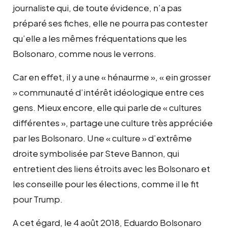
journaliste qui, de toute évidence, n’a pas
préparé ses fiches, elle ne pourra pas contester
qu’elle a les mêmes fréquentations que les
Bolsonaro, comme nous le verrons.
Car en effet, il y a une « hénaurme », « ein grosser
» communauté d’intérêt idéologique entre ces
gens. Mieux encore, elle qui parle de « cultures
différentes », partage une culture très appréciée
par les Bolsonaro. Une « culture » d’extrême
droite symbolisée par Steve Bannon, qui
entretient des liens étroits avec les Bolsonaro et
les conseille pour les élections, comme il le fit
pour Trump.
A cet égard, le 4 août 2018, Eduardo Bolsonaro