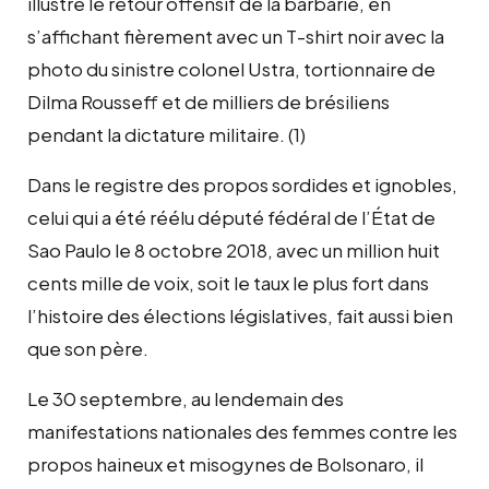
illustre le retour offensif de la barbarie, en
s’affichant fièrement avec un T-shirt noir avec la
photo du sinistre colonel Ustra, tortionnaire de
Dilma Rousseff et de milliers de brésiliens
pendant la dictature militaire. (1)
Dans le registre des propos sordides et ignobles,
celui qui a été réélu député fédéral de l’État de
Sao Paulo le 8 octobre 2018, avec un million huit
cents mille de voix, soit le taux le plus fort dans
l’histoire des élections législatives, fait aussi bien
que son père.
Le 30 septembre, au lendemain des
manifestations nationales des femmes contre les
propos haineux et misogynes de Bolsonaro, il