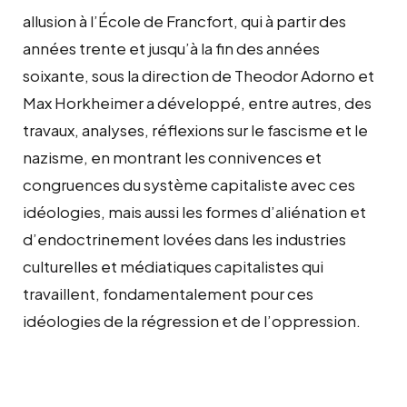
allusion à l’École de Francfort, qui à partir des
années trente et jusqu’à la fin des années
soixante, sous la direction de Theodor Adorno et
Max Horkheimer a développé, entre autres, des
travaux, analyses, réflexions sur le fascisme et le
nazisme, en montrant les connivences et
congruences du système capitaliste avec ces
idéologies, mais aussi les formes d’aliénation et
d’endoctrinement lovées dans les industries
culturelles et médiatiques capitalistes qui
travaillent, fondamentalement pour ces
idéologies de la régression et de l’oppression.