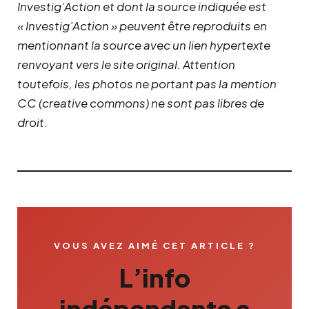
Investig’Action et dont la source indiquée est
« Investig’Action » peuvent être reproduits en
mentionnant la source avec un lien hypertexte
renvoyant vers le site original.
Attention
toutefois, les photos ne portant pas la mention
CC (creative commons) ne sont pas libres de
droit.
VOUS AVEZ AIMÉ CET ARTICLE ?
L’info
indépendante a