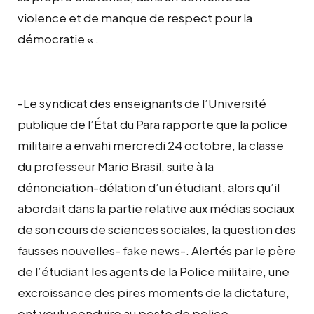
violence et de manque de respect pour la
démocratie « .
-Le syndicat des enseignants de l’Université
publique de l’État du Para rapporte que la police
militaire a envahi mercredi 24 octobre, la classe
du professeur Mario Brasil, suite à la
dénonciation-délation d’un étudiant, alors qu’il
abordait dans la partie relative aux médias sociaux
de son cours de sciences sociales, la question des
fausses nouvelles- fake news-. Alertés par le père
de l’étudiant les agents de la Police militaire, une
excroissance des pires moments de la dictature,
ont voulu conduire au poste de police