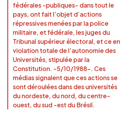
fédérales -publiques- dans tout le
pays, ont fait l’objet d’actions
répressives menées par la police
militaire, et fédérale, les juges du
Tribunal supérieur électoral, et ce en
violation totale de l’autonomie des
Universités, stipulée par la
Constitution. -5/10/1988-. Ces
médias signalent que ces actions se
sont déroulées dans des universités
du nordeste, du nord, du centre-
ouest, du sud -est du Brésil.