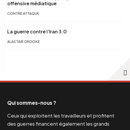
offensive médiatique
CONTRE ATTAQUE
La guerre contre l’Iran 3.0
ALASTAIR CROOKE
Qui sommes-nous ?
Ceux qui exploitent les travailleurs et profitent
des guerres financent également les grands