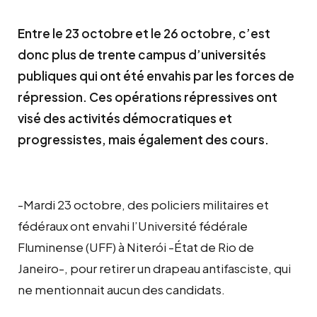
Entre le 23 octobre et le 26 octobre, c’est
donc plus de trente campus d’universités
publiques qui ont été envahis par les forces de
répression. Ces opérations répressives ont
visé des activités démocratiques et
progressistes, mais également des cours.
-Mardi 23 octobre, des policiers militaires et
fédéraux ont envahi l’Université fédérale
Fluminense (UFF) à Niterói -État de Rio de
Janeiro-, pour retirer un drapeau antifasciste, qui
ne mentionnait aucun des candidats.