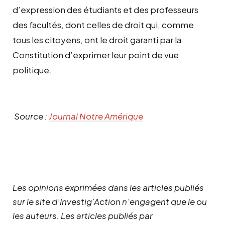
d’expression des étudiants et des professeurs
des facultés, dont celles de droit qui, comme
tous les citoyens, ont le droit garanti par la
Constitution d’exprimer leur point de vue
politique.
Source :
Journal Notre Amérique
Les opinions exprimées dans les articles publiés
sur le site d’Investig’Action n’engagent que le ou
les auteurs. Les articles publiés par