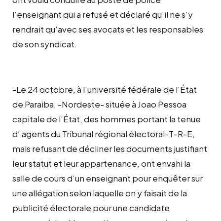
l’enseignant qui a refusé et déclaré qu’il ne s’y
rendrait qu’avec ses avocats et les responsables
de son syndicat.
-Le 24 octobre, à l’université fédérale de l’État
de Paraiba, -Nordeste- située à Joao Pessoa
capitale de l’État, des hommes portant la tenue
d’ agents du Tribunal régional électoral-T-R-E,
mais refusant de décliner les documents justifiant
leur statut et leur appartenance, ont envahi la
salle de cours d’un enseignant pour enquêter sur
une allégation selon laquelle on y faisait de la
publicité électorale pour une candidate