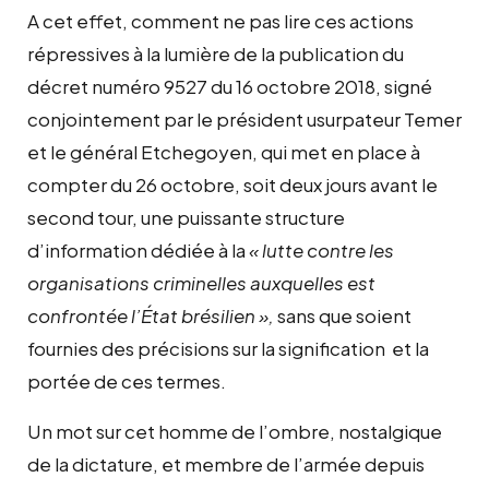
A cet effet, comment ne pas lire ces actions
répressives à la lumière de la publication du
décret numéro 9527 du 16 octobre 2018, signé
conjointement par le président usurpateur Temer
et le général Etchegoyen, qui met en place à
compter du 26 octobre, soit deux jours avant le
second tour, une puissante structure
d’information dédiée à la
« lutte contre les
organisations criminelles auxquelles est
confrontée l’État brésilien »,
sans que soient
fournies des précisions sur la signification et la
portée de ces termes.
Un mot sur cet homme de l’ombre, nostalgique
de la dictature, et membre de l’armée depuis