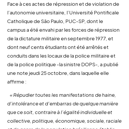
Face à ces actes de répression et de violation de
l’autonomie universitaire, l’Université Pontificale
Catholique de São Paulo, PUC-SP, dont le
campus a été envahi par les forces de répression
de la dictature militaire en septembre 1977, et
dont neuf cents étudiants ont été arrêtés et
conduits dans les locaux de la police militaire et
de la police politique -la sinistre DOPS-, a publié
une note jeudi 25 octobre, dans laquelle elle
affirme :
« Répudier toutes les manifestations de haine,
d’intolérance et d’embarras de quelque manière
que ce soit, contraire à l’égalité individuelle et
collective, politique, économique, sociale, raciale