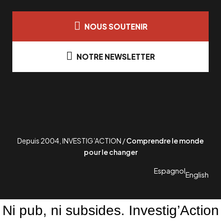
NOUS SOUTENIR
NOTRE NEWSLETTER
Depuis 2004, INVESTIG’ACTION /
Comprendre le monde
pour le changer
Espagnol
English
Ni pub, ni subsides. Investig’Action