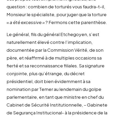
question : combien de torturés vous faudra-t-il,
Monsieur le spécialiste, pour juger que la torture
«
a été excessive »
? Fermons cette parenthèse.
Le général, fils du général Etchegoyen, s’est
naturellement élevé contre l’implication,
documentée par la Commission Vérité, de son
père, et réaffirmé à de multiples occasions sa
fierté et sa reconnaissance filiales. Sa signature
conjointe, plus qu’étrange, du décret
présidentiel, doit bien évidemment à sa
nomination par Temer au lendemain du golpe
parlementaire, en tant que ministre en chef du
Cabinet de Sécurité Institutionnelle, – Gabinete
de Segurança Institucional- à la présidence de la