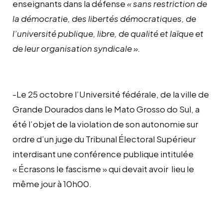
enseignants dans la défense
« sans restriction de
la démocratie, des libertés démocratiques, de
l’université publique, libre, de qualité et laïque et
de leur organisation syndicale ».
-Le 25 octobre l’Université fédérale, de la ville de
Grande Dourados dans le Mato Grosso do Sul, a
été l’objet de la violation de son autonomie sur
ordre d’un juge du Tribunal Électoral Supérieur
interdisant une conférence publique intitulée
« Écrasons le fascisme » qui devait avoir lieu le
même jour à 10h00.