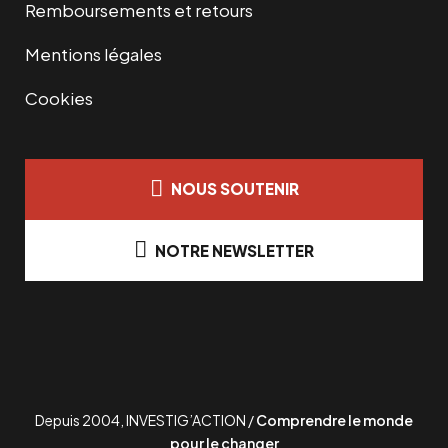
Remboursements et retours
Mentions légales
Cookies
NOUS SOUTENIR
NOTRE NEWSLETTER
Depuis 2004, INVESTIG’ACTION /
Comprendre le monde
pour le changer