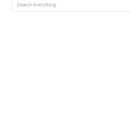
Search everything...