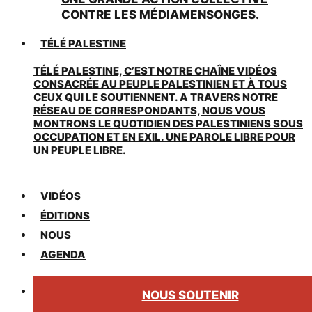
CONTRE LES MÉDIAMENSONGES.
TÉLÉ PALESTINE
TÉLÉ PALESTINE, C’EST NOTRE CHAÎNE VIDÉOS
CONSACRÉE AU PEUPLE PALESTINIEN ET À TOUS
CEUX QUI LE SOUTIENNENT. A TRAVERS NOTRE
RÉSEAU DE CORRESPONDANTS, NOUS VOUS
MONTRONS LE QUOTIDIEN DES PALESTINIENS SOUS
OCCUPATION ET EN EXIL. UNE PAROLE LIBRE POUR
UN PEUPLE LIBRE.
VIDÉOS
ÉDITIONS
NOUS
AGENDA
NOUS SOUTENIR