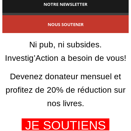
NOTRE NEWSLETTER
NOUS SOUTENIR
Ni pub, ni subsides.
Investig’Action a besoin de vous!
Devenez donateur mensuel et
profitez de 20% de réduction sur
nos livres.
JE SOUTIENS