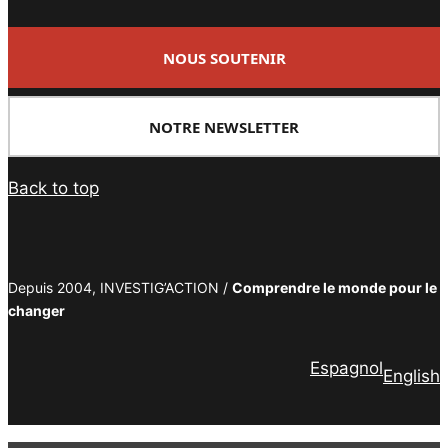
NOUS SOUTENIR
NOTRE NEWSLETTER
Back to top
Depuis 2004, INVESTIG’ACTION /
Comprendre le monde pour le
changer
Espagnol
English