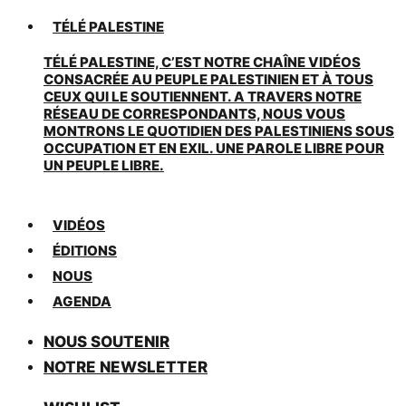
TÉLÉ PALESTINE
TÉLÉ PALESTINE, C’EST NOTRE CHAÎNE VIDÉOS
CONSACRÉE AU PEUPLE PALESTINIEN ET À TOUS
CEUX QUI LE SOUTIENNENT. A TRAVERS NOTRE
RÉSEAU DE CORRESPONDANTS, NOUS VOUS
MONTRONS LE QUOTIDIEN DES PALESTINIENS SOUS
OCCUPATION ET EN EXIL. UNE PAROLE LIBRE POUR
UN PEUPLE LIBRE.
VIDÉOS
ÉDITIONS
NOUS
AGENDA
NOUS SOUTENIR
NOTRE NEWSLETTER