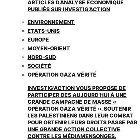
ARTICLES D’ANALYSE ÉCONOMIQUE
PUBLIÉS SUR INVESTIG’ACTION
ENVIRONNEMENT
ETATS-UNIS
EUROPE
MOYEN-ORIENT
NORD-SUD
SOCIÉTÉ
OPÉRATION GAZA VÉRITÉ
INVESTIG’ACTION VOUS PROPOSE DE
PARTICIPER DÈS AUJOURD’HUI À UNE
GRANDE CAMPAGNE DE MASSE «
OPÉRATION GAZA VÉRITÉ ». SOUTENIR
LES PALESTINIENS DANS LEUR COMBAT
POUR OBTENIR LEURS DROITS PASSE PAR
UNE GRANDE ACTION COLLECTIVE
CONTRE LES MÉDIAMENSONGES.