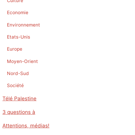
Culture
Economie
Environnement
Etats-Unis
Europe
Moyen-Orient
Nord-Sud
Société
Télé Palestine
3 questions à
Attentions, médias!