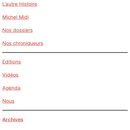
L’autre Histoire
Michel Midi
Nos dossiers
Nos chroniqueurs
Editions
Vidéos
Agenda
Nous
Archives