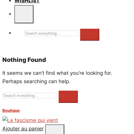
WISHLIST
Search
everything...
Nothing Found
It seems we can’t find what you’re looking for.
Perhaps searching can help.
Search
everything...
Boutique
Ajouter au panier