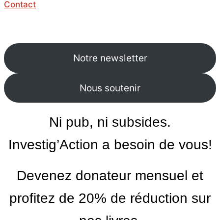
Contact
Notre newsletter
Nous soutenir
Ni pub, ni subsides.
Investig’Action a besoin de vous!
Devenez donateur mensuel et
profitez de 20% de réduction sur