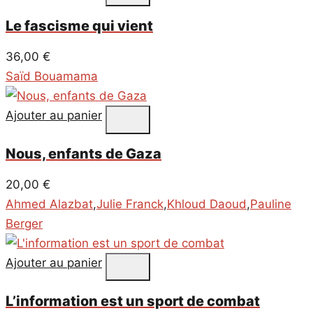
Le fascisme qui vient
36,00
€
Saïd Bouamama
Ajouter au panier
Nous, enfants de Gaza
20,00
€
Ahmed Alazbat
,
Julie Franck
,
Khloud Daoud
,
Pauline
Berger
Ajouter au panier
L’information est un sport de combat