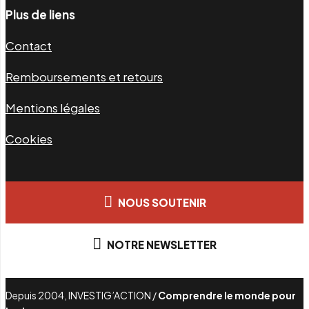
Plus de liens
Contact
Remboursements et retours
Mentions légales
Cookies
NOUS SOUTENIR
NOTRE NEWSLETTER
Depuis 2004, INVESTIG’ACTION /
Comprendre le monde pour