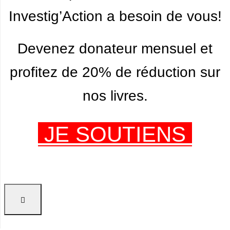
Investig’Action a besoin de vous!
Devenez donateur mensuel et
profitez de 20% de réduction sur
nos livres.
JE SOUTIENS