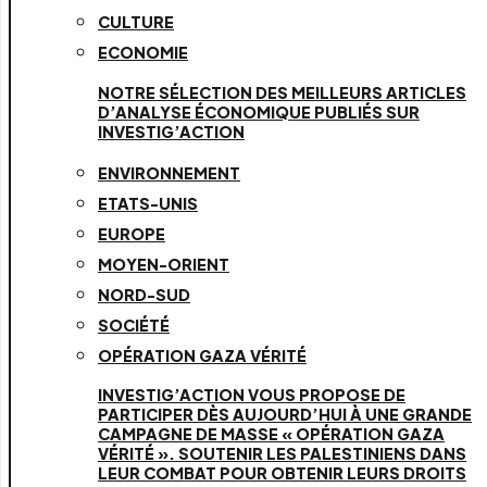
CULTURE
ECONOMIE
NOTRE SÉLECTION DES MEILLEURS ARTICLES
D’ANALYSE ÉCONOMIQUE PUBLIÉS SUR
INVESTIG’ACTION
ENVIRONNEMENT
ETATS-UNIS
EUROPE
MOYEN-ORIENT
NORD-SUD
SOCIÉTÉ
OPÉRATION GAZA VÉRITÉ
INVESTIG’ACTION VOUS PROPOSE DE
PARTICIPER DÈS AUJOURD’HUI À UNE GRANDE
CAMPAGNE DE MASSE « OPÉRATION GAZA
VÉRITÉ ». SOUTENIR LES PALESTINIENS DANS
LEUR COMBAT POUR OBTENIR LEURS DROITS