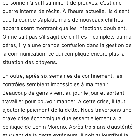
personne n’a suffisamment de preuves, c’est une
guerre interne de récits. À l’heure actuelle, ils disent
que la courbe s’aplatit, mais de nouveaux chiffres
apparaissent montrant que les infections doublent.
On ne sait pas s’il s’agit de chiffres incomplets ou mal
gérés, il y a une grande confusion dans la gestion de
la communication, ce qui complique encore plus la
situation des citoyens.
En outre, après six semaines de confinement, les
contrôles semblent impossibles à maintenir.
Beaucoup de gens vivent au jour le jour et sortent
travailler pour pouvoir manger. A cette crise, il faut
ajouter le paiement de la dette. Nous traversons une
grave crise économique due essentiellement à la
politique de Lenin Moreno. Après trois ans d’austérité
et vivant de la dette extérieure, il doit aujourd’hui la