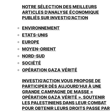
NOTRE SÉLECTION DES MEILLEURS
ARTICLES D’ANALYSE ÉCONOMIQUE
PUBLIÉS SUR INVESTIG’ACTION
ENVIRONNEMENT
ETATS-UNIS
EUROPE
MOYEN-ORIENT
NORD-SUD
SOCIÉTÉ
OPÉRATION GAZA VÉRITÉ
INVESTIG’ACTION VOUS PROPOSE DE
PARTICIPER DÈS AUJOURD’HUI À UNE
GRANDE CAMPAGNE DE MASSE «
OPÉRATION GAZA VÉRITÉ ». SOUTENIR
LES PALESTINIENS DANS LEUR COMBAT
POUR OBTENIR LEURS DROITS PASSE PAR