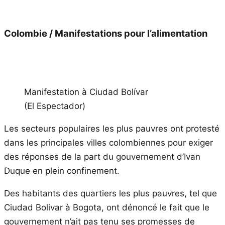
Colombie / Manifestations pour l’alimentation
Manifestation à Ciudad Bolívar
(El Espectador)
Les secteurs populaires les plus pauvres ont protesté
dans les principales villes colombiennes pour exiger
des réponses de la part du gouvernement d’Ivan
Duque en plein confinement.
Des habitants des quartiers les plus pauvres, tel que
Ciudad Bolivar à Bogota, ont dénoncé le fait que le
gouvernement n’ait pas tenu ses promesses de