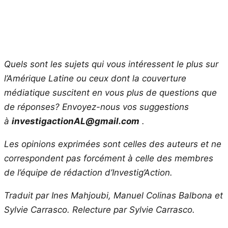
Quels sont les sujets qui vous intéressent le plus sur
l’Amérique Latine ou ceux dont la couverture
médiatique suscitent en vous plus de questions que
de réponses? Envoyez-nous vos suggestions
à
investigactionAL@gmail.com
.
Les opinions exprimées sont celles des auteurs et ne
correspondent pas forcément à celle des membres
de l’équipe de rédaction d’Investig’Action.
Traduit par Ines Mahjoubi, Manuel Colinas Balbona et
Sylvie Carrasco. Relecture par Sylvie Carrasco.