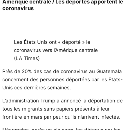
Amérique centrale / Les déportés apportent le
coronavirus
Les États Unis ont « déporté » le
coronavirus vers l’Amérique centrale
(LA Times)
Près de 20% des cas de coronavirus au Guatemala
concernent des personnes déportées par les Etats-
Unis ces dernières semaines.
L’administration Trump a annoncé la déportation de
tous les migrants sans papiers présents à leur
frontière en mars par peur qu’ils n’arrivent infectés.