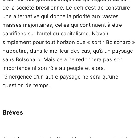
de la société brésilienne. Le défi c’est de construire
une alternative qui donne la priorité aux vastes
masses majoritaires, celles qui continuent à être
sacrifiées sur l’autel du capitalisme. N’avoir
simplement pour tout horizon que « sortir Bolsonaro »
n’aboutira, dans le meilleur des cas, qu’à un paysage
sans Bolsonaro. Mais cela ne redonnera pas son
importance ni son rôle au peuple et alors,
l’émergence d’un autre paysage ne sera qu’une
question de temps.
Brèves