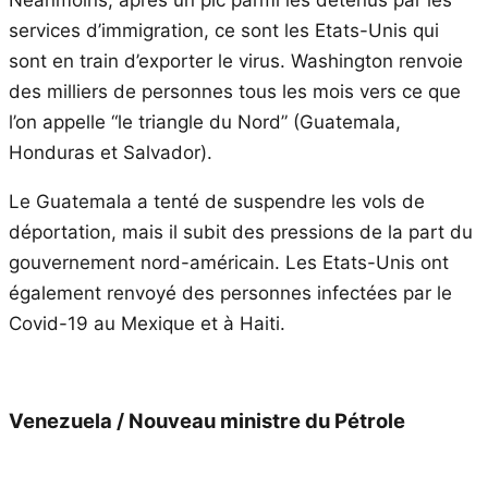
Néanmoins, après un pic parmi les détenus par les
services d’immigration, ce sont les Etats-Unis qui
sont en train d’exporter le virus. Washington renvoie
des milliers de personnes tous les mois vers ce que
l’on appelle “le triangle du Nord” (Guatemala,
Honduras et Salvador).
Le Guatemala a tenté de suspendre les vols de
déportation, mais il subit des pressions de la part du
gouvernement nord-américain. Les Etats-Unis ont
également renvoyé des personnes infectées par le
Covid-19 au Mexique et à Haiti.
Venezuela / Nouveau ministre du Pétrole