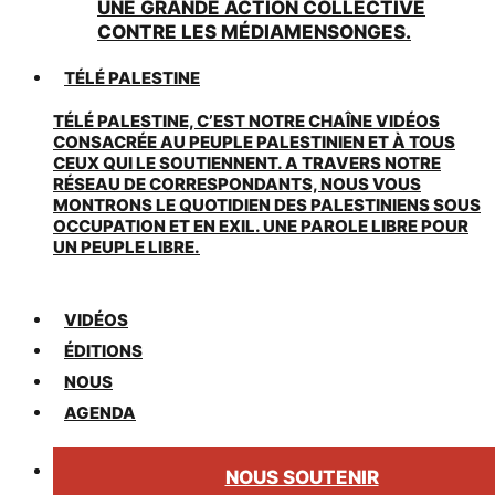
UNE GRANDE ACTION COLLECTIVE
CONTRE LES MÉDIAMENSONGES.
TÉLÉ PALESTINE
TÉLÉ PALESTINE, C’EST NOTRE CHAÎNE VIDÉOS
CONSACRÉE AU PEUPLE PALESTINIEN ET À TOUS
CEUX QUI LE SOUTIENNENT. A TRAVERS NOTRE
RÉSEAU DE CORRESPONDANTS, NOUS VOUS
MONTRONS LE QUOTIDIEN DES PALESTINIENS SOUS
OCCUPATION ET EN EXIL. UNE PAROLE LIBRE POUR
UN PEUPLE LIBRE.
VIDÉOS
ÉDITIONS
NOUS
AGENDA
NOUS SOUTENIR