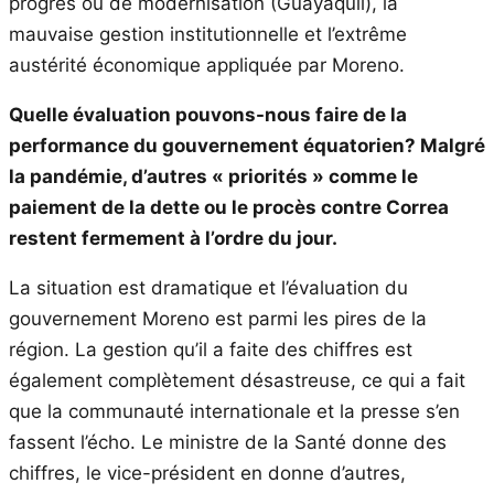
progrès ou de modernisation (Guayaquil), la
mauvaise gestion institutionnelle et l’extrême
austérité économique appliquée par Moreno.
Quelle évaluation pouvons-nous faire de la
performance du gouvernement équatorien? Malgré
la pandémie, d’autres « priorités » comme le
paiement de la dette ou le procès contre Correa
restent fermement à l’ordre du jour.
La situation est dramatique et l’évaluation du
gouvernement Moreno est parmi les pires de la
région. La gestion qu’il a faite des chiffres est
également complètement désastreuse, ce qui a fait
que la communauté internationale et la presse s’en
fassent l’écho. Le ministre de la Santé donne des
chiffres, le vice-président en donne d’autres,