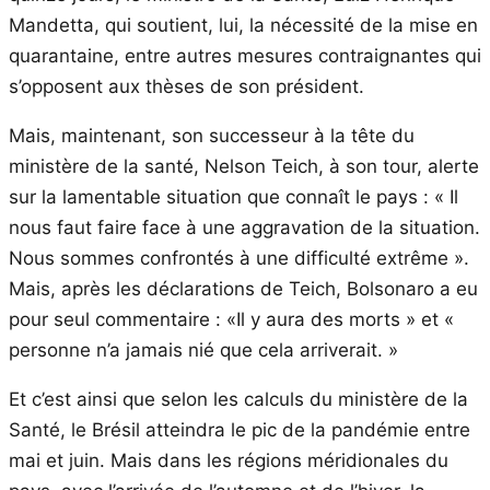
Mandetta, qui soutient, lui, la nécessité de la mise en
quarantaine, entre autres mesures contraignantes qui
s’opposent aux thèses de son président.
Mais, maintenant, son successeur à la tête du
ministère de la santé, Nelson Teich, à son tour, alerte
sur la lamentable situation que connaît le pays : « Il
nous faut faire face à une aggravation de la situation.
Nous sommes confrontés à une difficulté extrême ».
Mais, après les déclarations de Teich, Bolsonaro a eu
pour seul commentaire : «Il y aura des morts » et «
personne n’a jamais nié que cela arriverait. »
Et c’est ainsi que selon les calculs du ministère de la
Santé, le Brésil atteindra le pic de la pandémie entre
mai et juin. Mais dans les régions méridionales du