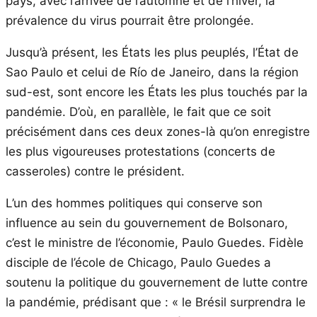
pays, avec l’arrivée de l’automne et de l’hiver, la
prévalence du virus pourrait être prolongée.
Jusqu’à présent, les États les plus peuplés, l’État de
Sao Paulo et celui de Río de Janeiro, dans la région
sud-est, sont encore les États les plus touchés par la
pandémie. D’où, en parallèle, le fait que ce soit
précisément dans ces deux zones-là qu’on enregistre
les plus vigoureuses protestations (concerts de
casseroles) contre le président.
L’un des hommes politiques qui conserve son
influence au sein du gouvernement de Bolsonaro,
c’est le ministre de l’économie, Paulo Guedes. Fidèle
disciple de l’école de Chicago, Paulo Guedes a
soutenu la politique du gouvernement de lutte contre
la pandémie, prédisant que : « le Brésil surprendra le