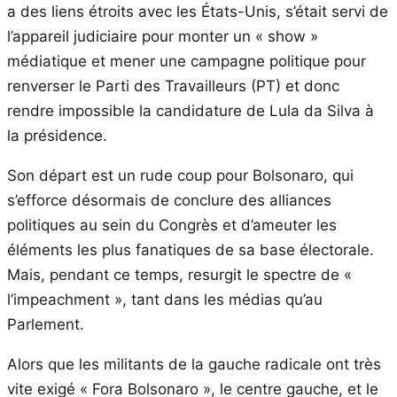
a des liens étroits avec les États-Unis, s’était servi de
l’appareil judiciaire pour monter un « show »
médiatique et mener une campagne politique pour
renverser le Parti des Travailleurs (PT) et donc
rendre impossible la candidature de Lula da Silva à
la présidence.
Son départ est un rude coup pour Bolsonaro, qui
s’efforce désormais de conclure des alliances
politiques au sein du Congrès et d’ameuter les
éléments les plus fanatiques de sa base électorale.
Mais, pendant ce temps, resurgit le spectre de «
l’impeachment », tant dans les médias qu’au
Parlement.
Alors que les militants de la gauche radicale ont très
vite exigé « Fora Bolsonaro », le centre gauche, et le