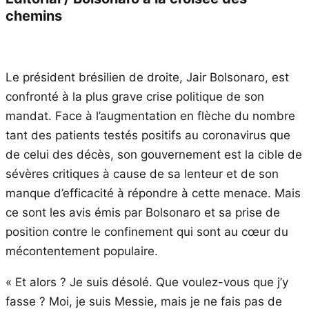
chemins
Le président brésilien de droite, Jair Bolsonaro, est
confronté à la plus grave crise politique de son
mandat. Face à l’augmentation en flèche du nombre
tant des patients testés positifs au coronavirus que
de celui des décès, son gouvernement est la cible de
sévères critiques à cause de sa lenteur et de son
manque d’efficacité à répondre à cette menace. Mais
ce sont les avis émis par Bolsonaro et sa prise de
position contre le confinement qui sont au cœur du
mécontentement populaire.
« Et alors ? Je suis désolé. Que voulez-vous que j’y
fasse ? Moi, je suis Messie, mais je ne fais pas de