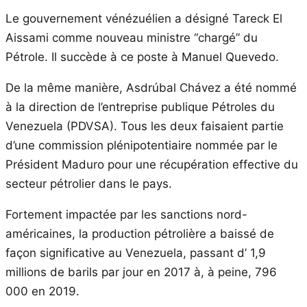
Le gouvernement vénézuélien a désigné Tareck El
Aissami comme nouveau ministre “chargé” du
Pétrole. Il succède à ce poste à Manuel Quevedo.
De la même manière, Asdrúbal Chávez a été nommé
à la direction de l’entreprise publique Pétroles du
Venezuela (PDVSA). Tous les deux faisaient partie
d’une commission plénipotentiaire nommée par le
Président Maduro pour une récupération effective du
secteur pétrolier dans le pays.
Fortement impactée par les sanctions nord-
américaines, la production pétrolière a baissé de
façon significative au Venezuela, passant d’ 1,9
millions de barils par jour en 2017 à, à peine, 796
000 en 2019.