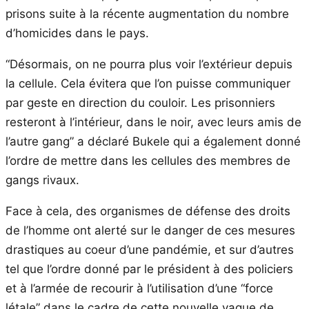
prisons suite à la récente augmentation du nombre
d’homicides dans le pays.
“Désormais, on ne pourra plus voir l’extérieur depuis
la cellule. Cela évitera que l’on puisse communiquer
par geste en direction du couloir. Les prisonniers
resteront à l’intérieur, dans le noir, avec leurs amis de
l’autre gang” a déclaré Bukele qui a également donné
l’ordre de mettre dans les cellules des membres de
gangs rivaux.
Face à cela, des organismes de défense des droits
de l’homme ont alerté sur le danger de ces mesures
drastiques au coeur d’une pandémie, et sur d’autres
tel que l’ordre donné par le président à des policiers
et à l’armée de recourir à l’utilisation d’une “force
létale” dans le cadre de cette nouvelle vague de