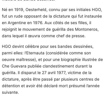
Né en 1919, Oesterheld, connu par ses initiales HGO,
fut un rude opposant de la dictature qui fut instaurée
en Argentine en 1976. Aux côtés de ses filles, il
rejoignit le mouvement de guérilla des Montoneros,
dans lequel il œuvra comme chef de presse.
HGO devint célèbre pour ses bandes dessinées,
parmi elles: l’Eternauta (considérée comme son
oeuvre maîtresse), et pour une biographie illustrée de
Che Guevara publiée clandestinement durant la
guérilla. Il disparut le 27 avril 1977, victime de la
dictature, après être passé par plusieurs centres de
détention et avoir été déclaré mort présumé l’année
suivante.