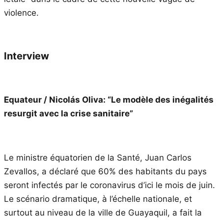
violence.
Interview
Equateur / Nicolás Oliva: “
Le modèle des inégalités
resurgit avec la crise sanitaire”
Le ministre équatorien de la Santé, Juan Carlos
Zevallos, a déclaré que 60% des habitants du pays
seront infectés par le coronavirus d’ici le mois de juin.
Le scénario dramatique, à l’échelle nationale, et
surtout au niveau de la ville de Guayaquil, a fait la