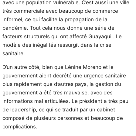
avec une population vulnérable. C’est aussi une ville
très commerciale avec beaucoup de commerce
informel, ce qui facilite la propagation de la
pandémie. Tout cela nous donne une série de
facteurs structurels qui ont affecté Guayaquil. Le
modèle des inégalités ressurgit dans la crise
sanitaire.
D’un autre côté, bien que Lénine Moreno et le
gouvernement aient décrété une urgence sanitaire
plus rapidement que d’autres pays, la gestion du
gouvernement a été très mauvaise, avec des
informations mal articulées. Le président a très peu
de leadership, ce qui se traduit par un cabinet
composé de plusieurs personnes et beaucoup de
complications.