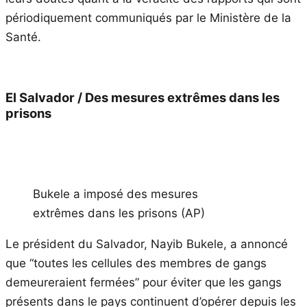
périodiquement communiqués par le Ministère de la
Santé.
El Salvador / Des mesures extrêmes dans les
prisons
Bukele a imposé des mesures
extrêmes dans les prisons (AP)
Le président du Salvador, Nayib Bukele, a annoncé
que “toutes les cellules des membres de gangs
demeureraient fermées” pour éviter que les gangs
présents dans le pays continuent d’opérer depuis les