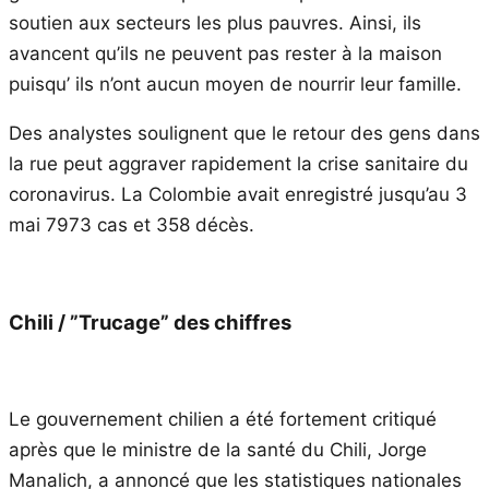
soutien aux secteurs les plus pauvres. Ainsi, ils
avancent qu’ils ne peuvent pas rester à la maison
puisqu’ ils n’ont aucun moyen de nourrir leur famille.
Des analystes soulignent que le retour des gens dans
la rue peut aggraver rapidement la crise sanitaire du
coronavirus. La Colombie avait enregistré jusqu’au 3
mai 7973 cas et 358 décès.
Chili / ”Trucage” des chiffres
Le gouvernement chilien a été fortement critiqué
après que le ministre de la santé du Chili, Jorge
Manalich, a annoncé que les statistiques nationales