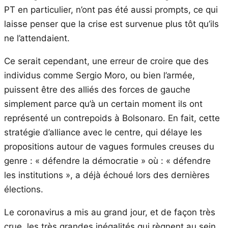
PT en particulier, n’ont pas été aussi prompts, ce qui
laisse penser que la crise est survenue plus tôt qu’ils
ne l’attendaient.
Ce serait cependant, une erreur de croire que des
individus comme Sergio Moro, ou bien l’armée,
puissent être des alliés des forces de gauche
simplement parce qu’à un certain moment ils ont
représenté un contrepoids à Bolsonaro. En fait, cette
stratégie d’alliance avec le centre, qui délaye les
propositions autour de vagues formules creuses du
genre : « défendre la démocratie » où : « défendre
les institutions », a déjà échoué lors des dernières
élections.
Le coronavirus a mis au grand jour, et de façon très
crue, les très grandes inégalités qui règnent au sein