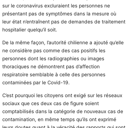
sur le coronavirus excluraient les personnes ne
présentant pas de symptômes dans la mesure où
leur état n’entraînent pas de demandes de traitement
hospitalier quelqu’il soit.
De la même façon, l’autorité chilienne a ajouté qu’elle
ne considère pas comme des cas positifs les
personnes dont les radiographies ou images
thoraciques ne démontrent pas d’affection
respiratoire semblable à celle des personnes
contaminées par le Covid-19.
C’est pourquoi les citoyens ont exigé sur les réseaux
sociaux que ces deux cas de figure soient
comptabilisés dans la catégorie de nouveaux cas de
contamination, en même temps qu’ils ont exprimé
leurs doutes quant à la véracité des rapports qui sont