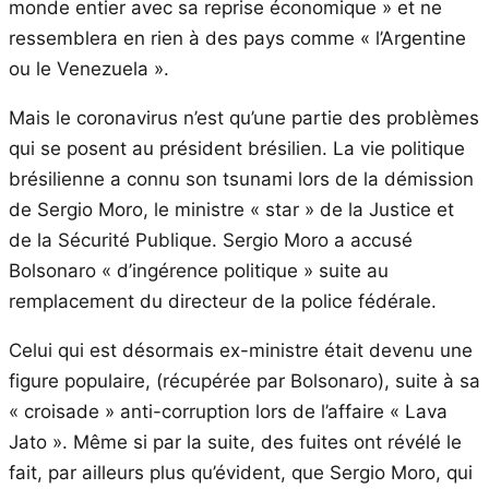
monde entier avec sa reprise économique » et ne
ressemblera en rien à des pays comme « l’Argentine
ou le Venezuela ».
Mais le coronavirus n’est qu’une partie des problèmes
qui se posent au président brésilien. La vie politique
brésilienne a connu son tsunami lors de la démission
de Sergio Moro, le ministre « star » de la Justice et
de la Sécurité Publique. Sergio Moro a accusé
Bolsonaro « d’ingérence politique » suite au
remplacement du directeur de la police fédérale.
Celui qui est désormais ex-ministre était devenu une
figure populaire, (récupérée par Bolsonaro), suite à sa
« croisade » anti-corruption lors de l’affaire « Lava
Jato ». Même si par la suite, des fuites ont révélé le
fait, par ailleurs plus qu’évident, que Sergio Moro, qui