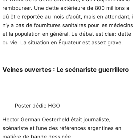
rembourser. Une dette extérieure de 800 millions a
dû être reportée au mois d’août, mais en attendant, il
n’y a pas de fournitures sanitaires pour les médecins
et la population en général. Le débat est clair: dette
ou vie. La situation en Équateur est assez grave.
Veines ouvertes : Le scénariste guerrillero
Poster dédie HGO
Hector German Oesterheld était journaliste,
scénariste et l’une des références argentines en
matière de bande dessinée.