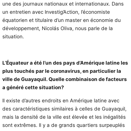
une des journaux nationaux et internationaux. Dans
un entretien avec Investig’Action, l’économiste
équatorien et titulaire d’un master en économie du
développement, Nicolás Oliva, nous parle de la
situation.
L’Équateur a été l’un des pays d’Amérique latine les
plus touchés par le coronavirus, en particulier la
ville de Guayaquil. Quelle combinaison de facteurs
a généré cette situation?
Il existe d’autres endroits en Amérique latine avec
des caractéristiques similaires à celles de Guayaquil,
mais la densité de la ville est élevée et les inégalités
sont extrêmes. Il y a de grands quartiers surpeuplés