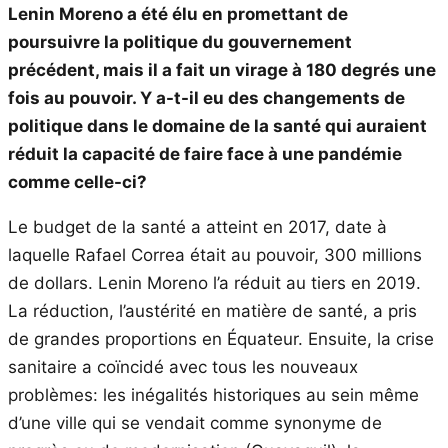
Lenin Moreno a été élu en promettant de
poursuivre la politique du gouvernement
précédent, mais il a fait un virage à 180 degrés une
fois au pouvoir. Y a-t-il eu des changements de
politique dans le domaine de la santé qui auraient
réduit la capacité de faire face à une pandémie
comme celle-ci?
Le budget de la santé a atteint en 2017, date à
laquelle Rafael Correa était au pouvoir, 300 millions
de dollars. Lenin Moreno l’a réduit au tiers en 2019.
La réduction, l’austérité en matière de santé, a pris
de grandes proportions en Équateur. Ensuite, la crise
sanitaire a coïncidé avec tous les nouveaux
problèmes: les inégalités historiques au sein même
d’une ville qui se vendait comme synonyme de