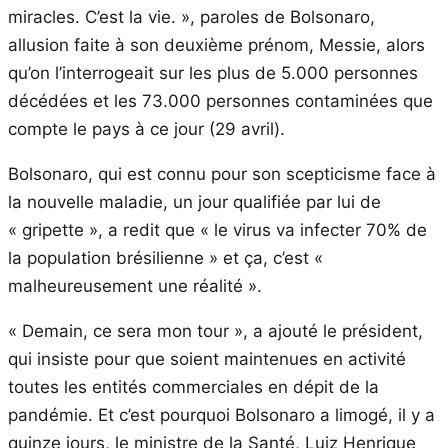
miracles. C’est la vie. », paroles de Bolsonaro,
allusion faite à son deuxième prénom, Messie, alors
qu’on l’interrogeait sur les plus de 5.000 personnes
décédées et les 73.000 personnes contaminées que
compte le pays à ce jour (29 avril).
Bolsonaro, qui est connu pour son scepticisme face à
la nouvelle maladie, un jour qualifiée par lui de
« gripette », a redit que « le virus va infecter 70% de
la population brésilienne » et ça, c’est «
malheureusement une réalité ».
« Demain, ce sera mon tour », a ajouté le président,
qui insiste pour que soient maintenues en activité
toutes les entités commerciales en dépit de la
pandémie. Et c’est pourquoi Bolsonaro a limogé, il y a
quinze jours, le ministre de la Santé, Luiz Henrique