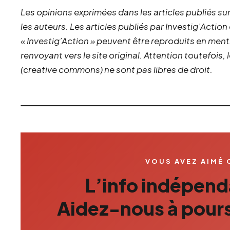
Les opinions exprimées dans les articles publiés sur
les auteurs. Les articles publiés par Investig’Action
« Investig’Action » peuvent être reproduits en ment
renvoyant vers le site original.
Attention toutefois,
(creative commons) ne sont pas libres de droit.
VOUS AVEZ AIMÉ 
L’info indépenda
Aidez-nous à pours