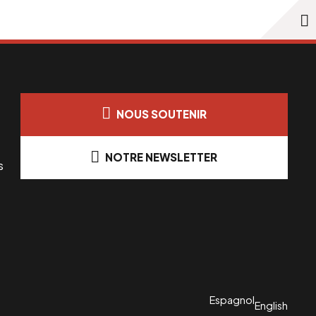
NOUS SOUTENIR
NOTRE NEWSLETTER
s
Espagnol
English