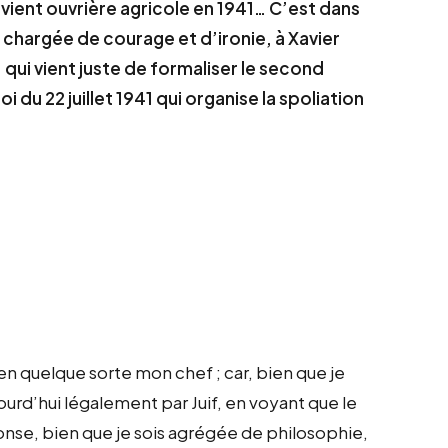
vient ouvrière agricole en 1941… C’est dans
 chargée de courage et d’ironie, à Xavier
 qui vient juste de formaliser le second
oi du 22 juillet 1941 qui organise la spoliation
n quelque sorte mon chef ; car, bien que je
urd’hui légalement par Juif, en voyant que le
ponse, bien que je sois agrégée de philosophie,