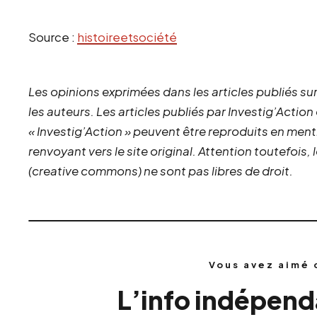
Source :
histoireetsociété
Les opinions exprimées dans les articles publiés sur
les auteurs. Les articles publiés par Investig’Action
« Investig’Action » peuvent être reproduits en ment
renvoyant vers le site original.
Attention toutefois,
(creative commons) ne sont pas libres de droit.
Vous avez aimé 
L’info indépenda