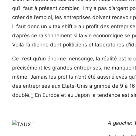
qu’il faut à présent combler, il n’y a pas d’argent p
créer de l’emploi, les entreprises doivent recevoir p
Il faut donc un « tax shift » au profit des entrepr
d’après ce raisonnement si la vie économique se po
Voilà l’antienne dont politiciens et laboratoires d’i
Ce n’est qu’un énorme mensonge, la réalité est le c
précisément les grandes entreprises, ne manquent 
même. Jamais les profits n’ont été aussi élevés qu’
des entreprises aux Etats-Unis a grimpé de 9 à 16
iii
doublé.
En Europe et au Japon la tendance est sim
A gauche: T