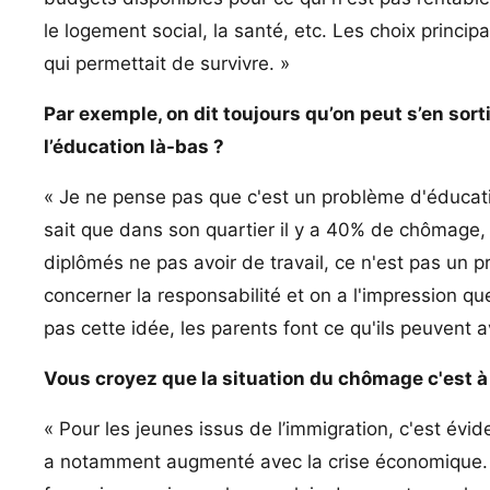
le logement social, la santé, etc. Les choix princ
qui permettait de survivre. »
Par exemple, on dit toujours qu’on peut s’en sort
l’éducation là-bas ?
« Je ne pense pas que c'est un problème d'éducati
sait que dans son quartier il y a 40% de chômage, 
diplômés ne pas avoir de travail, ce n'est pas un 
concerner la responsabilité et on a l'impression qu
pas cette idée, les parents font ce qu'ils peuvent a
Vous croyez que la situation du chômage c'est à
« Pour les jeunes issus de l’immigration, c'est évid
a notamment augmenté avec la crise économique. C