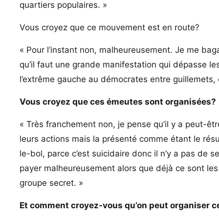
quartiers populaires. »
Vous croyez que ce mouvement est en route?
« Pour l’instant non, malheureusement. Je me bagar
qu’il faut une grande manifestation qui dépasse les
l’extrême gauche au démocrates entre guillemets, 
Vous croyez que ces émeutes sont organisées?
« Très franchement non, je pense qu’il y a peut-êt
leurs actions mais la présenté comme étant le résu
le-bol, parce c’est suicidaire donc il n’y a pas de s
payer malheureusement alors que déjà ce sont les v
groupe secret. »
Et comment croyez-vous qu’on peut organiser 