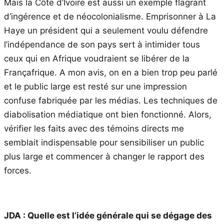
Mais la Côte d’Ivoire est aussi un exemple flagrant
d’ingérence et de néocolonialisme. Emprisonner à La
Haye un président qui a seulement voulu défendre
l’indépendance de son pays sert à intimider tous
ceux qui en Afrique voudraient se libérer de la
Françafrique. A mon avis, on en a bien trop peu parlé
et le public large est resté sur une impression
confuse fabriquée par les médias. Les techniques de
diabolisation médiatique ont bien fonctionné. Alors,
vérifier les faits avec des témoins directs me
semblait indispensable pour sensibiliser un public
plus large et commencer à changer le rapport des
forces.
JDA : Quelle est l’idée générale qui se dégage des