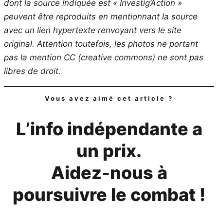
dont la source indiquée est « Investig’Action »
peuvent être reproduits en mentionnant la source
avec un lien hypertexte renvoyant vers le site
original.
Attention toutefois, les photos ne portant
pas la mention CC (creative commons) ne sont pas
libres de droit.
Vous avez aimé cet article ?
L’info indépendante a
un prix.
Aidez-nous à
poursuivre le combat !