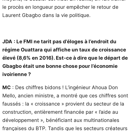
le procès en longueur pour empêcher le retour de
Laurent Gbagbo dans la vie politique.
JDA
: Le FMI ne tarit pas d’éloges à l’endroit du
régime Ouattara qui affiche un taux de croissance
élevé (8,6% en 2016). Est-ce à dire que le départ de
Gbagbo était une bonne chose pour l’économie
ivoirienne ?
MC
: Des chiffres bidons ! L’ingénieur Ahoua Don
Mello, ancien ministre, a montré que ces chiffres sont
faussés : la « croissance » provient du secteur de la
construction, entièrement financée par « l’aide au
développement », bénéficiant aux multinationales
françaises du BTP. Tandis que les secteurs créateurs