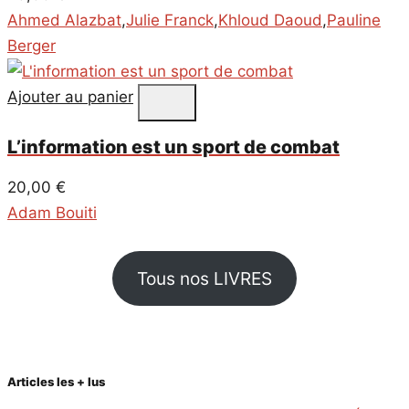
Ahmed Alazbat
,
Julie Franck
,
Khloud Daoud
,
Pauline
Berger
Ajouter au panier
L’information est un sport de combat
20,00
€
Adam Bouiti
Tous nos LIVRES
Articles les + lus