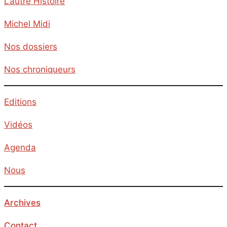
L’autre Histoire
Michel Midi
Nos dossiers
Nos chroniqueurs
Editions
Vidéos
Agenda
Nous
Archives
Contact