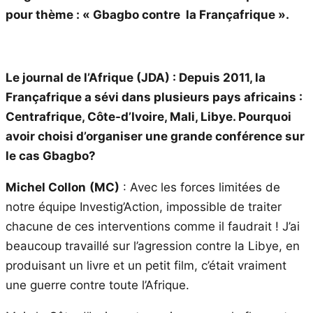
pour thème : « Gbagbo contre la Françafrique ».
Le journal de l’Afrique (JDA) : Depuis 2011, la
Françafrique a sévi dans plusieurs pays africains :
Centrafrique, Côte-d’Ivoire, Mali, Libye. Pourquoi
avoir choisi d’organiser une grande conférence sur
le cas Gbagbo?
Michel Collon
(MC)
: Avec les forces limitées de
notre équipe Investig’Action, impossible de traiter
chacune de ces interventions comme il faudrait ! J’ai
beaucoup travaillé sur l’agression contre la Libye, en
produisant un livre et un petit film, c’était vraiment
une guerre contre toute l’Afrique.