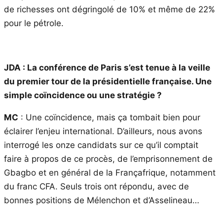
de richesses ont dégringolé de 10% et même de 22%
pour le pétrole.
JDA : La conférence de Paris s’est tenue à la veille
du premier tour de la présidentielle française. Une
simple coïncidence ou une stratégie ?
MC
: Une coïncidence, mais ça tombait bien pour
éclairer l’enjeu international. D’ailleurs, nous avons
interrogé les onze candidats sur ce qu’il comptait
faire à propos de ce procès, de l’emprisonnement de
Gbagbo et en général de la Françafrique, notamment
du franc CFA. Seuls trois ont répondu, avec de
bonnes positions de Mélenchon et d’Asselineau…