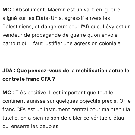
MC
: Absolument. Macron est un va-t-en-guerre,
aligné sur les Etats-Unis, agressif envers les
Palestiniens, et dangereux pour l’Afrique. Lévy est un
vendeur de propagande de guerre qu’on envoie
partout où il faut justifier une agression coloniale.
JDA : Que pensez-vous de la mobilisation actuelle
contre le franc CFA ?
MC
: Très positive. Il est important que tout le
continent s’unisse sur quelques objectifs précis. Or le
franc CFA est un instrument central pour maintenir la
tutelle, on a bien raison de cibler ce véritable étau
qui enserre les peuples