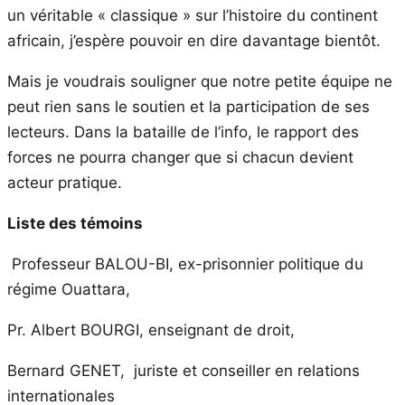
un véritable « classique » sur l’histoire du continent
africain, j’espère pouvoir en dire davantage bientôt.
Mais je voudrais souligner que notre petite équipe ne
peut rien sans le soutien et la participation de ses
lecteurs. Dans la bataille de l’info, le rapport des
forces ne pourra changer que si chacun devient
acteur pratique.
Liste des témoins
Professeur BALOU-BI, ex-prisonnier politique du
régime Ouattara,
Pr. Albert BOURGI, enseignant de droit,
Bernard GENET, juriste et conseiller en relations
internationales