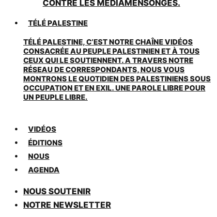
CONTRE LES MÉDIAMENSONGES.
TÉLÉ PALESTINE
TÉLÉ PALESTINE, C’EST NOTRE CHAÎNE VIDÉOS
CONSACRÉE AU PEUPLE PALESTINIEN ET À TOUS
CEUX QUI LE SOUTIENNENT. A TRAVERS NOTRE
RÉSEAU DE CORRESPONDANTS, NOUS VOUS
MONTRONS LE QUOTIDIEN DES PALESTINIENS SOUS
OCCUPATION ET EN EXIL. UNE PAROLE LIBRE POUR
UN PEUPLE LIBRE.
VIDÉOS
ÉDITIONS
NOUS
AGENDA
NOUS SOUTENIR
NOTRE NEWSLETTER