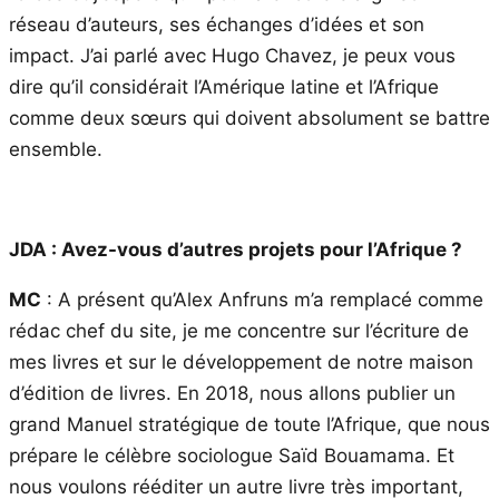
réseau d’auteurs, ses échanges d’idées et son
impact. J’ai parlé avec Hugo Chavez, je peux vous
dire qu’il considérait l’Amérique latine et l’Afrique
comme deux sœurs qui doivent absolument se battre
ensemble.
JDA : Avez-vous d’autres projets pour l’Afrique ?
MC
: A présent qu’Alex Anfruns m’a remplacé comme
rédac chef du site, je me concentre sur l’écriture de
mes livres et sur le développement de notre maison
d’édition de livres. En 2018, nous allons publier un
grand Manuel stratégique de toute l’Afrique, que nous
prépare le célèbre sociologue Saïd Bouamama. Et
nous voulons rééditer un autre livre très important,