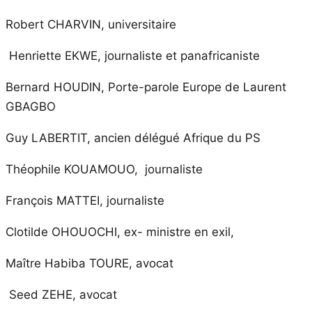
Robert CHARVIN, universitaire
Henriette EKWE, journaliste et panafricaniste
Bernard HOUDIN, Porte-parole Europe de Laurent
GBAGBO
Guy LABERTIT, ancien délégué Afrique du PS
Théophile KOUAMOUO, journaliste
François MATTEI, journaliste
Clotilde OHOUOCHI, ex- ministre en exil,
Maître Habiba TOURE, avocat
Seed ZEHE, avocat