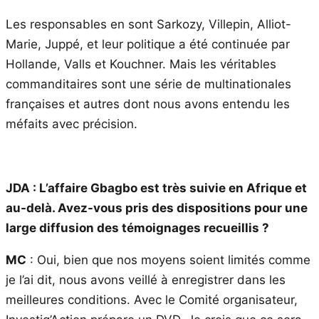
Les responsables en sont Sarkozy, Villepin, Alliot-
Marie, Juppé, et leur politique a été continuée par
Hollande, Valls et Kouchner. Mais les véritables
commanditaires sont une série de multinationales
françaises et autres dont nous avons entendu les
méfaits avec précision.
JDA : L’affaire Gbagbo est très suivie en Afrique et
au-delà. Avez-vous pris des dispositions pour une
large diffusion des témoignages recueillis ?
MC
: Oui, bien que nos moyens soient limités comme
je l’ai dit, nous avons veillé à enregistrer dans les
meilleures conditions. Avec le Comité organisateur,