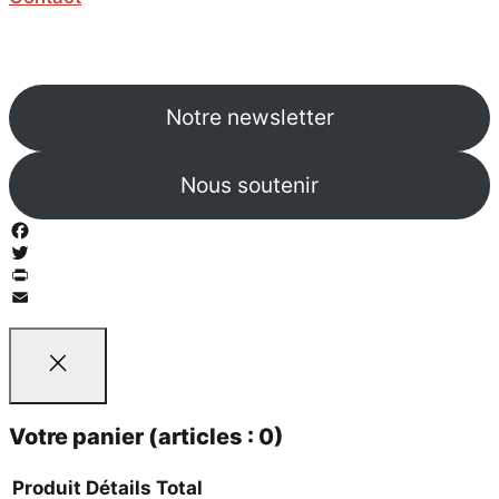
Notre newsletter
Nous soutenir
Facebook
Twitter
PrintFriendly
Email
Votre panier
(articles : 0)
Produit
Détails
Total