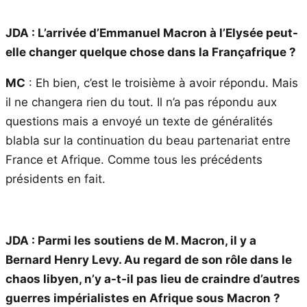
JDA : L’arrivée d’Emmanuel Macron à l’Elysée peut-
elle changer quelque chose dans la Françafrique ?
MC
: Eh bien, c’est le troisième à avoir répondu. Mais
il ne changera rien du tout. Il n’a pas répondu aux
questions mais a envoyé un texte de généralités
blabla sur la continuation du beau partenariat entre
France et Afrique. Comme tous les précédents
présidents en fait.
JDA : Parmi les soutiens de M. Macron, il y a
Bernard Henry Levy. Au regard de son rôle dans le
chaos libyen, n’y a-t-il pas lieu de craindre d’autres
guerres impérialistes en Afrique sous Macron ?