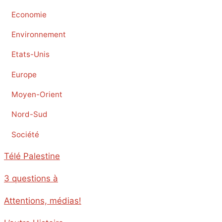
Economie
Environnement
Etats-Unis
Europe
Moyen-Orient
Nord-Sud
Société
Télé Palestine
3 questions à
Attentions, médias!