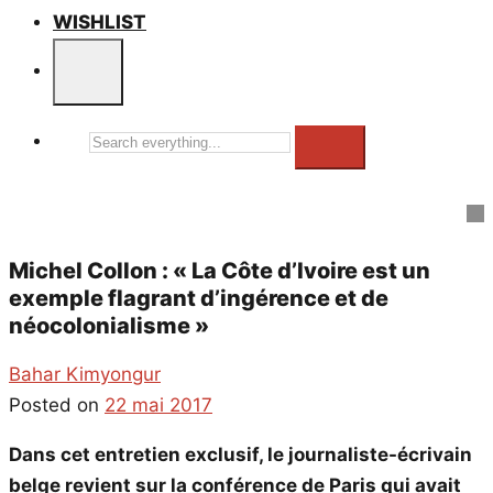
WISHLIST
Search
everything...
Michel Collon : « La Côte d’Ivoire est un
exemple flagrant d’ingérence et de
néocolonialisme »
Bahar Kimyongur
Posted on
22 mai 2017
Dans cet entretien exclusif, le journaliste-écrivain
belge revient sur la conférence de Paris qui avait