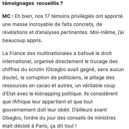
témoignages recueillis ?
MC :
Eh bien, nos 17 témoins privilégiés ont apporté
une masse incroyable de faits concrets, de
révélations et d’analyses pertinentes. Moi-même, j’ai
beaucoup appris.
La France des multinationales a bafoué le droit
international, organisé directement le trucage des
chiffres du scrutin (Gbagbo avait gagné, sans aucun
doute), la corruption de politiciens, le pillage des
ressources en cacao et autres, un véritable coup
d’Etat avec le kidnapping politique. Ils considèrent
que l’Afrique leur appartient et que tout
gouvernement doit leur obéir. D’ailleurs avant
Gbagbo, l’ordre du jour des conseils de ministres
était décidé à Paris, ça dit tout !