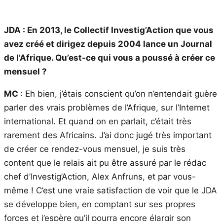
JDA : En 2013, le Collectif Investig’Action que vous
avez créé et dirigez depuis 2004 lance un Journal
de l’Afrique. Qu’est-ce qui vous a poussé à créer ce
mensuel ?
MC
: Eh bien, j’étais conscient qu’on n’entendait guère
parler des vrais problèmes de l’Afrique, sur l’Internet
international. Et quand on en parlait, c’était très
rarement des Africains. J’ai donc jugé très important
de créer ce rendez-vous mensuel, je suis très
content que le relais ait pu être assuré par le rédac
chef d’Investig’Action, Alex Anfruns, et par vous-
même ! C’est une vraie satisfaction de voir que le JDA
se développe bien, en comptant sur ses propres
forces et j’espère qu’il pourra encore élargir son