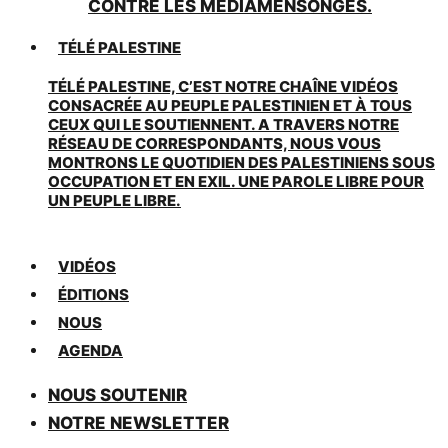
CONTRE LES MÉDIAMENSONGES.
TÉLÉ PALESTINE
TÉLÉ PALESTINE, C’EST NOTRE CHAÎNE VIDÉOS
CONSACRÉE AU PEUPLE PALESTINIEN ET À TOUS
CEUX QUI LE SOUTIENNENT. A TRAVERS NOTRE
RÉSEAU DE CORRESPONDANTS, NOUS VOUS
MONTRONS LE QUOTIDIEN DES PALESTINIENS SOUS
OCCUPATION ET EN EXIL. UNE PAROLE LIBRE POUR
UN PEUPLE LIBRE.
VIDÉOS
ÉDITIONS
NOUS
AGENDA
NOUS SOUTENIR
NOTRE NEWSLETTER