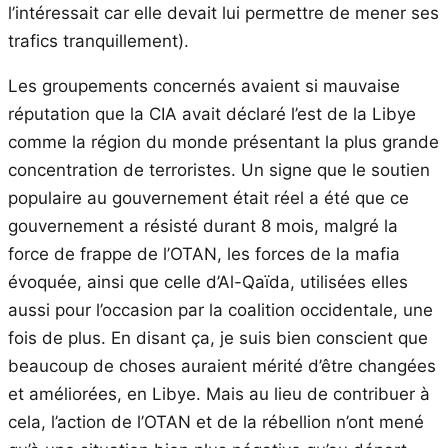
l’intéressait car elle devait lui permettre de mener ses
trafics tranquillement).
Les groupements concernés avaient si mauvaise
réputation que la CIA avait déclaré l’est de la Libye
comme la région du monde présentant la plus grande
concentration de terroristes. Un signe que le soutien
populaire au gouvernement était réel a été que ce
gouvernement a résisté durant 8 mois, malgré la
force de frappe de l’OTAN, les forces de la mafia
évoquée, ainsi que celle d’Al-Qaïda, utilisées elles
aussi pour l’occasion par la coalition occidentale, une
fois de plus. En disant ça, je suis bien conscient que
beaucoup de choses auraient mérité d’être changées
et améliorées, en Libye. Mais au lieu de contribuer à
cela, l’action de l’OTAN et de la rébellion n’ont mené