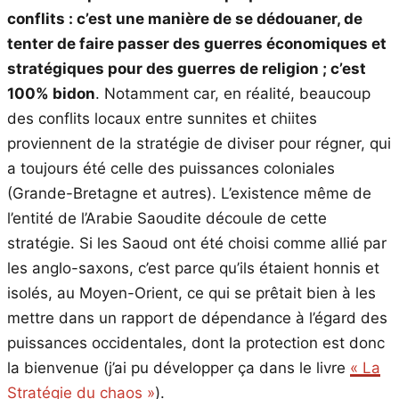
conflits : c’est une manière de se dédouaner, de
tenter de faire passer des guerres économiques et
stratégiques pour des guerres de religion ; c’est
100% bidon
. Notamment car, en réalité, beaucoup
des conflits locaux entre sunnites et chiites
proviennent de la stratégie de diviser pour régner, qui
a toujours été celle des puissances coloniales
(Grande-Bretagne et autres). L’existence même de
l’entité de l’Arabie Saoudite découle de cette
stratégie. Si les Saoud ont été choisi comme allié par
les anglo-saxons, c’est parce qu’ils étaient honnis et
isolés, au Moyen-Orient, ce qui se prêtait bien à les
mettre dans un rapport de dépendance à l’égard des
puissances occidentales, dont la protection est donc
la bienvenue (j’ai pu développer ça dans le livre
« La
Stratégie du chaos »
).