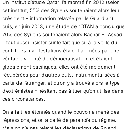
Un institut d’étude Qatari l’a montré fin 2012 (selon
cet institut, 55% des Syriens soutenaient alors leur
président – information relayée par le Guardian) ;
puis, en juin 2013, une étude de l’OTAN a conclu que
70% des Syriens soutenaient alors Bachar El-Assad.
Il faut aussi insister sur le fait que si, à la veille du
conflit, les manifestations étaient animées par une
véritable volonté de démocratisation, et étaient
globalement pacifiques, elles ont été rapidement
récupérées pour d’autres buts, instrumentalisées à
partir de l’étranger, et qu’on y a trouvé alors le type
d’extrémistes n’hésitant pas à tuer qu’on utilise dans
ces circonstances.
On a fait les étonnés quand le pouvoir a mené des
répressions, et on a parlé de paranoïa du régime.
Mais on n’a pas relayé les déclarations de Roland