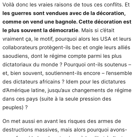
Voilà donc les vraies raisons de tous ces conflits. Et
les guerres
sont vendues avec de la décoration,
comme on vend une bagnole. Cette décoration est
le plus souvent la démocratie
. Mais si c’était
vraiment ça, le motif, pourquoi alors les USA et leurs
collaborateurs protègent-ils bec et ongle leurs alliés
saoudiens, dont le régime compte parmi les plus
dictatoriaux du monde ? Pourquoi ont-ils soutenus –
et, bien souvent, soutiennent-ils encore – l’ensemble
des dictateurs africains ? Idem pour les dictatures
d’Amérique latine, jusqu’aux changements de régime
dans ces pays (suite à la seule pression des
peuples) ?
On met aussi en avant les risques des armes de
destructions massives, mais alors pourquoi avons-