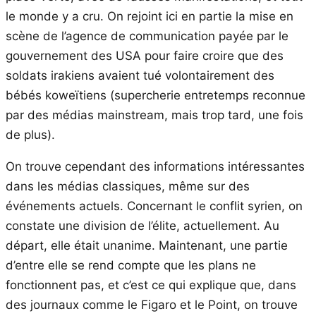
le monde y a cru. On rejoint ici en partie la mise en
scène de l’agence de communication payée par le
gouvernement des USA pour faire croire que des
soldats irakiens avaient tué volontairement des
bébés koweïtiens (supercherie entretemps reconnue
par des médias mainstream, mais trop tard, une fois
de plus).
On trouve cependant des informations intéressantes
dans les médias classiques, même sur des
événements actuels. Concernant le conflit syrien, on
constate une division de l’élite, actuellement. Au
départ, elle était unanime. Maintenant, une partie
d’entre elle se rend compte que les plans ne
fonctionnent pas, et c’est ce qui explique que, dans
des journaux comme le Figaro et le Point, on trouve