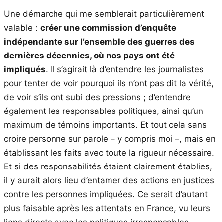
Une démarche qui me semblerait particulièrement
valable :
créer une commission d’enquête
indépendante sur l’ensemble des guerres des
dernières décennies, où nos pays ont été
impliqués
. Il s’agirait là d’entendre les journalistes
pour tenter de voir pourquoi ils n’ont pas dit la vérité,
de voir s’ils ont subi des pressions ; d’entendre
également les responsables politiques, ainsi qu’un
maximum de témoins importants. Et tout cela sans
croire personne sur parole – y compris moi –, mais en
établissant les faits avec toute la rigueur nécessaire.
Et si des responsabilités étaient clairement établies,
il y aurait alors lieu d’entamer des actions en justices
contre les personnes impliquées. Ce serait d’autant
plus faisable après les attentats en France, vu leurs