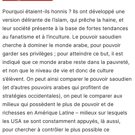
Pourquoi étaient-ils honnis ? Ils ont développé une
version délirante de l’islam, qui prêche la haine, et
leur société présente à la base de fortes tendances
au fanatisme et à l’inculture. Le pouvoir saoudien
cherche à dominer le monde arabe, pour pouvoir
garder ses privilèges ; pour atteindre ce but, il est
indiqué que ce monde arabe reste dans la pauvreté,
et non que le niveau de vie et donc de culture
s’élèvent. On peut ainsi comparer le pouvoir saoudien
(et d’autres pouvoirs arabes qui profitent de
stratégies occidentales), on peut le comparer aux
milieux qui possèdent le plus de pouvoir et de
richesses en Amérique Latine – milieux sur lesquels
les USA se sont constamment appuyés, là aussi,
pour chercher à contrôler le plus possible ce