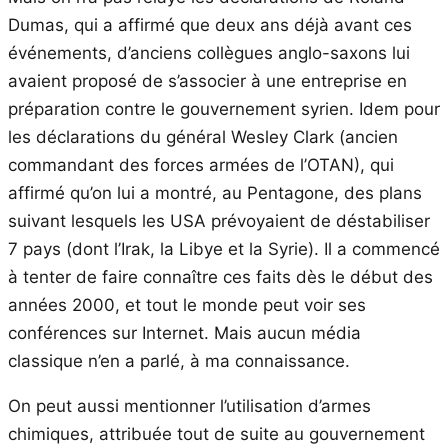
Dumas, qui a affirmé que deux ans déjà avant ces
événements, d’anciens collègues anglo-saxons lui
avaient proposé de s’associer à une entreprise en
préparation contre le gouvernement syrien. Idem pour
les déclarations du général Wesley Clark (ancien
commandant des forces armées de l’OTAN), qui
affirmé qu’on lui a montré, au Pentagone, des plans
suivant lesquels les USA prévoyaient de déstabiliser
7 pays (dont l’Irak, la Libye et la Syrie). Il a commencé
à tenter de faire connaître ces faits dès le début des
années 2000, et tout le monde peut voir ses
conférences sur Internet. Mais aucun média
classique n’en a parlé, à ma connaissance.
On peut aussi mentionner l’utilisation d’armes
chimiques, attribuée tout de suite au gouvernement