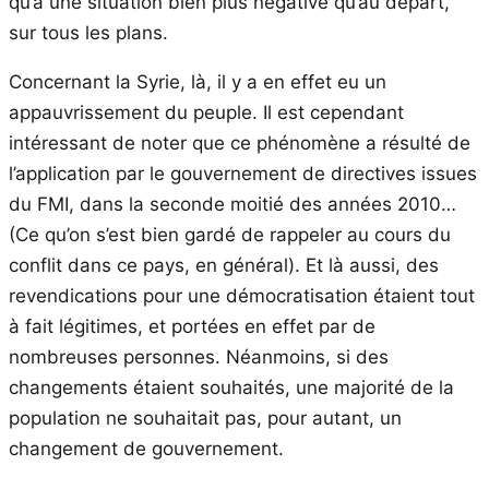
qu’à une situation bien plus négative qu’au départ,
sur tous les plans.
Concernant la Syrie, là, il y a en effet eu un
appauvrissement du peuple. Il est cependant
intéressant de noter que ce phénomène a résulté de
l’application par le gouvernement de directives issues
du FMI, dans la seconde moitié des années 2010…
(Ce qu’on s’est bien gardé de rappeler au cours du
conflit dans ce pays, en général). Et là aussi, des
revendications pour une démocratisation étaient tout
à fait légitimes, et portées en effet par de
nombreuses personnes. Néanmoins, si des
changements étaient souhaités, une majorité de la
population ne souhaitait pas, pour autant, un
changement de gouvernement.