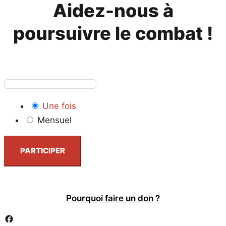
Aidez-nous à
poursuivre le combat !
Une fois
Mensuel
PARTICIPER
Pourquoi faire un don ?