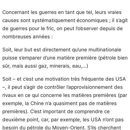
Concernant les guerres en tant que tel, leurs vraies
causes sont systématiquement économiques ; il s’agit
de guerres pour le fric, on peut l’observer depuis de
nombreuses années :
Soit, leur but est directement qu’une multinationale
puisse s’emparer d’une matière première (pétrole bien
sûr, mais aussi gaz, minerais, eau,…)
Soit – et c’est une motivation très fréquente des USA
–, il peut s’agir de contrôler l’approvisionnement des
rivaux en ce qui concerne les matières premières (par
exemple, la Chine n’a quasiment pas de matières
premières). C’est important de comprendre ce
deuxième point, car, par exemple, les USA n’ont pas
besoin du pétrole du Moyen-Orient. S’ils cherchent