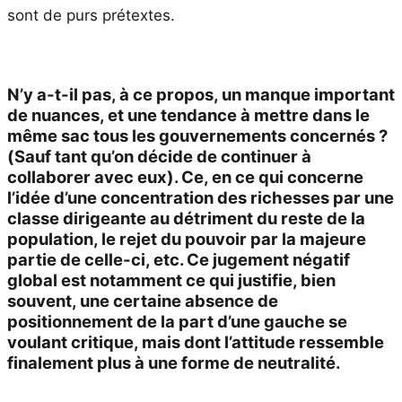
sont de purs prétextes.
N’y a-t-il pas, à ce propos, un manque important
de nuances, et une tendance à mettre dans le
même sac tous les gouvernements concernés ?
(Sauf tant qu’on décide de continuer à
collaborer avec eux). Ce, en ce qui concerne
l’idée d’une concentration des richesses par une
classe dirigeante au détriment du reste de la
population, le rejet du pouvoir par la majeure
partie de celle-ci, etc. Ce jugement négatif
global est notamment ce qui justifie, bien
souvent, une certaine absence de
positionnement de la part d’une gauche se
voulant critique, mais dont l’attitude ressemble
finalement plus à une forme de neutralité.