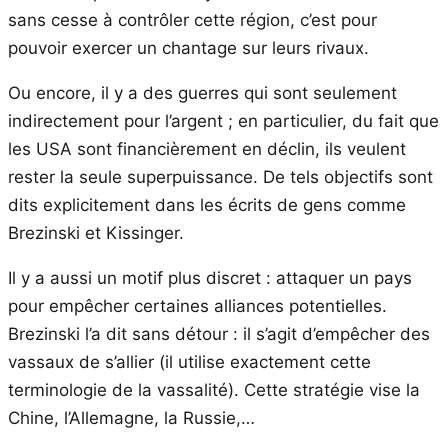
sans cesse à contrôler cette région, c’est pour
pouvoir exercer un chantage sur leurs rivaux.
Ou encore, il y a des guerres qui sont seulement
indirectement pour l’argent ; en particulier, du fait que
les USA sont financièrement en déclin, ils veulent
rester la seule superpuissance. De tels objectifs sont
dits explicitement dans les écrits de gens comme
Brezinski et Kissinger.
Il y a aussi un motif plus discret : attaquer un pays
pour empêcher certaines alliances potentielles.
Brezinski l’a dit sans détour : il s’agit d’empêcher des
vassaux de s’allier (il utilise exactement cette
terminologie de la vassalité). Cette stratégie vise la
Chine, l’Allemagne, la Russie,…