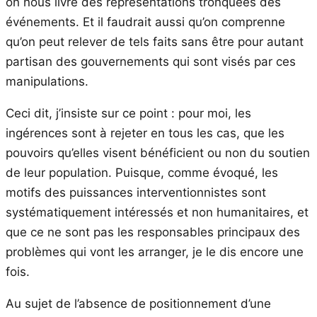
on nous livre des représentations tronquées des
événements. Et il faudrait aussi qu’on comprenne
qu’on peut relever de tels faits sans être pour autant
partisan des gouvernements qui sont visés par ces
manipulations.
Ceci dit, j’insiste sur ce point : pour moi, les
ingérences sont à rejeter en tous les cas, que les
pouvoirs qu’elles visent bénéficient ou non du soutien
de leur population. Puisque, comme évoqué, les
motifs des puissances interventionnistes sont
systématiquement intéressés et non humanitaires, et
que ce ne sont pas les responsables principaux des
problèmes qui vont les arranger, je le dis encore une
fois.
Au sujet de l’absence de positionnement d’une