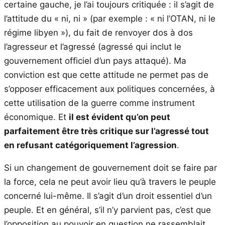
certaine gauche, je l’ai toujours critiquée : il s’agit de
l’attitude du « ni, ni » (par exemple : « ni l’OTAN, ni le
régime libyen »), du fait de renvoyer dos à dos
l’agresseur et l’agressé (agressé qui inclut le
gouvernement officiel d’un pays attaqué). Ma
conviction est que cette attitude ne permet pas de
s’opposer efficacement aux politiques concernées, à
cette utilisation de la guerre comme instrument
économique. Et
il est évident qu’on peut
parfaitement être très critique sur l’agressé tout
en refusant catégoriquement l’agression
.
Si un changement de gouvernement doit se faire par
la force, cela ne peut avoir lieu qu’à travers le peuple
concerné lui-même. Il s’agit d’un droit essentiel d’un
peuple. Et en général, s’il n’y parvient pas, c’est que
l’opposition au pouvoir en question ne rassemblait