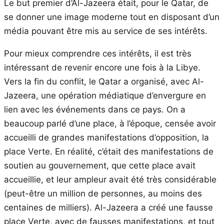
Le but premier d’Al-Jazeera était, pour le Qatar, de
se donner une image moderne tout en disposant d’un
média pouvant être mis au service de ses intérêts.
Pour mieux comprendre ces intérêts, il est très
intéressant de revenir encore une fois à la Libye.
Vers la fin du conflit, le Qatar a organisé, avec Al-
Jazeera, une opération médiatique d’envergure en
lien avec les événements dans ce pays. On a
beaucoup parlé d’une place, à l’époque, censée avoir
accueilli de grandes manifestations d’opposition, la
place Verte. En réalité, c’était des manifestations de
soutien au gouvernement, que cette place avait
accueillie, et leur ampleur avait été très considérable
(peut-être un million de personnes, au moins des
centaines de milliers). Al-Jazeera a créé une fausse
place Verte, avec de fausses manifestations, et tout