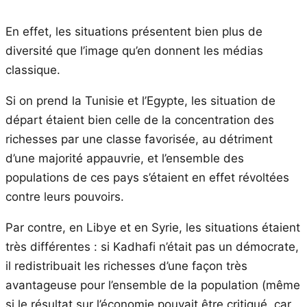
En effet, les situations présentent bien plus de
diversité que l’image qu’en donnent les médias
classique.
Si on prend la Tunisie et l’Egypte, les situation de
départ étaient bien celle de la concentration des
richesses par une classe favorisée, au détriment
d’une majorité appauvrie, et l’ensemble des
populations de ces pays s’étaient en effet révoltées
contre leurs pouvoirs.
Par contre, en Libye et en Syrie, les situations étaient
très différentes : si Kadhafi n’était pas un démocrate,
il redistribuait les richesses d’une façon très
avantageuse pour l’ensemble de la population (même
si le résultat sur l’économie pouvait être critiqué, car