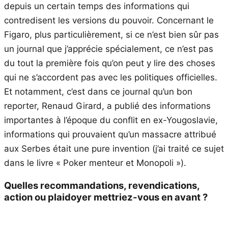
depuis un certain temps des informations qui
contredisent les versions du pouvoir. Concernant le
Figaro, plus particulièrement, si ce n’est bien sûr pas
un journal que j’apprécie spécialement, ce n’est pas
du tout la première fois qu’on peut y lire des choses
qui ne s’accordent pas avec les politiques officielles.
Et notamment, c’est dans ce journal qu’un bon
reporter, Renaud Girard, a publié des informations
importantes à l’époque du conflit en ex-Yougoslavie,
informations qui prouvaient qu’un massacre attribué
aux Serbes était une pure invention (j’ai traité ce sujet
dans le livre « Poker menteur et Monopoli »).
Quelles recommandations, revendications,
action ou plaidoyer mettriez-vous en avant ?