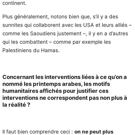
continent.
Plus généralement, notons bien que, s’il y a des
sunnites qui collaborent avec les USA et leurs alliés –
comme les Saoudiens justement –, il y en a d’autres
qui les combattent – comme par exemple les
Palestiniens du Hamas.
Concernant les interventions liées à ce qu’on a
nommé les printemps arabes, les motifs
humanitaires affichés pour justifier ces
interventions ne correspondent pas non plus à
la réalité ?
Il faut bien comprendre ceci :
on ne peut plus