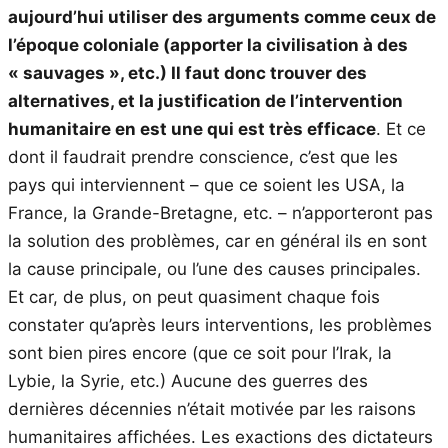
aujourd’hui utiliser des arguments comme ceux de
l’époque coloniale (apporter la civilisation à des
« sauvages », etc.) Il faut donc trouver des
alternatives, et la justification de l’intervention
humanitaire en est une qui est très efficace
. Et ce
dont il faudrait prendre conscience, c’est que les
pays qui interviennent – que ce soient les USA, la
France, la Grande-Bretagne, etc. – n’apporteront pas
la solution des problèmes, car en général ils en sont
la cause principale, ou l’une des causes principales.
Et car, de plus, on peut quasiment chaque fois
constater qu’après leurs interventions, les problèmes
sont bien pires encore (que ce soit pour l’Irak, la
Lybie, la Syrie, etc.) Aucune des guerres des
dernières décennies n’était motivée par les raisons
humanitaires affichées. Les exactions des dictateurs