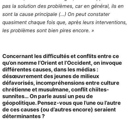
pas la solution des problèmes, car en général, ils en
sont la cause principale (…) On peut constater
quasiment chaque fois que, après leurs interventions,
les problèmes sont bien pires encore. »
Concernant les difficultés et conflits entre ce
qu’on nomme l’Orient et l’Occident, on invoque
différentes causes, dans les médias :
désœuvrement des jeunes de milieux
défavorisés, incompréhensions entre culture
chrétienne et musulmane, conflit chiites-
sunnites… On parle aussi un peu de
géopolitique. Pensez-vous que l’une ou l’autre
de ces causes (ou d’autres encore) seraient
déterminantes ?