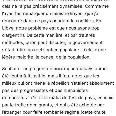
cela ne l’a pas précisément dynamisée. Comme me
l’avait fait remarquer un ministre libyen, que j’ai
rencontré dans ce pays pendant le conflit : « En
Libye, notre problème est que nous avons trop
d’argent »). De cette manière, et par d’autres
méthodes, qu’on peut discuter, le gouvernement
s’était attiré un réel soutien populaire – celui d’une
légère majorité, je pense, de la population.
Souhaiter un progrès démocratique du pays aurait
été tout à fait justifié, mais il faut noter que les
milieux qui ont mené la rébellion n’étaient absolument
pas des progressistes et des humanistes
démocrates : c’était la mafia de l’est du pays, enrichie
par le trafic de migrants, et qui a été achetée par
l’étranger pour faire tomber le régime (cette chute