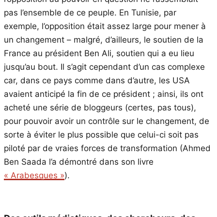
pas l’ensemble de ce peuple. En Tunisie, par
exemple, l’opposition était assez large pour mener à
un changement – malgré, d’ailleurs, le soutien de la
France au président Ben Ali, soutien qui a eu lieu
jusqu’au bout. Il s’agit cependant d’un cas complexe
car, dans ce pays comme dans d’autre, les USA
avaient anticipé la fin de ce président ; ainsi, ils ont
acheté une série de bloggeurs (certes, pas tous),
pour pouvoir avoir un contrôle sur le changement, de
sorte à éviter le plus possible que celui-ci soit pas
piloté par de vraies forces de transformation (Ahmed
Ben Saada l’a démontré dans son livre
« Arabesques »
).