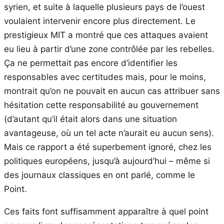
syrien, et suite à laquelle plusieurs pays de l’ouest
voulaient intervenir encore plus directement. Le
prestigieux MIT a montré que ces attaques avaient
eu lieu à partir d’une zone contrôlée par les rebelles.
Ça ne permettait pas encore d’identifier les
responsables avec certitudes mais, pour le moins,
montrait qu’on ne pouvait en aucun cas attribuer sans
hésitation cette responsabilité au gouvernement
(d’autant qu’il était alors dans une situation
avantageuse, où un tel acte n’aurait eu aucun sens).
Mais ce rapport a été superbement ignoré, chez les
politiques européens, jusqu’à aujourd’hui – même si
des journaux classiques en ont parlé, comme le
Point.
Ces faits font suffisamment apparaître à quel point