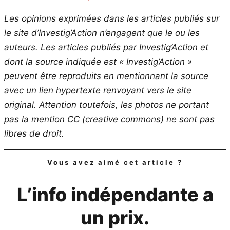
Les opinions exprimées dans les articles publiés sur
le site d’Investig’Action n’engagent que le ou les
auteurs. Les articles publiés par Investig’Action et
dont la source indiquée est « Investig’Action »
peuvent être reproduits en mentionnant la source
avec un lien hypertexte renvoyant vers le site
original.
Attention toutefois, les photos ne portant
pas la mention CC (creative commons) ne sont pas
libres de droit.
Vous avez aimé cet article ?
L’info indépendante a
un prix.