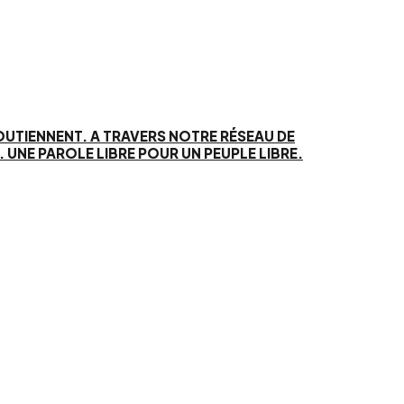
SOUTIENNENT. A TRAVERS NOTRE RÉSEAU DE
UNE PAROLE LIBRE POUR UN PEUPLE LIBRE.