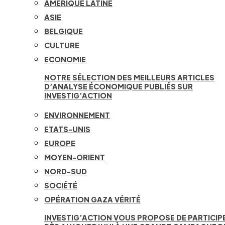
AMÉRIQUE LATINE
ASIE
BELGIQUE
CULTURE
ECONOMIE
NOTRE SÉLECTION DES MEILLEURS ARTICLES
D’ANALYSE ÉCONOMIQUE PUBLIÉS SUR
INVESTIG’ACTION
ENVIRONNEMENT
ETATS-UNIS
EUROPE
MOYEN-ORIENT
NORD-SUD
SOCIÉTÉ
OPÉRATION GAZA VÉRITÉ
INVESTIG’ACTION VOUS PROPOSE DE PARTICIP