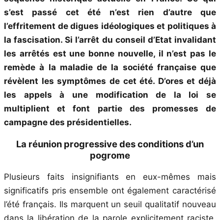
s’est passé cet été n’est rien d’autre que
l’effritement de digues idéologiques et politiques à
la fascisation. Si l’arrêt du conseil d’Etat invalidant
les arrêtés est une bonne nouvelle, il n’est pas le
remède à la maladie de la société française que
révèlent les symptômes de cet été. D’ores et déjà
les appels à une modification de la loi se
multiplient et font partie des promesses de
campagne des présidentielles.
La réunion progressive des conditions d’un
pogrome
Plusieurs faits insignifiants en eux-mêmes mais
significatifs pris ensemble ont également caractérisé
l’été français. Ils marquent un seuil qualitatif nouveau
dans la libération de la parole explicitement raciste.