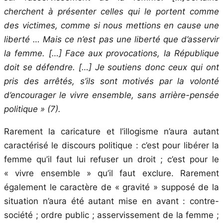
cherchent à présenter celles qui le portent comme
des victimes, comme si nous mettions en cause une
liberté … Mais ce n’est pas une liberté que d’asservir
la femme. […] Face aux provocations, la République
doit se défendre. […] Je soutiens donc ceux qui ont
pris des arrêtés, s’ils sont motivés par la volonté
d’encourager le vivre ensemble, sans arrière-pensée
politique
» (7).
Rarement la caricature et l’illogisme n’aura autant
caractérisé le discours politique : c’est pour libérer la
femme qu’il faut lui refuser un droit ; c’est pour le
« vivre ensemble » qu’il faut exclure. Rarement
également le caractère de « gravité » supposé de la
situation n’aura été autant mise en avant : contre-
société ; ordre public ; asservissement de la femme ;