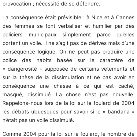
provocation ; nécessité de se défendre.
La conséquence était prévisible : à Nice et à Cannes
des femmes se font verbaliser et humilier par des
policiers municipaux simplement parce qu’elles
portent un voile. Il ne s’agit pas de dérives mais d’une
conséquence logique. On ne peut pas produire une
police des habits basée sur le caractère de
« dangerosité » supposée de certains vêtements et
sur la thèse de la dissimulation et ne pas avoir en
conséquence une chasse à ce qui est caché,
masqué, dissimulé. La chose n’est pas nouvelle.
Rappelons-nous lors de la loi sur le foulard de 2004
les débats ubuesques pour savoir si le « bandana »
n’était pas un voile dissimulé.
Comme 2004 pour la loi sur le foulard, le nombre de