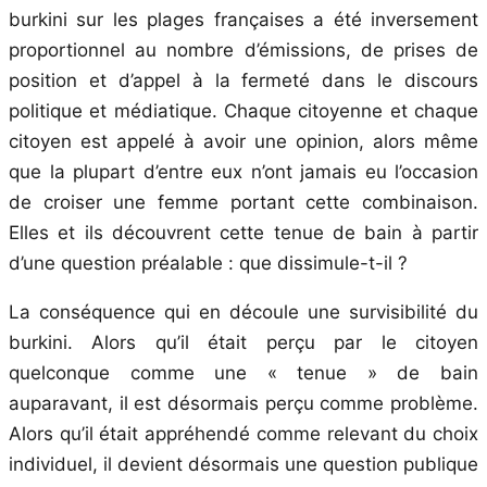
burkini sur les plages françaises a été inversement
proportionnel au nombre d’émissions, de prises de
position et d’appel à la fermeté dans le discours
politique et médiatique. Chaque citoyenne et chaque
citoyen est appelé à avoir une opinion, alors même
que la plupart d’entre eux n’ont jamais eu l’occasion
de croiser une femme portant cette combinaison.
Elles et ils découvrent cette tenue de bain à partir
d’une question préalable : que dissimule-t-il ?
La conséquence qui en découle une survisibilité du
burkini. Alors qu’il était perçu par le citoyen
quelconque comme une « tenue » de bain
auparavant, il est désormais perçu comme problème.
Alors qu’il était appréhendé comme relevant du choix
individuel, il devient désormais une question publique