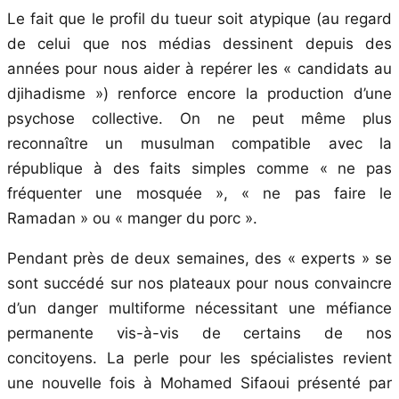
Le fait que le profil du tueur soit atypique (au regard
de celui que nos médias dessinent depuis des
années pour nous aider à repérer les « candidats au
djihadisme ») renforce encore la production d’une
psychose collective. On ne peut même plus
reconnaître un musulman compatible avec la
république à des faits simples comme « ne pas
fréquenter une mosquée », « ne pas faire le
Ramadan » ou « manger du porc ».
Pendant près de deux semaines, des « experts » se
sont succédé sur nos plateaux pour nous convaincre
d’un danger multiforme nécessitant une méfiance
permanente vis-à-vis de certains de nos
concitoyens. La perle pour les spécialistes revient
une nouvelle fois à Mohamed Sifaoui présenté par