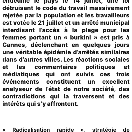
endeuille le pays le 14 juillet, une loi
détruisant le code du travail massivement
rejetée par la population et les travailleurs
est votée le 21 juillet et un arrêté municipal
interdisant l’accès à la plage pour les
femmes portant un « burkini » est pris à
Cannes, déclenchant en quelques jours
une véritable épidémie d’arrêtés similaires
dans d’autres villes. Les réactions sociales
et les commentaires politiques et
médiatiques qui ont suivis ces trois
événements constituent un excellent
analyseur de l’état de notre société, des
contradictions qui la traversent et des
intérêts qui s’y affrontent.
« Radicalisation rapide », stratégie de