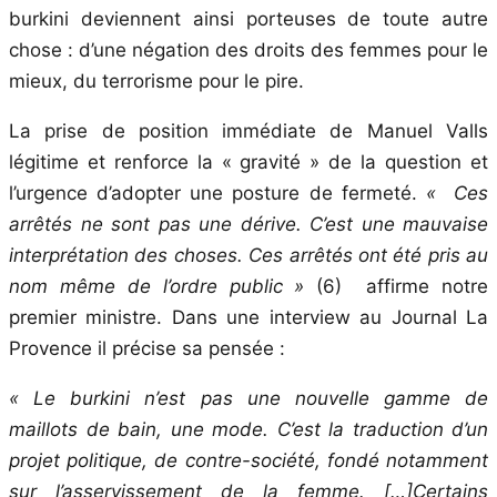
burkini deviennent ainsi porteuses de toute autre
chose : d’une négation des droits des femmes pour le
mieux, du terrorisme pour le pire.
La prise de position immédiate de Manuel Valls
légitime et renforce la « gravité » de la question et
l’urgence d’adopter une posture de fermeté.
« Ces
arrêtés ne sont pas une dérive. C’est une mauvaise
interprétation des choses. Ces arrêtés ont été pris au
nom même de l’ordre public »
(6) affirme notre
premier ministre. Dans une interview au Journal La
Provence il précise sa pensée :
« Le burkini n’est pas une nouvelle gamme de
maillots de bain, une mode. C’est la traduction d’un
projet politique, de contre-société, fondé notamment
sur l’asservissement de la femme. […]Certains