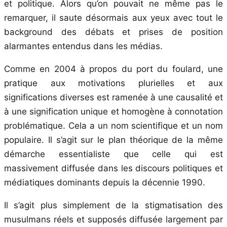
et politique. Alors qu’on pouvait ne même pas le
remarquer, il saute désormais aux yeux avec tout le
background des débats et prises de position
alarmantes entendus dans les médias.
Comme en 2004 à propos du port du foulard, une
pratique aux motivations plurielles et aux
significations diverses est ramenée à une causalité et
à une signification unique et homogène à connotation
problématique. Cela a un nom scientifique et un nom
populaire. Il s’agit sur le plan théorique de la même
démarche essentialiste que celle qui est
massivement diffusée dans les discours politiques et
médiatiques dominants depuis la décennie 1990.
Il s’agit plus simplement de la stigmatisation des
musulmans réels et supposés diffusée largement par