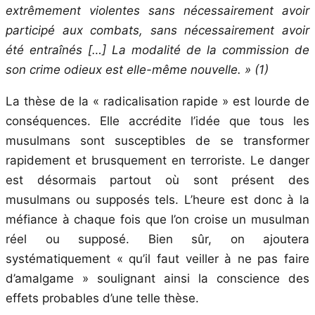
extrêmement violentes sans nécessairement avoir
participé aux combats, sans nécessairement avoir
été entraînés […] La modalité de la commission de
son crime odieux est elle-même nouvelle
. » (1)
La thèse de la « radicalisation rapide » est lourde de
conséquences. Elle accrédite l’idée que tous les
musulmans sont susceptibles de se transformer
rapidement et brusquement en terroriste. Le danger
est désormais partout où sont présent des
musulmans ou supposés tels. L’heure est donc à la
méfiance à chaque fois que l’on croise un musulman
réel ou supposé. Bien sûr, on ajoutera
systématiquement « qu’il faut veiller à ne pas faire
d’amalgame » soulignant ainsi la conscience des
effets probables d’une telle thèse.