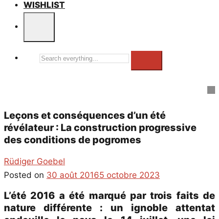
WISHLIST
Search
everything...
Leçons et conséquences d’un été
révélateur : La construction progressive
des conditions de pogromes
Rüdiger Goebel
Posted on
30 août 2016
5 octobre 2023
L’été 2016 a été marqué par trois faits de
nature différente : un ignoble attentat