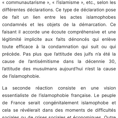
« communautarisme », « l’islamisme », etc., selon les
différentes déclarations. Ce type de déclaration pose
de fait un lien entre les actes islamophobes
condamnés et les objets de la démarcation. Ce
faisant il accorde une écoute compréhensive et une
légitimité implicite aux faits dénoncés qui enlève
toute efficace à la condamnation qui suit ou qui
précède. Pas plus que l’attitude des juifs n’a été la
cause de l’antisémitisme dans la décennie 30,
l’attitude des musulmans aujourd’hui n’est la cause
de l’islamophobie.
La seconde réaction consiste en une vision
essentialiste de l’islamophobie française. Le peuple
de France serait congénitalement islamophobe et
cela se révélerait dans des moments de difficultés
sociales ou de crises sociales et économiques. Outre