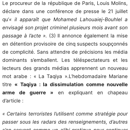
Le procureur de la république de Paris, Louis Molins,
déclare dans une conférence de presse le 21 juillet
qu’
« il apparaît que Mohamed Lahouaiej-Bouhlel a
envisagé son projet criminel plusieurs mois avant son
passage à l’acte ».
(3) Il annonce également la mise
en détention provisoire de cinq suspects soupçonnés
de complicité. Sans attendre de précisions les média
dominants s’emballent. Les téléspectateurs et les
lecteurs des grands médias apprennent un nouveau
mot arabe : « La Taqiya ».L’hebdomadaire Mariane
titre
« Taqiya : la dissimulation comme nouvelle
arme de guerre »
en expliquant en chapeau
d’article :
« Certains terroristes l’utilisent comme stratégie pour
passer sous les radars des renseignements, d’autres