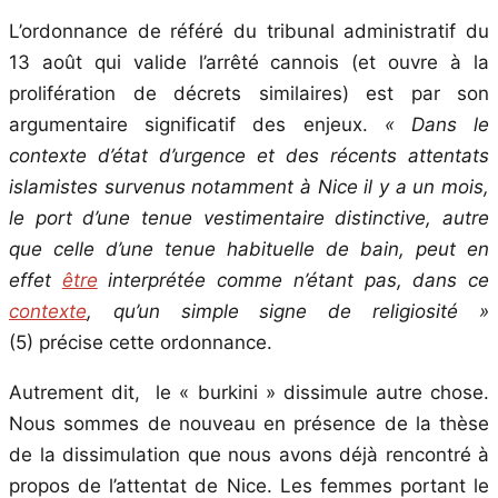
L’ordonnance de référé du tribunal administratif du
13 août qui valide l’arrêté cannois (et ouvre à la
prolifération de décrets similaires) est par son
argumentaire significatif des enjeux.
« Dans le
contexte d’état d’urgence et des récents attentats
islamistes survenus notamment à Nice il y a un mois,
le port d’une tenue vestimentaire distinctive, autre
que celle d’une tenue habituelle de bain, peut en
effet
être
interprétée comme n’étant pas, dans ce
contexte
, qu’un simple signe de religiosité »
(5) précise cette ordonnance.
Autrement dit, le « burkini » dissimule autre chose.
Nous sommes de nouveau en présence de la thèse
de la dissimulation que nous avons déjà rencontré à
propos de l’attentat de Nice. Les femmes portant le