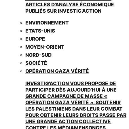
ARTICLES D’ANALYSE ÉCONOMIQUE
PUBLIÉS SUR INVESTIG’ACTION
ENVIRONNEMENT
ETATS-UNIS
EUROPE
MOYEN-ORIENT
NORD-SUD
SOCIÉTÉ
OPÉRATION GAZA VÉRITÉ
INVESTIG’ACTION VOUS PROPOSE DE
PARTICIPER DÈS AUJOURD’HUI À UNE
GRANDE CAMPAGNE DE MASSE «
OPÉRATION GAZA VÉRITÉ ». SOUTENIR
LES PALESTINIENS DANS LEUR COMBAT
POUR OBTENIR LEURS DROITS PASSE PAR
UNE GRANDE ACTION COLLECTIVE
CONTRE LES MÉDIAMENSONGES.