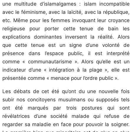
une multitude d’islamalgames : islam incompatible
avec le féminisme, avec la laïcité, avec la république,
etc. Même pour les femmes invoquant leur croyance
religieuse pour porter cette tenue de bain les
explications dominantes inversent la réalité. Alors
que cette tenue est un signe d’une volonté de
présence dans l’espace public, il est interprété
comme « communautarisme ». Alors qu’elle est un
indicateur d’une « intégration à la plage », elle est
présentée comme « menace pour l’ordre public ».
Les débats de cet été qu’ont du une nouvelle fois
subir nos concitoyens musulmans ou supposés tels
ont été marqués par trois postures qui sont
révélatrices d’une société malade qui refuse de
regarder sa maladie en face pour pouvoir la soigner.