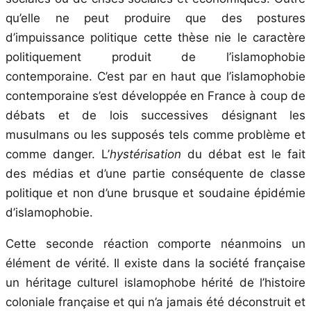
qu’elle ne peut produire que des postures
d’impuissance politique cette thèse nie le caractère
politiquement produit de l’islamophobie
contemporaine. C’est par en haut que l’islamophobie
contemporaine s’est développée en France à coup de
débats et de lois successives désignant les
musulmans ou les supposés tels comme problème et
comme danger. L’
hystérisation
du débat est le fait
des médias et d’une partie conséquente de classe
politique et non d’une brusque et soudaine épidémie
d’islamophobie.
Cette seconde réaction comporte néanmoins un
élément de vérité. Il existe dans la société française
un héritage culturel islamophobe hérité de l’histoire
coloniale française et qui n’a jamais été déconstruit et