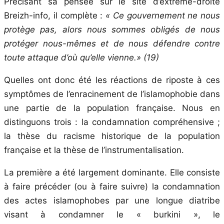
Précisant sa pensée sur le site d’extrême-droite
Breizh-info, il complète :
« Ce gouvernement ne nous
protège pas, alors nous sommes obligés de nous
protéger nous-mêmes et de nous défendre contre
toute attaque d’où qu’elle vienne.» (19)
Quelles ont donc été les réactions de riposte à ces
symptômes de l’enracinement de l’islamophobie dans
une partie de la population française. Nous en
distinguons trois : la condamnation compréhensive ;
la thèse du racisme historique de la population
française et la thèse de l’instrumentalisation.
La première a été largement dominante. Elle consiste
à faire précéder (ou à faire suivre) la condamnation
des actes islamophobes par une longue diatribe
visant à condamner le « burkini », le