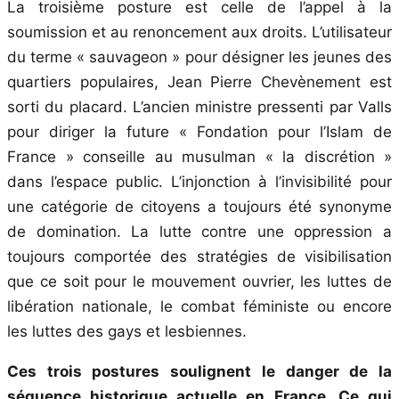
La troisième posture est celle de l’appel à la
soumission et au renoncement aux droits. L’utilisateur
du terme « sauvageon » pour désigner les jeunes des
quartiers populaires, Jean Pierre Chevènement est
sorti du placard. L’ancien ministre pressenti par Valls
pour diriger la future « Fondation pour l’Islam de
France » conseille au musulman « la discrétion »
dans l’espace public. L’injonction à l’invisibilité pour
une catégorie de citoyens a toujours été synonyme
de domination. La lutte contre une oppression a
toujours comportée des stratégies de visibilisation
que ce soit pour le mouvement ouvrier, les luttes de
libération nationale, le combat féministe ou encore
les luttes des gays et lesbiennes.
Ces trois postures soulignent le danger de la
séquence historique actuelle en France. Ce qui