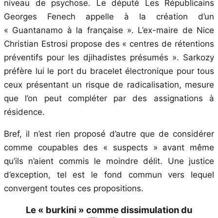
niveau de psychose. Le député Les Républicains
Georges Fenech appelle à la création d’un
« Guantanamo à la française ». L’ex-maire de Nice
Christian Estrosi propose des « centres de rétentions
préventifs pour les djihadistes présumés ». Sarkozy
préfère lui le port du bracelet électronique pour tous
ceux présentant un risque de radicalisation, mesure
que l’on peut compléter par des assignations à
résidence.
Bref, il n’est rien proposé d’autre que de considérer
comme coupables des « suspects » avant même
qu’ils n’aient commis le moindre délit. Une justice
d’exception, tel est le fond commun vers lequel
convergent toutes ces propositions.
Le « burkini » comme dissimulation du