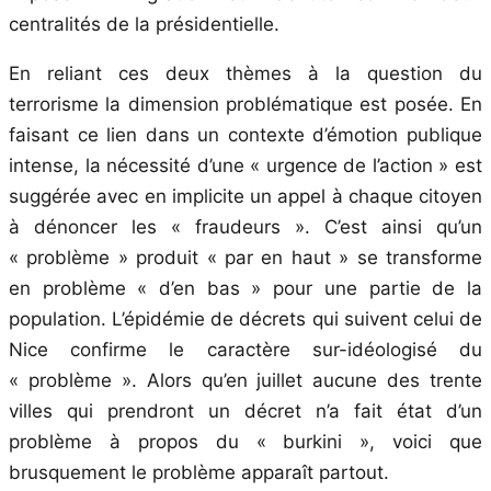
centralités de la présidentielle.
En reliant ces deux thèmes à la question du
terrorisme la dimension problématique est posée. En
faisant ce lien dans un contexte d’émotion publique
intense, la nécessité d’une « urgence de l’action » est
suggérée avec en implicite un appel à chaque citoyen
à dénoncer les « fraudeurs ». C’est ainsi qu’un
« problème » produit « par en haut » se transforme
en problème « d’en bas » pour une partie de la
population. L’épidémie de décrets qui suivent celui de
Nice confirme le caractère sur-idéologisé du
« problème ». Alors qu’en juillet aucune des trente
villes qui prendront un décret n’a fait état d’un
problème à propos du « burkini », voici que
brusquement le problème apparaît partout.