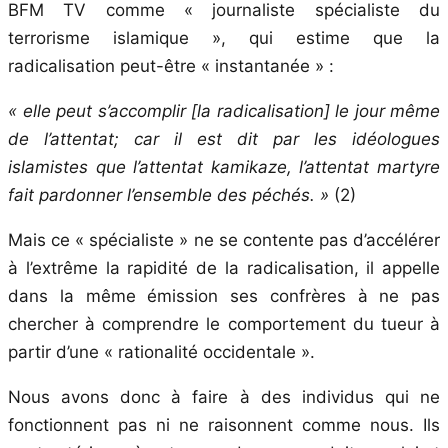
BFM TV comme « journaliste spécialiste du
terrorisme islamique », qui estime que la
radicalisation peut-être « instantanée » :
« elle peut s’accomplir [la radicalisation] le jour même
de l’attentat; car il est dit par les idéologues
islamistes que l’attentat kamikaze, l’attentat martyre
fait pardonner l’ensemble des péchés. »
(2)
Mais ce « spécialiste » ne se contente pas d’accélérer
à l’extrême la rapidité de la radicalisation, il appelle
dans la même émission ses confrères à ne pas
chercher à comprendre le comportement du tueur à
partir d’une « rationalité occidentale ».
Nous avons donc à faire à des individus qui ne
fonctionnent pas ni ne raisonnent comme nous. Ils