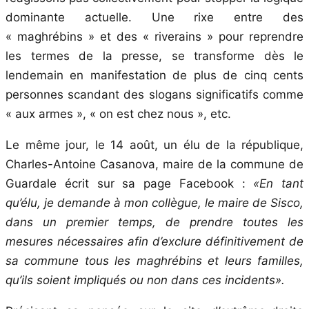
dominante actuelle. Une rixe entre des
« maghrébins » et des « riverains » pour reprendre
les termes de la presse, se transforme dès le
lendemain en manifestation de plus de cinq cents
personnes scandant des slogans significatifs comme
« aux armes », « on est chez nous », etc.
Le même jour, le 14 août, un élu de la république,
Charles-Antoine Casanova, maire de la commune de
Guardale écrit sur sa page Facebook :
«En tant
qu’élu, je demande à mon collègue, le maire de Sisco,
dans un premier temps, de prendre toutes les
mesures nécessaires afin d’exclure définitivement de
sa commune tous les maghrébins et leurs familles,
qu’ils soient impliqués ou non dans ces incidents».