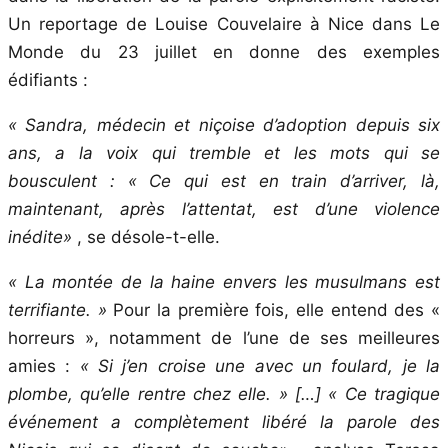
Un reportage de Louise Couvelaire à Nice dans Le
Monde du 23 juillet en donne des exemples
édifiants :
« Sandra, médecin et niçoise d’adoption depuis six
ans, a la voix qui tremble et les mots qui se
bousculent : « Ce qui est en train d’arriver, là,
maintenant, après l’attentat, est d’une violence
inédite»
, se désole-t-elle.
« La montée de la haine envers les musulmans est
terrifiante. »
Pour la première fois, elle entend des «
horreurs », notamment de l’une de ses meilleures
amies :
« Si j’en croise une avec un foulard, je la
plombe, qu’elle rentre chez elle. » […] « Ce tragique
événement a complètement libéré la parole des