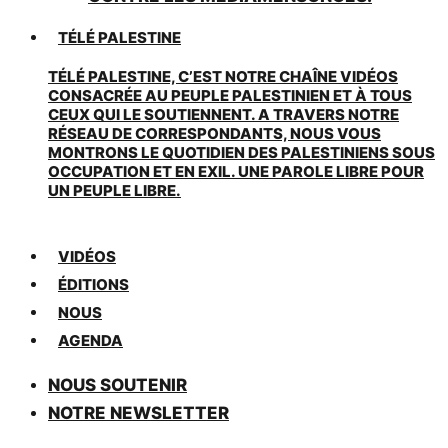
TÉLÉ PALESTINE
TÉLÉ PALESTINE, C’EST NOTRE CHAÎNE VIDÉOS
CONSACRÉE AU PEUPLE PALESTINIEN ET À TOUS
CEUX QUI LE SOUTIENNENT. A TRAVERS NOTRE
RÉSEAU DE CORRESPONDANTS, NOUS VOUS
MONTRONS LE QUOTIDIEN DES PALESTINIENS SOUS
OCCUPATION ET EN EXIL. UNE PAROLE LIBRE POUR
UN PEUPLE LIBRE.
VIDÉOS
ÉDITIONS
NOUS
AGENDA
NOUS SOUTENIR
NOTRE NEWSLETTER