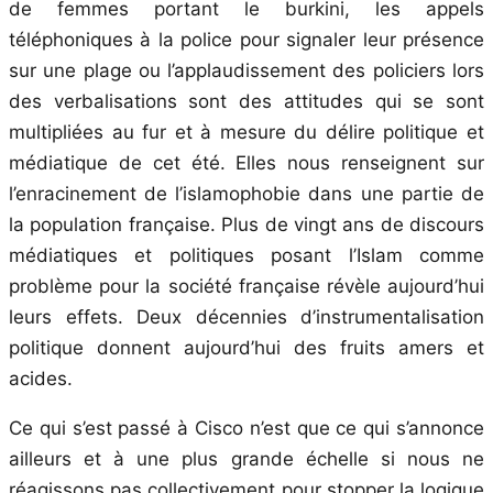
de femmes portant le burkini, les appels
téléphoniques à la police pour signaler leur présence
sur une plage ou l’applaudissement des policiers lors
des verbalisations sont des attitudes qui se sont
multipliées au fur et à mesure du délire politique et
médiatique de cet été. Elles nous renseignent sur
l’enracinement de l’islamophobie dans une partie de
la population française. Plus de vingt ans de discours
médiatiques et politiques posant l’Islam comme
problème pour la société française révèle aujourd’hui
leurs effets. Deux décennies d’instrumentalisation
politique donnent aujourd’hui des fruits amers et
acides.
Ce qui s’est passé à Cisco n’est que ce qui s’annonce
ailleurs et à une plus grande échelle si nous ne
réagissons pas collectivement pour stopper la logique