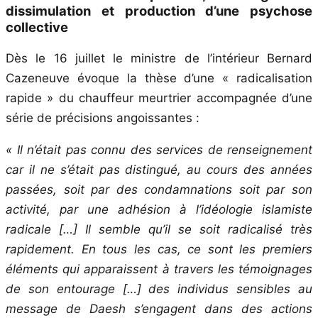
dissimulation et production d’une psychose
collective
Dès le 16 juillet le ministre de l’intérieur Bernard
Cazeneuve évoque la thèse d’une « radicalisation
rapide » du chauffeur meurtrier accompagnée d’une
série de précisions angoissantes :
« Il n’était pas connu des services de renseignement
car il ne s’était pas distingué, au cours des années
passées, soit par des condamnations soit par son
activité, par une adhésion à l’idéologie islamiste
radicale […] Il semble qu’il se soit radicalisé très
rapidement. En tous les cas, ce sont les premiers
éléments qui apparaissent à travers les témoignages
de son entourage […] des individus sensibles au
message de Daesh s’engagent dans des actions