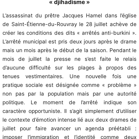
« djihadisme »
L’assassinat du prêtre Jacques Hamel dans l’église
de Saint-Étienne-du-Rouvray le 28 juillet achève de
créer les conditions des dits « arrêtés anti-burkini ».
L’arrêté municipal est pris deux jours après le drame
mais un mois après le début de la saison. Pendant le
mois de juillet la presse ne s’est faite le relais
d’aucune difficulté sur les plages à propos des
tenues vestimentaires. Une nouvelle fois une
pratique sociale est désignée comme « problème »
non pas par la population mais par une autorité
politique. Le moment de l’arrêté indique son
caractère opportuniste. Il s’agit simplement d’utiliser
le contexte d’émotion intense lié aux deux drames de
juillet pour faire avancer un agenda préétabli :
imposer l’immigration et l’identité comme deux