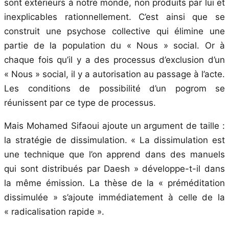
sont extérieurs à notre monde, non produits par lui et
inexplicables rationnellement. C’est ainsi que se
construit une psychose collective qui élimine une
partie de la population du « Nous » social. Or à
chaque fois qu’il y a des processus d’exclusion d’un
« Nous » social, il y a autorisation au passage à l’acte.
Les conditions de possibilité d’un pogrom se
réunissent par ce type de processus.
Mais Mohamed Sifaoui ajoute un argument de taille :
la stratégie de dissimulation. « La dissimulation est
une technique que l’on apprend dans des manuels
qui sont distribués par Daesh » développe-t-il dans
la même émission. La thèse de la « préméditation
dissimulée » s’ajoute immédiatement à celle de la
« radicalisation rapide ».