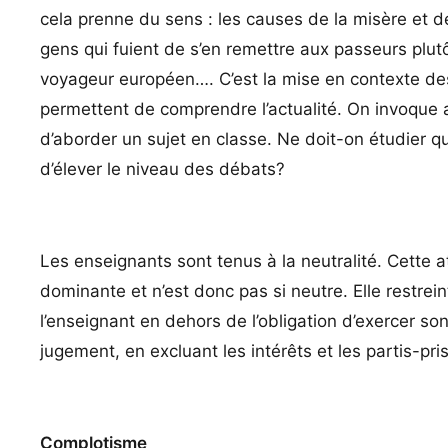
cela prenne du sens : les causes de la misère et de 
gens qui fuient de s’en remettre aux passeurs plu
voyageur européen…. C’est la mise en contexte des 
permettent de comprendre l’actualité. On invoque a
d’aborder un sujet en classe. Ne doit-on étudier qu
d’élever le niveau des débats?
Les enseignants sont tenus à la neutralité. Cette a
dominante et n’est donc pas si neutre. Elle restrei
l’enseignant en dehors de l’obligation d’exercer son
jugement, en excluant les intérêts et les partis-pris
Complotisme