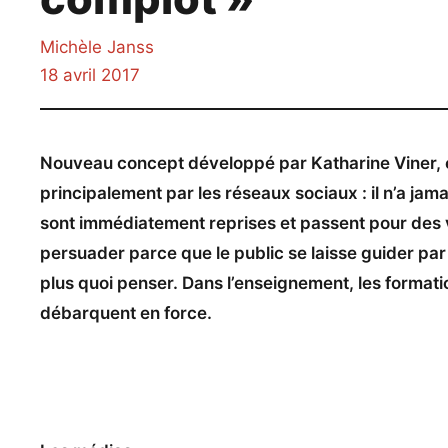
Michèle Janss
18 avril 2017
Nouveau concept développé par Katharine Viner, édi
principalement par les réseaux sociaux : il n’a jam
sont immédiatement reprises et passent pour des vér
persuader parce que le public se laisse guider par 
plus quoi penser. Dans l’enseignement, les formati
débarquent en force.