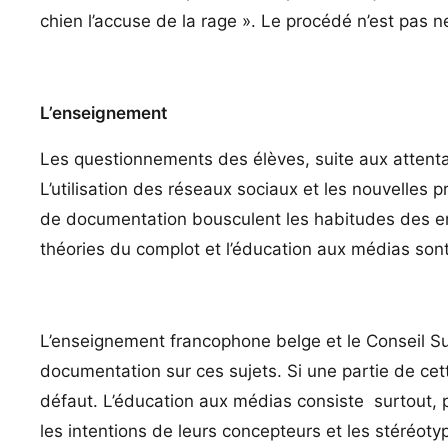
chien l’accuse de la rage ». Le procédé n’est pas ne
L’enseignement
Les questionnements des élèves, suite aux attentat
L’utilisation des réseaux sociaux et les nouvelles
de documentation bousculent les habitudes des en
théories du complot et l’éducation aux médias son
L’enseignement francophone belge et le Conseil Su
documentation sur ces sujets. Si une partie de cett
défaut. L’éducation aux médias consiste surtout, p
les intentions de leurs concepteurs et les stéréotyp