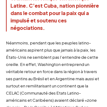
Latine. C’est Cuba, nation pionnière
dans le combat pour la paix qui a
impulsé et soutenu ces
négociations.
Néanmoins, pendant que les peuples latino-
américains aspirent plus que jamais à la paix, les
États-Unis ne semblent pas l’entendre de cette
oreille. En effet, Washington entreprend un
véritable retour en force dans la région à travers
ses pantins au Brésil et en Argentine mais aussi et
surtout en remilitarisant un continent que la
CELAC (Communauté des Etats Latino-
américains et Caribéens) avaient déclaré «zone