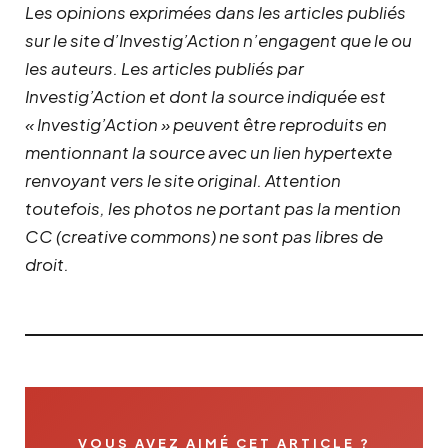
Les opinions exprimées dans les articles publiés
sur le site d’Investig’Action n’engagent que le ou
les auteurs. Les articles publiés par
Investig’Action et dont la source indiquée est
« Investig’Action » peuvent être reproduits en
mentionnant la source avec un lien hypertexte
renvoyant vers le site original.
Attention
toutefois, les photos ne portant pas la mention
CC (creative commons) ne sont pas libres de
droit.
VOUS AVEZ AIMÉ CET ARTICLE ?