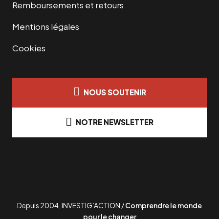
Remboursements et retours
Mentions légales
Cookies
NOUS SOUTENIR
NOTRE NEWSLETTER
Depuis 2004, INVESTIG’ACTION /
Comprendre le monde
pour le changer