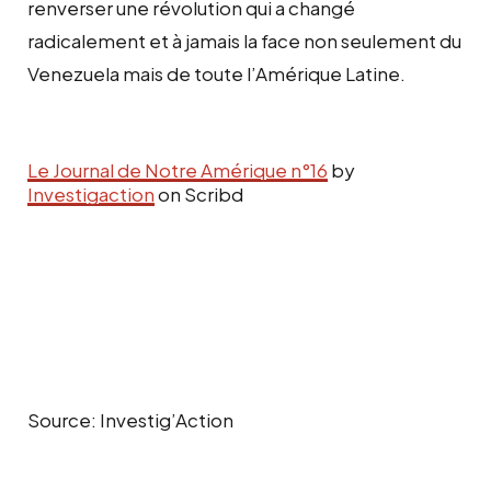
renverser une révolution qui a changé
radicalement et à jamais la face non seulement du
Venezuela mais de toute l’Amérique Latine.
Le Journal de Notre Amérique n°16
by
Investigaction
on Scribd
Source: Investig’Action