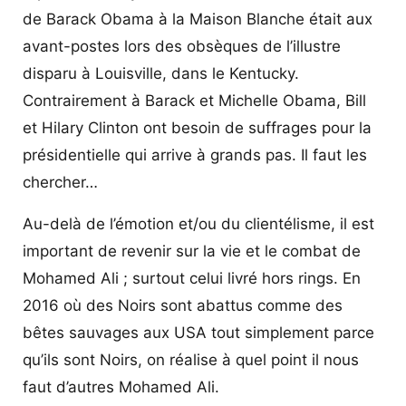
de Barack Obama à la Maison Blanche était aux
avant-postes lors des obsèques de l’illustre
disparu à Louisville, dans le Kentucky.
Contrairement à Barack et Michelle Obama, Bill
et Hilary Clinton ont besoin de suffrages pour la
présidentielle qui arrive à grands pas. Il faut les
chercher…
Au-delà de l’émotion et/ou du clientélisme, il est
important de revenir sur la vie et le combat de
Mohamed Ali ; surtout celui livré hors rings. En
2016 où des Noirs sont abattus comme des
bêtes sauvages aux USA tout simplement parce
qu’ils sont Noirs, on réalise à quel point il nous
faut d’autres Mohamed Ali.