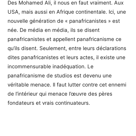
Des Mohamed Ali, il nous en faut vraiment. Aux
USA, mais aussi en Afrique continentale. Ici, une
nouvelle génération de « panafricanistes » est
née. De média en média, ils se disent
panafricanistes et appellent panafricanisme ce
qu’ils disent. Seulement, entre leurs déclarations
dites panafricanistes et leurs actes, il existe une
incommensurable inadéquation. Le
panafricanisme de studios est devenu une
véritable menace. Il faut lutter contre cet ennemi
de l’intérieur qui menace l’œuvre des pères
fondateurs et vrais continuateurs.