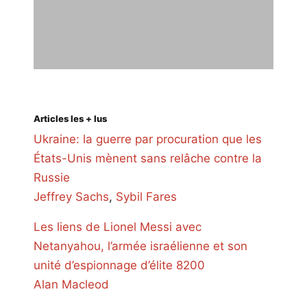
Articles les + lus
Ukraine: la guerre par procuration que les
États-Unis mènent sans relâche contre la
Russie
Jeffrey Sachs
,
Sybil Fares
Les liens de Lionel Messi avec
Netanyahou, l’armée israélienne et son
unité d’espionnage d’élite 8200
Alan Macleod