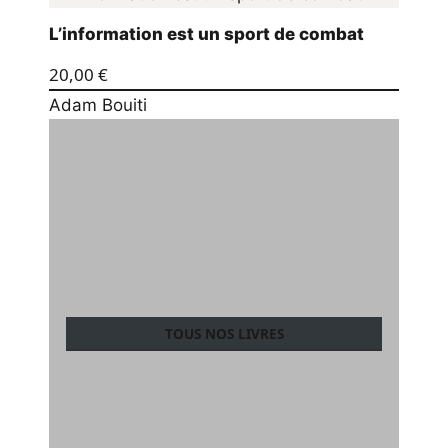
L’information est un sport de combat
20,00
€
Adam Bouiti
TOUS NOS LIVRES