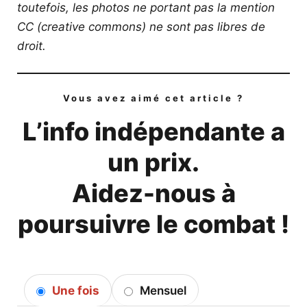
toutefois, les photos ne portant pas la mention
CC (creative commons) ne sont pas libres de
droit.
Vous avez aimé cet article ?
L’info indépendante a
un prix.
Aidez-nous à
poursuivre le combat !
Une fois
Mensuel