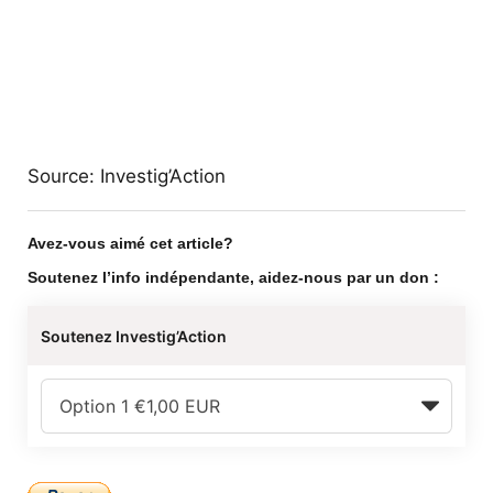
Source: Investig’Action
Avez-vous aimé cet article?
Soutenez l’info indépendante, aidez-nous par un don :
Soutenez Investig’Action