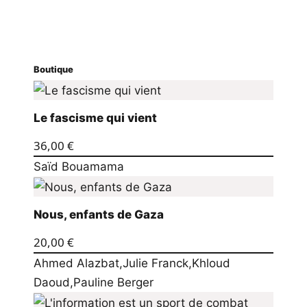
Boutique
Le fascisme qui vient
36,00
€
Saïd Bouamama
Nous, enfants de Gaza
20,00
€
Ahmed Alazbat
,
Julie Franck
,
Khloud
Daoud
,
Pauline Berger