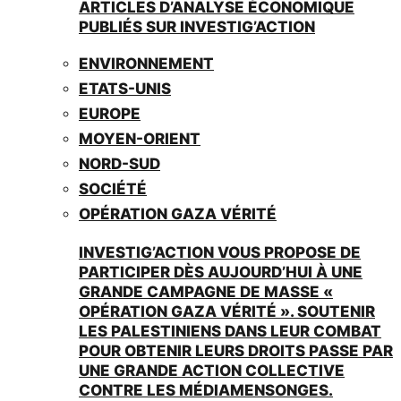
ARTICLES D’ANALYSE ÉCONOMIQUE
PUBLIÉS SUR INVESTIG’ACTION
ENVIRONNEMENT
ETATS-UNIS
EUROPE
MOYEN-ORIENT
NORD-SUD
SOCIÉTÉ
OPÉRATION GAZA VÉRITÉ
INVESTIG’ACTION VOUS PROPOSE DE
PARTICIPER DÈS AUJOURD’HUI À UNE
GRANDE CAMPAGNE DE MASSE «
OPÉRATION GAZA VÉRITÉ ». SOUTENIR
LES PALESTINIENS DANS LEUR COMBAT
POUR OBTENIR LEURS DROITS PASSE PAR
UNE GRANDE ACTION COLLECTIVE
CONTRE LES MÉDIAMENSONGES.