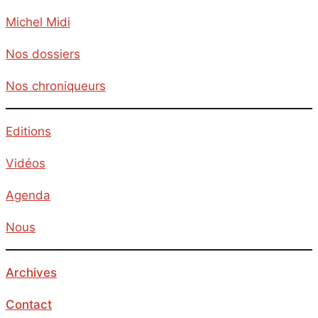
Michel Midi
Nos dossiers
Nos chroniqueurs
Editions
Vidéos
Agenda
Nous
Archives
Contact