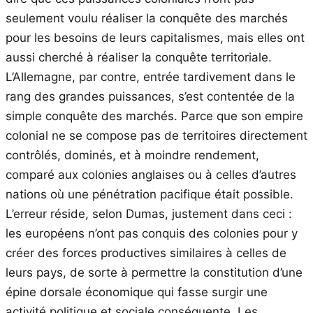
seulement voulu réaliser la conquête des marchés
pour les besoins de leurs capitalismes, mais elles ont
aussi cherché à réaliser la conquête territoriale.
L’Allemagne, par contre, entrée tardivement dans le
rang des grandes puissances, s’est contentée de la
simple conquête des marchés. Parce que son empire
colonial ne se compose pas de territoires directement
contrôlés, dominés, et à moindre rendement,
comparé aux colonies anglaises ou à celles d’autres
nations où une pénétration pacifique était possible.
L’erreur réside, selon Dumas, justement dans ceci :
les européens n’ont pas conquis des colonies pour y
créer des forces productives similaires à celles de
leurs pays, de sorte à permettre la constitution d’une
épine dorsale économique qui fasse surgir une
activité politique et sociale conséquente. Les