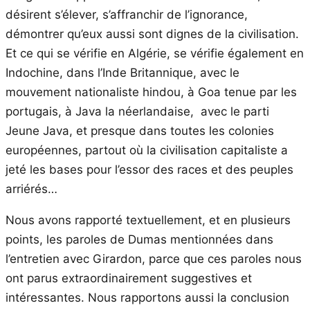
désirent s’élever, s’affranchir de l’ignorance,
démontrer qu’eux aussi sont dignes de la civilisation.
Et ce qui se vérifie en Algérie, se vérifie également en
Indochine, dans l’Inde Britannique, avec le
mouvement nationaliste hindou, à Goa tenue par les
portugais, à Java la néerlandaise, avec le parti
Jeune Java, et presque dans toutes les colonies
européennes, partout où la civilisation capitaliste a
jeté les bases pour l’essor des races et des peuples
arriérés…
Nous avons rapporté textuellement, et en plusieurs
points, les paroles de Dumas mentionnées dans
l’entretien avec Girardon, parce que ces paroles nous
ont parus extraordinairement suggestives et
intéressantes. Nous rapportons aussi la conclusion