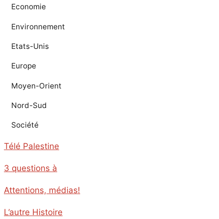
Economie
Environnement
Etats-Unis
Europe
Moyen-Orient
Nord-Sud
Société
Télé Palestine
3 questions à
Attentions, médias!
L’autre Histoire