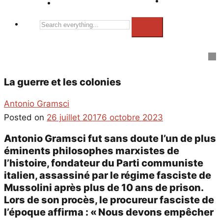
Search
everything...
La guerre et les colonies
Antonio Gramsci
Posted on
26 juillet 2017
6 octobre 2023
Antonio Gramsci fut sans doute l’un de plus
éminents philosophes marxistes de
l’histoire, fondateur du Parti communiste
italien, assassiné par le régime fasciste de
Mussolini après plus de 10 ans de prison.
Lors de son procès, le procureur fasciste de
l’époque affirma : « Nous devons empêcher