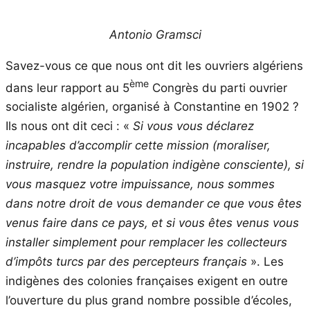
Antonio Gramsci
Savez-vous ce que nous ont dit les ouvriers algériens
ème
dans leur rapport au 5
Congrès du parti ouvrier
socialiste algérien, organisé à Constantine en 1902 ?
Ils nous ont dit ceci : «
Si vous vous déclarez
incapables d’accomplir cette mission (moraliser,
instruire, rendre la population indigène consciente), si
vous masquez votre impuissance, nous sommes
dans notre droit de vous demander ce que vous êtes
venus faire dans ce pays, et si vous êtes venus vous
installer simplement pour remplacer les collecteurs
d’impôts turcs par des percepteurs français
». Les
indigènes des colonies françaises exigent en outre
l’ouverture du plus grand nombre possible d’écoles,