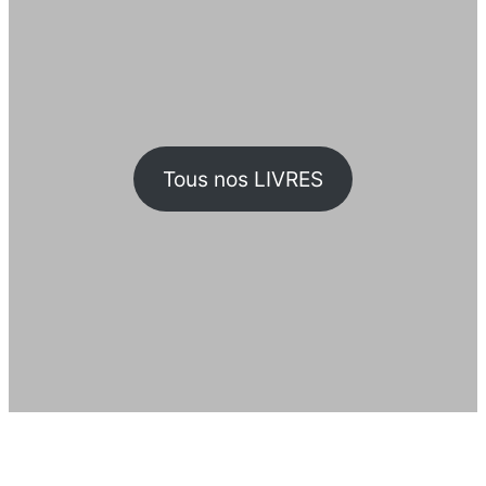
Tous nos LIVRES