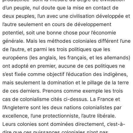
d’un peuple, nul doute que la mise en contact de
deux peuples, l’un avec une civilisation développée et
l’autre seulement en cours de développement
potentiel, soit une bonne chose pour l’économie
générale. Mais les méthodes coloniales différent l’une
de l’autre, et parmi les trois politiques que les
européens (les anglais, les français, et les allemands)
ont adopté en premier, aucune de ces politiques ne
s’est fixée comme objectif l’éducation des indigènes,
mais seulement la domination et le pillage de la terre
de ces derniers. Prenons comme exemple les trois
cas de colonialisme cités ci-dessus. La France et
l’Angleterre sont les deux nations colonialistes par
excellence, l’une protectionniste, l’autre libérale.
Leurs colonies sont dominées directement, c’est-à-
dire que ces puissances coloniales n’ont pas