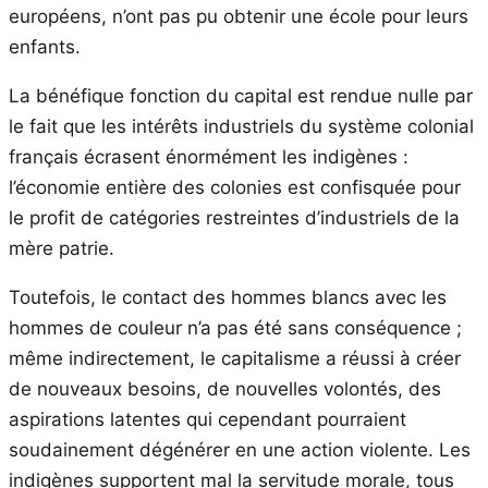
européens, n’ont pas pu obtenir une école pour leurs
enfants.
La bénéfique fonction du capital est rendue nulle par
le fait que les intérêts industriels du système colonial
français écrasent énormément les indigènes :
l’économie entière des colonies est confisquée pour
le profit de catégories restreintes d’industriels de la
mère patrie.
Toutefois, le contact des hommes blancs avec les
hommes de couleur n’a pas été sans conséquence ;
même indirectement, le capitalisme a réussi à créer
de nouveaux besoins, de nouvelles volontés, des
aspirations latentes qui cependant pourraient
soudainement dégénérer en une action violente. Les
indigènes supportent mal la servitude morale, tous