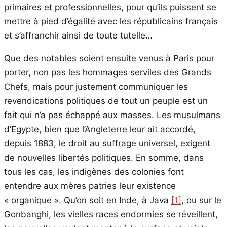
primaires et professionnelles, pour qu’ils puissent se
mettre à pied d’égalité avec les républicains français
et s’affranchir ainsi de toute tutelle…
Que des notables soient ensuite venus à Paris pour
porter, non pas les hommages serviles des Grands
Chefs, mais pour justement communiquer les
revendications politiques de tout un peuple est un
fait qui n’a pas échappé aux masses. Les musulmans
d’Egypte, bien que l’Angleterre leur ait accordé,
depuis 1883, le droit au suffrage universel, exigent
de nouvelles libertés politiques. En somme, dans
tous les cas, les indigènes des colonies font
entendre aux mères patries leur existence
« organique ». Qu’on soit en Inde, à Java
[1]
, ou sur le
Gonbanghi, les vielles races endormies se réveillent,