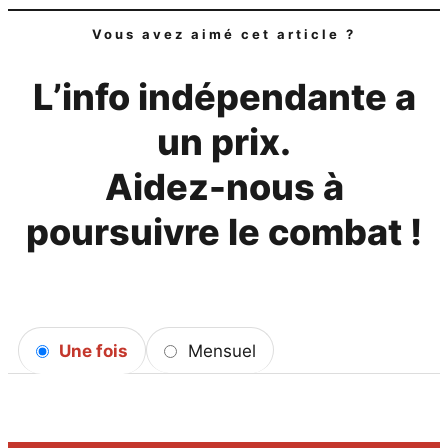
Vous avez aimé cet article ?
L’info indépendante a
un prix.
Aidez-nous à
poursuivre le combat !
Une fois
Mensuel