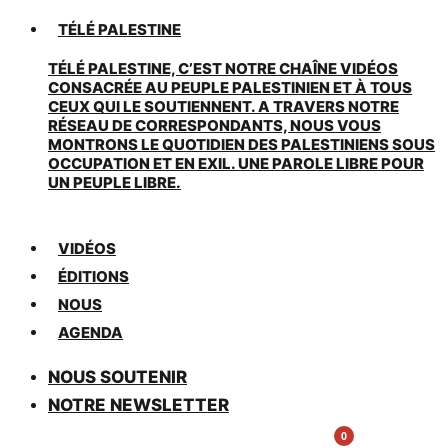
TÉLÉ PALESTINE
TÉLÉ PALESTINE, C’EST NOTRE CHAÎNE VIDÉOS
CONSACRÉE AU PEUPLE PALESTINIEN ET À TOUS
CEUX QUI LE SOUTIENNENT. A TRAVERS NOTRE
RÉSEAU DE CORRESPONDANTS, NOUS VOUS
MONTRONS LE QUOTIDIEN DES PALESTINIENS SOUS
OCCUPATION ET EN EXIL. UNE PAROLE LIBRE POUR
UN PEUPLE LIBRE.
VIDÉOS
ÉDITIONS
NOUS
AGENDA
NOUS SOUTENIR
NOTRE NEWSLETTER
0