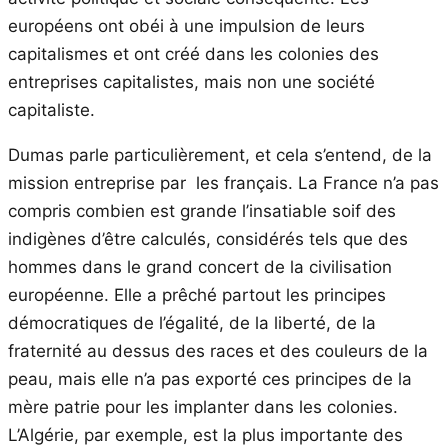
européens ont obéi à une impulsion de leurs
capitalismes et ont créé dans les colonies des
entreprises capitalistes, mais non une société
capitaliste.
Dumas parle particulièrement, et cela s’entend, de la
mission entreprise par les français. La France n’a pas
compris combien est grande l’insatiable soif des
indigènes d’être calculés, considérés tels que des
hommes dans le grand concert de la civilisation
européenne. Elle a prêché partout les principes
démocratiques de l’égalité, de la liberté, de la
fraternité au dessus des races et des couleurs de la
peau, mais elle n’a pas exporté ces principes de la
mère patrie pour les implanter dans les colonies.
L’Algérie, par exemple, est la plus importante des