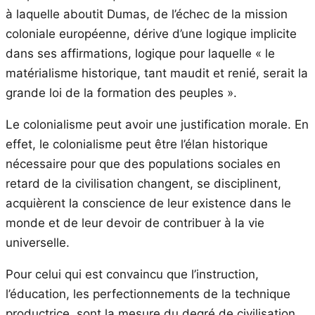
à laquelle aboutit Dumas, de l’échec de la mission
coloniale européenne, dérive d’une logique implicite
dans ses affirmations, logique pour laquelle « le
matérialisme historique, tant maudit et renié, serait la
grande loi de la formation des peuples ».
Le colonialisme peut avoir une justification morale. En
effet, le colonialisme peut être l’élan historique
nécessaire pour que des populations sociales en
retard de la civilisation changent, se disciplinent,
acquièrent la conscience de leur existence dans le
monde et de leur devoir de contribuer à la vie
universelle.
Pour celui qui est convaincu que l’instruction,
l’éducation, les perfectionnements de la technique
productrice sont la mesure du degré de civilisation