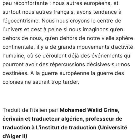
peu réconfortante : nous autres européens, et
surtout nous autres français, avons tendance à
l’égocentrisme. Nous nous croyons le centre de
l’univers et c’est à peine si nous imaginons qu’en
dehors de nous, qu’en dehors de notre vielle sphère
continentale, il y a de grands mouvements d’activité
humaine, où se déroulent déjà des événements qui
pourront avoir des répercussions décisives sur nos
destinées. A la guerre européenne la guerre des
colonies ne saurait trop tarder.
Traduit de l’italien par
:
Mohamed Walid Grine,
écrivain et traducteur algérien, professeur de
traduction à L’institut de traduction (Université
d’Alger II)