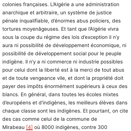
colonies françaises. L’Algérie a une administration
anarchique et arbitraire, un système de justice
pénale inqualifiable, d’énormes abus policiers, des
tortures moyenâgeuses. Et tant que l’Algérie vivra
sous la coupe du régime des lois d’exception il n’y
aura ni possibilité de développement économique, ni
possibilité de développement social pour le peuple
indigène. Il n’y a ni commerce ni industrie possibles
pour celui dont la liberté est à la merci de tout abus
et de toute vengeance vile, et dont la propriété doit
payer des impôts énormément supérieurs à ceux des
blancs. En général, dans toutes les écoles mixtes
d’européens et d’indigènes, les meilleurs élèves dans
chaque classe sont les indigènes. Et pourtant, on cite
des cas comme celui de la commune de
Mirabeau
[4]
où 8000 indigènes, contre 300