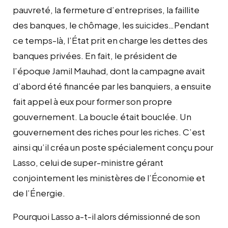
pauvreté, la fermeture d’entreprises, la faillite
des banques, le chômage, les suicides…Pendant
ce temps-là, l’État prit en charge les dettes des
banques privées. En fait, le président de
l’époque Jamil Mauhad, dont la campagne avait
d’abord été financée par les banquiers, a ensuite
fait appel à eux pour former son propre
gouvernement. La boucle était bouclée. Un
gouvernement des riches pour les riches. C’est
ainsi qu’il créa un poste spécialement conçu pour
Lasso, celui de super-ministre gérant
conjointement les ministères de l’Économie et
de l’Énergie.
Pourquoi Lasso a-t-il alors démissionné de son