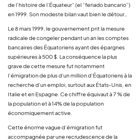
de l’histoire de l’Équateur” (el “feriado bancario”)
en 1999. Son modeste bilan vaut bien le détour…
Le 8 mars 1999, le gouvernement prit la mesure
radicale de congeler pendant un an les comptes
bancaires des Équatoriens ayant des épargnes
supérieures à 500 $. La conséquence la plus
grave de cette mesure fut notamment
l’émigration de plus d’un million d’Équatoriens à la
recherche d’un emploi, surtout aux États-Unis, en
Italie et en Espagne. Ce chiffre équivaut à 7 % de
la population et à 14% de la population
économiquement active.
Cette énorme vague d’émigration fut
accompagnée par une recrudescence de la