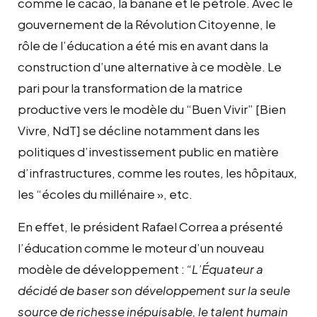
comme le cacao, la banane et le pétrole. Avec le
gouvernement de la Révolution Citoyenne, le
rôle de l’éducation a été mis en avant dans la
construction d’une alternative à ce modèle. Le
pari pour la transformation de la matrice
productive vers le modèle du “Buen Vivir” [Bien
Vivre, NdT] se décline notamment dans les
politiques d’investissement public en matière
d’infrastructures, comme les routes, les hôpitaux,
les “écoles du millénaire », etc.
En effet, le président Rafael Correa a présenté
l’éducation comme le moteur d’un nouveau
modèle de développement :
“L’Équateur a
décidé de baser son développement sur la seule
source de richesse inépuisable, le talent humain