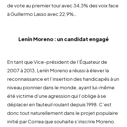
de vote au premier tour avec 34,3% des voix face
à Guillermo Lasso avec 22,9%…
Lenín Moreno : un candidat engagé
En tant que Vice-président de l’Équateur de
2007 à 2013, Lenín Moreno a réussi à élever la
reconnaissance et l’insertion des handicapés à un
niveau pionnier dans le monde, ayant lui-même
été victime d’une agression qui l’oblige à se
déplacer en fauteuil roulant depuis 1998. C’est
donc tout naturellement dans le projet populaire
initié par Correa que souhaite s’inscrire Moreno.