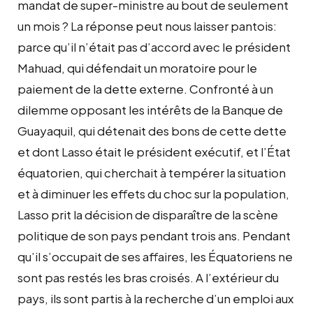
mandat de super-ministre au bout de seulement
un mois ? La réponse peut nous laisser pantois:
parce qu’il n’était pas d’accord avec le président
Mahuad, qui défendait un moratoire pour le
paiement de la dette externe. Confronté à un
dilemme opposant les intérêts de la Banque de
Guayaquil, qui détenait des bons de cette dette
et dont Lasso était le président exécutif, et l’État
équatorien, qui cherchait à tempérer la situation
et à diminuer les effets du choc sur la population,
Lasso prit la décision de disparaître de la scène
politique de son pays pendant trois ans. Pendant
qu’il s’occupait de ses affaires, les Équatoriens ne
sont pas restés les bras croisés. A l’extérieur du
pays, ils sont partis à la recherche d’un emploi aux