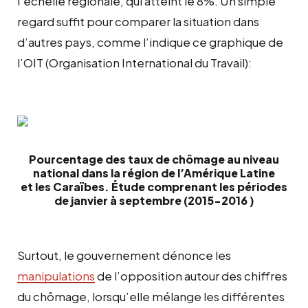
l’échelle régionale, qui atteint le 8%. Un simple
regard suffit pour comparer la situation dans
d’autres pays, comme l’indique ce graphique de
l’OIT (Organisation International du Travail):
Pourcentage des taux de chômage au niveau
national dans la région de l’Amérique Latine
et les Caraïbes. Étude comprenant les périodes
de janvier à septembre (2015-2016 )
Surtout, le gouvernement dénonce les
manipulations
de l’opposition autour des chiffres
du chômage, lorsqu’elle mélange les différentes