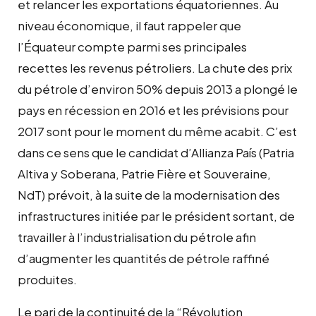
et relancer les exportations équatoriennes. Au
niveau économique, il faut rappeler que
l’Équateur compte parmi ses principales
recettes les revenus pétroliers. La chute des prix
du pétrole d’environ 50% depuis 2013 a plongé le
pays en récession en 2016 et les prévisions pour
2017 sont pour le moment du même acabit. C’est
dans ce sens que le candidat d’Allianza País (Patria
Altiva y Soberana, Patrie Fière et Souveraine,
NdT) prévoit, à la suite de la modernisation des
infrastructures initiée par le président sortant, de
travailler à l’industrialisation du pétrole afin
d’augmenter les quantités de pétrole raffiné
produites.
Le pari de la continuité de la “Révolution