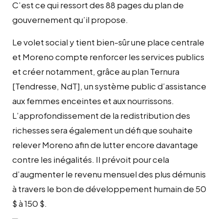
C’est ce qui ressort des 88 pages du plan de
gouvernement qu’il propose.
Le volet social y tient bien-sûr une place centrale
et Moreno compte renforcer les services publics
et créer notamment, grâce au plan Ternura
[Tendresse, NdT], un système public d’assistance
aux femmes enceintes et aux nourrissons.
L’approfondissement de la redistribution des
richesses sera également un défi que souhaite
relever Moreno afin de lutter encore davantage
contre les inégalités. Il prévoit pour cela
d’augmenter le revenu mensuel des plus démunis
à travers le bon de développement humain de 50
$ à 150 $.