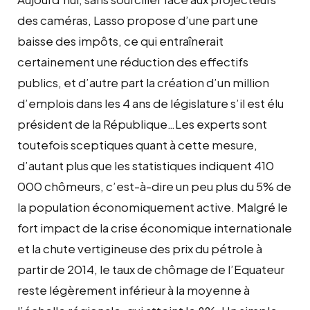
des caméras, Lasso propose d’une part une
baisse des impôts, ce qui entraînerait
certainement une réduction des effectifs
publics, et d’autre part la création d’un million
d’emplois dans les 4 ans de législature s’il est élu
président de la République…Les experts sont
toutefois sceptiques quant à cette mesure,
d’autant plus que les statistiques indiquent 410
000 chômeurs, c’est-à-dire un peu plus du 5% de
la population économiquement active. Malgré le
fort impact de la crise économique internationale
et la chute vertigineuse des prix du pétrole à
partir de 2014, le taux de chômage de l’Equateur
reste légèrement inférieur à la moyenne à