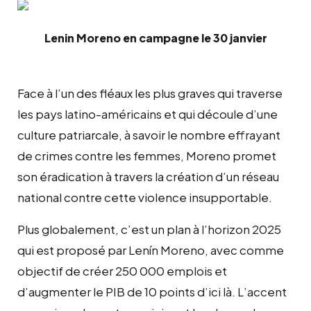
Lenin Moreno en campagne le 30 janvier
Face à l’un des fléaux les plus graves qui traverse
les pays latino-américains et qui découle d’une
culture patriarcale, à savoir le nombre effrayant
de crimes contre les femmes, Moreno promet
son éradication
à travers la création d’un réseau
national contre
cette
violence insupportable.
Plus globalement, c’est un plan à l’horizon 2025
qui est proposé par Lenín Moreno, avec comme
objectif de créer 250 000 emplois et
d’augmenter le PIB de 10 points d’ici là. L’accent