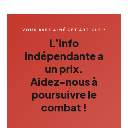
VOUS AVEZ AIMÉ CET ARTICLE ?
L’info
indépendante a
un prix.
Aidez-nous à
poursuivre le
combat !