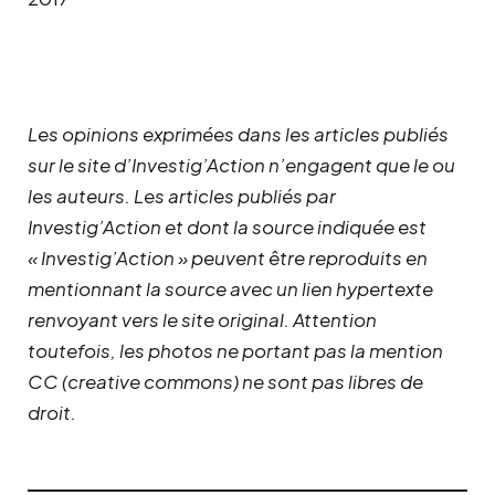
Les opinions exprimées dans les articles publiés
sur le site d’Investig’Action n’engagent que le ou
les auteurs. Les articles publiés par
Investig’Action et dont la source indiquée est
« Investig’Action » peuvent être reproduits en
mentionnant la source avec un lien hypertexte
renvoyant vers le site original.
Attention
toutefois, les photos ne portant pas la mention
CC (creative commons) ne sont pas libres de
droit.