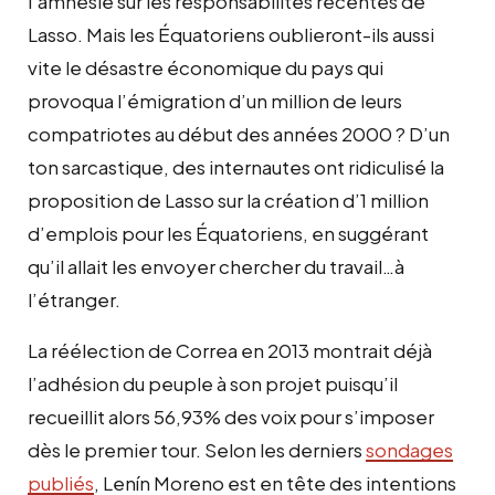
l’amnésie sur les responsabilités récentes de
Lasso. Mais les Équatoriens oublieront-ils aussi
vite le désastre économique du pays qui
provoqua l’émigration d’un million de leurs
compatriotes au début des années 2000 ? D’un
ton sarcastique, des internautes ont ridiculisé la
proposition de Lasso sur la création d’1 million
d’emplois pour les Équatoriens, en suggérant
qu’il allait les envoyer chercher du travail…à
l’étranger.
La réélection de Correa en 2013 montrait déjà
l’adhésion du peuple à son projet puisqu’il
recueillit alors 56,93% des voix pour s’imposer
dès le premier tour. Selon les derniers
sondages
publiés
, Lenín Moreno est en tête des intentions