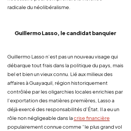
radicale du néolibéralisme.
Guillermo Lasso, le candidat banquier
Guillermo Lasso n’est pas un nouveau visage qui
débarque tout frais dans la politique du pays, mais
bel et bien un vieux connu. Lié aux milieux des
affaires à Guayaquil, région historiquement
contrôlée par les oligarchies locales enrichies par
l’exportation des matières premières, Lasso a
déjà exercé des responsabilités d’État. Il a eu un
rôle non négligeable dans la
crise financière
populairement connue comme “le plus grand vol