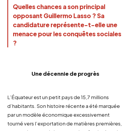
Quelles chances a son principal
opposant Guillermo Lasso ? Sa
candidature représente-t-elle une
menace pour les conquêtes sociales
?
Une décennie de progrès
L’Équateur est un petit pays de 15,7 millions
d’habitants. Son histoire récente a été marquée
par un modèle économique excessivement
tourné vers l’exportation de matières premières,