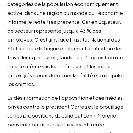
catégories de la population économiquement
active, dans une région du monde où l’économie
informelle reste très présente. Car en Équateur,
ce secteur représente jusqu’à 43 % des
employés. C’est ainsi que l’Institut National des
Statistiques distingue également la situation des
travailleurs précaires, tandis que l’opposition met
dans le même sac les chômeurs et les « sous-
employés » pour déformer la réalité et manipuler
les chiffres.
La désinformation de l’opposition et des médias
privés contre le président Correa et le brouillage
sur les propositions du candidat Lenin Moreno,
peuvent contribuer certainement à créer