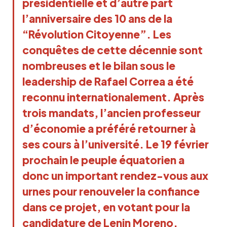
présidentielle et d’autre part
l’anniversaire des 10 ans de la
“Révolution Citoyenne”. Les
conquêtes de cette décennie sont
nombreuses et le bilan sous le
leadership de Rafael Correa a été
reconnu internationalement. Après
trois mandats, l’ancien professeur
d’économie a préféré retourner à
ses cours à l’université. Le 19 février
prochain le peuple équatorien a
donc un important rendez-vous aux
urnes pour renouveler la confiance
dans ce projet, en votant pour la
candidature de Lenin Moreno.