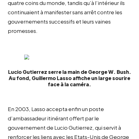
quatre coins du monde, tandis qu’à l’intérieur ils
continuaient à manifester sans arrêt contre les
gouvernements successifs et leurs vaines
promesses.
Lucio Gutierrez serre la main de George W. Bush.
Au fond, Guillermo Lasso affiche un large sourire
face à la caméra.
En 2003, Lasso accepta enfin un poste
d’ambassadeur itinérant offert par le
gouvernement de Lucio Gutierrez, qui servit à
renforcer les liens avec les Etats-Unis de George