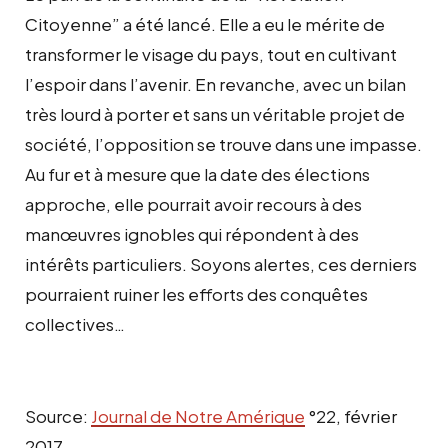
Citoyenne” a été lancé. Elle a eu le mérite de
transformer le visage du pays, tout en cultivant
l’espoir dans l’avenir. En revanche, avec un bilan
très lourd à porter et sans un véritable projet de
société, l’opposition se trouve dans une impasse.
Au fur et à mesure que la date des élections
approche, elle pourrait avoir recours à des
manœuvres ignobles qui répondent à des
intérêts particuliers. Soyons alertes, ces derniers
pourraient ruiner les efforts des conquêtes
collectives…
Source:
Journal de Notre Amérique
°22, février
2017