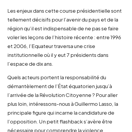
Les enjeux dans cette course présidentielle sont
tellement décisifs pour l’avenir du pays et de la
région qu’il est indispensable de ne pas se faire
voler les leçons de l’histoire récente : entre 1996
et 2006, l’Equateur traversa une crise
institutionnelle où il y eut 7 présidents dans
l’espace de dix ans.
Quels acteurs portent la responsabilité du
démantèlement de l’État équatorien jusqu’à
l’arrivée de la Révolution Citoyenne ? Pour aller
plus loin, intéressons-nous à Guillermo Lasso, la
principale figure qui incarne la candidature de
l’opposition. Un petit flashback s’avère être
nécessaire pour comprendre la violence