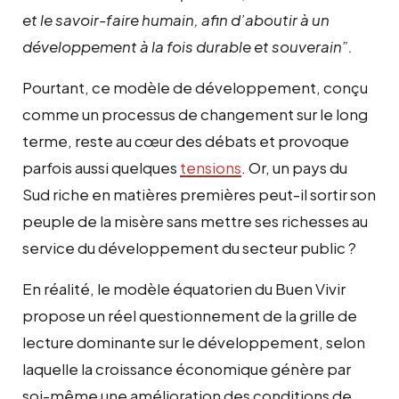
et le savoir-faire humain, afin d’aboutir à un
développement à la fois durable et souverain”.
Pourtant, ce modèle de développement, conçu
comme un processus de changement sur le long
terme, reste au cœur des débats et provoque
parfois aussi quelques
tensions
. Or, un pays du
Sud riche en matières premières peut-il sortir son
peuple de la misère sans mettre ses richesses au
service du développement du secteur public ?
En réalité, le modèle équatorien du Buen Vivir
propose un réel questionnement de la grille de
lecture dominante sur le développement, selon
laquelle la croissance économique génère par
soi-même une amélioration des conditions de