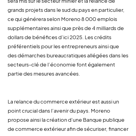
sera mis sur le secteur minier et la relance de
grands projets dans le sud du pays en particulier,
ce qui générera selon Moreno 8 000 emplois
supplémentaires ainsi que près de 4 milliards de
dollars de bénéfices d’ici 2025. Les crédits
préférentiels pour les entrepreneurs ainsi que
des démarches bureaucratiques allégées dans les
secteurs-clé de l’économie font également
partie des mesures avancées.
La relance du commerce extérieur est aussi un
point crucial dans l’avenir du pays. Moreno
propose ainsi la création d’une Banque publique
de commerce extérieur afin de sécuriser, financer