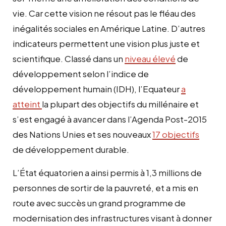
vie. Car cette vision ne résout pas le fléau des
inégalités sociales en Amérique Latine. D’autres
indicateurs permettent une vision plus juste et
scientifique. Classé dans un
niveau élevé
de
développement selon l’indice de
développement humain (IDH), l’Equateur
a
atteint
la plupart des objectifs du millénaire et
s’est engagé à avancer dans l’Agenda Post-2015
des Nations Unies et ses nouveaux
17 objectifs
de développement durable.
L’État équatorien a ainsi permis à 1,3 millions de
personnes de sortir de la pauvreté, et a mis en
route avec succès un grand programme de
modernisation des infrastructures visant à donner