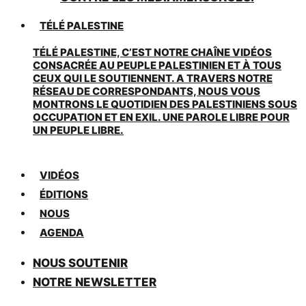
TÉLÉ PALESTINE
TÉLÉ PALESTINE, C’EST NOTRE CHAÎNE VIDÉOS
CONSACRÉE AU PEUPLE PALESTINIEN ET À TOUS
CEUX QUI LE SOUTIENNENT. A TRAVERS NOTRE
RÉSEAU DE CORRESPONDANTS, NOUS VOUS
MONTRONS LE QUOTIDIEN DES PALESTINIENS SOUS
OCCUPATION ET EN EXIL. UNE PAROLE LIBRE POUR
UN PEUPLE LIBRE.
VIDÉOS
ÉDITIONS
NOUS
AGENDA
NOUS SOUTENIR
NOTRE NEWSLETTER