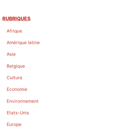
RUBRIQUES
Afrique
Amérique latine
Asie
Belgique
Culture
Economie
Environnement
Etats-Unis
Europe