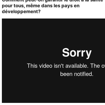
pour tous, même dans les pays en
développement?