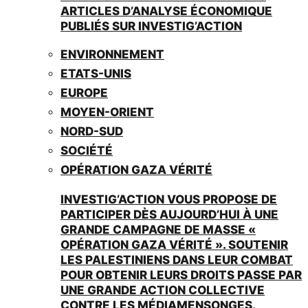
ARTICLES D’ANALYSE ÉCONOMIQUE
PUBLIÉS SUR INVESTIG’ACTION
ENVIRONNEMENT
ETATS-UNIS
EUROPE
MOYEN-ORIENT
NORD-SUD
SOCIÉTÉ
OPÉRATION GAZA VÉRITÉ
INVESTIG’ACTION VOUS PROPOSE DE
PARTICIPER DÈS AUJOURD’HUI À UNE
GRANDE CAMPAGNE DE MASSE «
OPÉRATION GAZA VÉRITÉ ». SOUTENIR
LES PALESTINIENS DANS LEUR COMBAT
POUR OBTENIR LEURS DROITS PASSE PAR
UNE GRANDE ACTION COLLECTIVE
CONTRE LES MÉDIAMENSONGES.