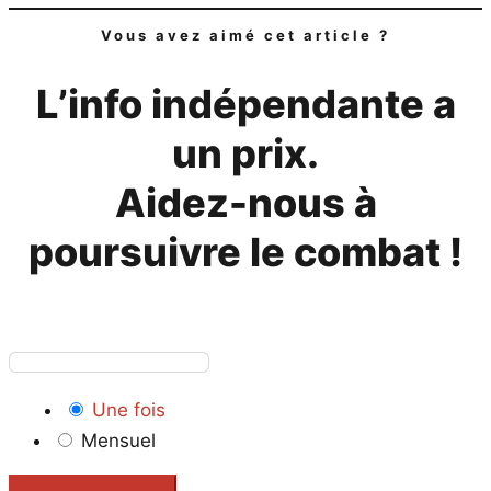
Vous avez aimé cet article ?
L’info indépendante a
un prix.
Aidez-nous à
poursuivre le combat !
Une fois
Mensuel