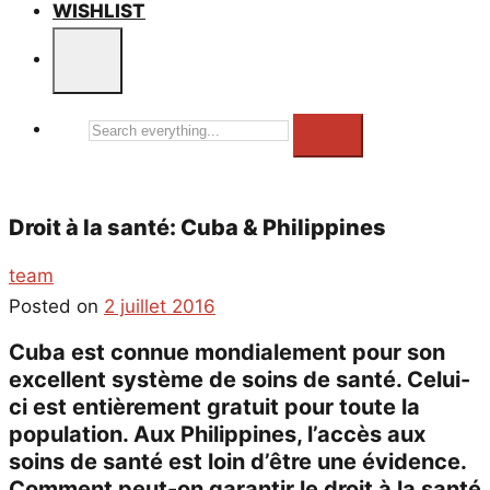
WISHLIST
Search
everything...
Droit à la santé: Cuba & Philippines
team
Posted on
2 juillet 2016
Cuba est connue mondialement pour son
excellent système de soins de santé. Celui-
ci est entièrement gratuit pour toute la
population. Aux Philippines, l’accès aux
soins de santé est loin d’être une évidence.
Comment peut-on garantir le droit à la santé