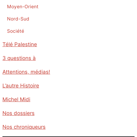
Moyen-Orient
Nord-Sud
Société
Télé Palestine
3 questions à
Attentions, médias!
L’autre Histoire
Michel Midi
Nos dossiers
Nos chroniqueurs