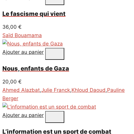
Le fascisme qui vient
36,00
€
Saïd Bouamama
Ajouter au panier
Nous, enfants de Gaza
20,00
€
Ahmed Alazbat
,
Julie Franck
,
Khloud Daoud
,
Pauline
Berger
Ajouter au panier
L’information est un sport de combat