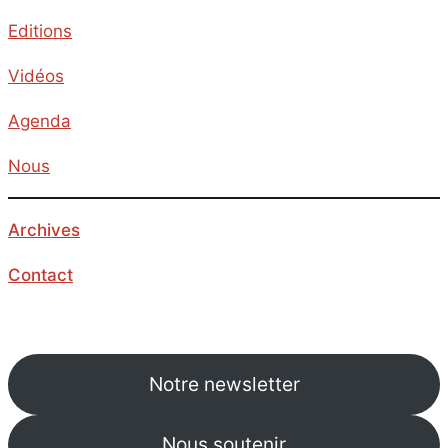
Editions
Vidéos
Agenda
Nous
Archives
Contact
Notre newsletter
Nous soutenir