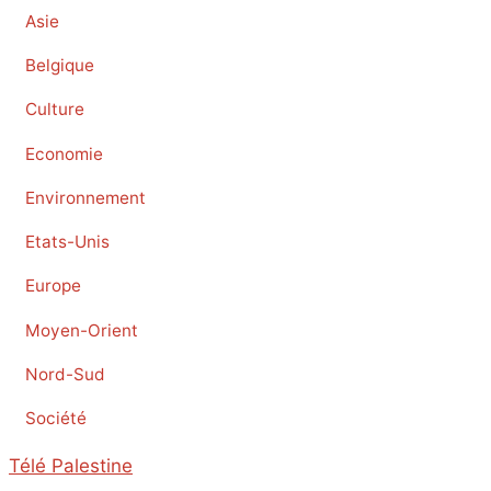
Asie
Belgique
Culture
Economie
Environnement
Etats-Unis
Europe
Moyen-Orient
Nord-Sud
Société
Télé Palestine