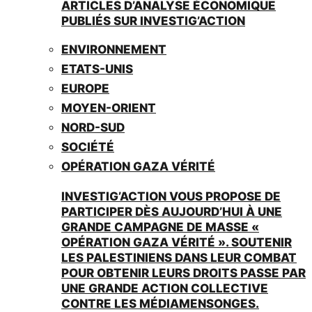
ARTICLES D’ANALYSE ÉCONOMIQUE
PUBLIÉS SUR INVESTIG’ACTION
ENVIRONNEMENT
ETATS-UNIS
EUROPE
MOYEN-ORIENT
NORD-SUD
SOCIÉTÉ
OPÉRATION GAZA VÉRITÉ
INVESTIG’ACTION VOUS PROPOSE DE
PARTICIPER DÈS AUJOURD’HUI À UNE
GRANDE CAMPAGNE DE MASSE «
OPÉRATION GAZA VÉRITÉ ». SOUTENIR
LES PALESTINIENS DANS LEUR COMBAT
POUR OBTENIR LEURS DROITS PASSE PAR
UNE GRANDE ACTION COLLECTIVE
CONTRE LES MÉDIAMENSONGES.