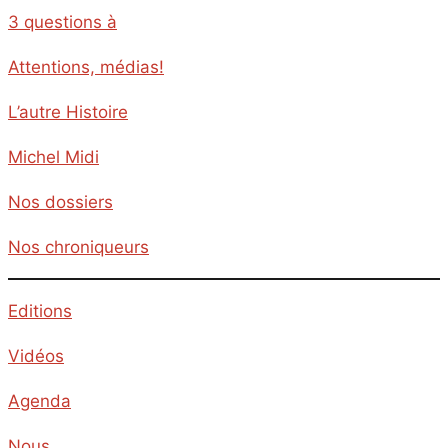
3 questions à
Attentions, médias!
L’autre Histoire
Michel Midi
Nos dossiers
Nos chroniqueurs
Editions
Vidéos
Agenda
Nous