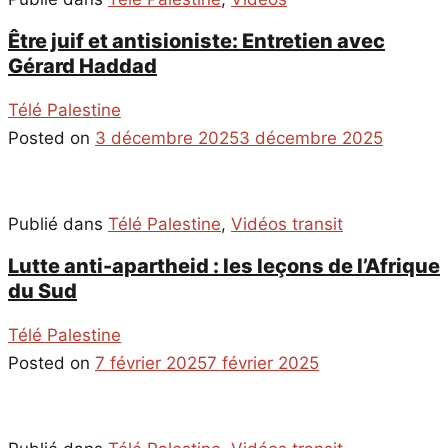
Être juif et antisioniste: Entretien avec
Gérard Haddad
Télé Palestine
Posted on
3 décembre 2025
3 décembre 2025
Publié dans
Télé Palestine
,
Vidéos transit
Lutte anti-apartheid : les leçons de l’Afrique
du Sud
Télé Palestine
Posted on
7 février 2025
7 février 2025