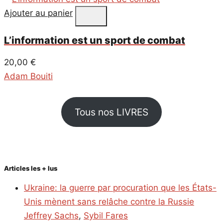
Ajouter au panier
L’information est un sport de combat
20,00
€
Adam Bouiti
Tous nos LIVRES
Articles les + lus
Ukraine: la guerre par procuration que les États-
Unis mènent sans relâche contre la Russie
Jeffrey Sachs
,
Sybil Fares