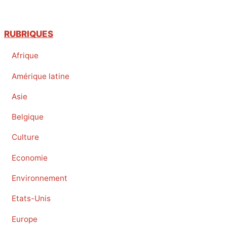
RUBRIQUES
Afrique
Amérique latine
Asie
Belgique
Culture
Economie
Environnement
Etats-Unis
Europe