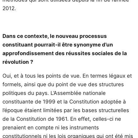
2012.
Dans ce contexte, le nouveau processus
constituant pourrait-il être synonyme d’un
approfondissement des réussites sociales de la
révolution ?
Oui, et à tous les points de vue. En termes légaux et
formels, ainsi que du point de vue des structures
politiques du pays. L’Assemblée nationale
constituante de 1999 et la Constitution adoptée à
l’époque étaient limitées par les bases structurelles
de la Constitution de 1961. En effet, celles-ci ne
prenaient en compte ni les instruments
constitutionnels ni les lois organiques qui ont été mis