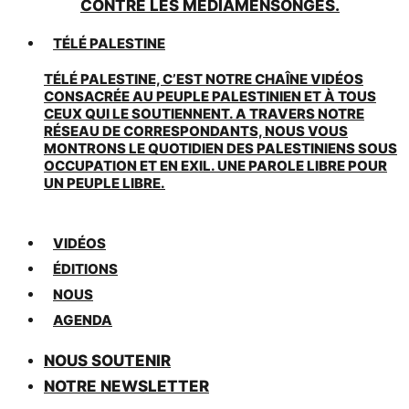
CONTRE LES MÉDIAMENSONGES.
TÉLÉ PALESTINE
TÉLÉ PALESTINE, C’EST NOTRE CHAÎNE VIDÉOS
CONSACRÉE AU PEUPLE PALESTINIEN ET À TOUS
CEUX QUI LE SOUTIENNENT. A TRAVERS NOTRE
RÉSEAU DE CORRESPONDANTS, NOUS VOUS
MONTRONS LE QUOTIDIEN DES PALESTINIENS SOUS
OCCUPATION ET EN EXIL. UNE PAROLE LIBRE POUR
UN PEUPLE LIBRE.
VIDÉOS
ÉDITIONS
NOUS
AGENDA
NOUS SOUTENIR
NOTRE NEWSLETTER