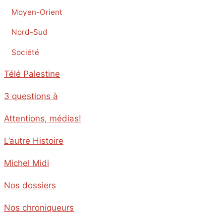
Moyen-Orient
Nord-Sud
Société
Télé Palestine
3 questions à
Attentions, médias!
L’autre Histoire
Michel Midi
Nos dossiers
Nos chroniqueurs