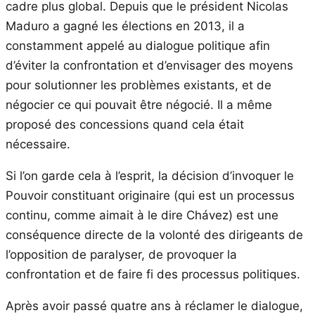
cadre plus global.
Depuis
que le président Nicolas
Maduro a gagné les élections en 2013, il a
constamment appelé au dialogue politique afin
d’éviter la confrontation et d’envisager des moyens
pour solutionner les problèmes existants, et de
négocier ce qui pouvait être négocié. Il a même
proposé des concessions quand cela était
nécessaire.
Si l’on garde cela à l’esprit, la décision d’invoquer le
Pouvoir constituant originaire (qui est un processus
continu, comme aimait à le dire Chávez) est une
conséquence directe de la volonté des dirigeants de
l’opposition de paralyser, de provoquer la
confrontation et de faire fi des processus politiques.
Après avoir passé quatre ans à réclamer le dialogue,