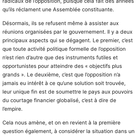
radicaux de l’opposition, puisque cela fait des années
qu’ils réclament une Assemblée constituante.
Désormais, ils se refusent même à assister aux
réunions organisées par le gouvernement. Il y a deux
principaux aspects qui se dégagent. Le premier, c’est
que toute activité politique formelle de l’opposition
n’est rien d’autre que des instruments futiles et
opportunistes pour atteindre des « objectifs plus
grands ». Le deuxième, c’est que l’opposition n’a
jamais eu intérêt à ce qu’une solution soit trouvée,
leur unique fin est de soumettre le pays aux pouvoirs
du courtage financier globalisé, c’est à dire de
l’empire.
Cela nous amène, et
on en revient
à la première
question également, à considérer la situation dans un