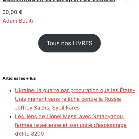
20,00
€
Adam Bouiti
Tous nos LIVRES
Articles les + lus
Ukraine: la guerre par procuration que les États-
Unis mènent sans relâche contre la Russie
Jeffrey Sachs
,
Sybil Fares
Les liens de Lionel Messi avec Netanyahou,
l’armée israélienne et son unité d’espionnage
d’élite 8200