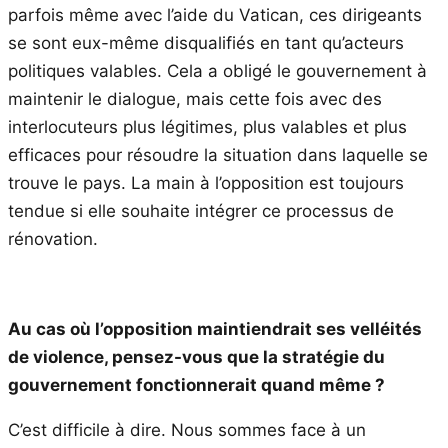
parfois même avec l’aide du Vatican, ces dirigeants
se sont eux-même disqualifiés en tant qu’acteurs
politiques valables. Cela a obligé le gouvernement à
maintenir le dialogue, mais cette fois avec des
interlocuteurs plus légitimes, plus valables et plus
efficaces pour résoudre la situation dans laquelle se
trouve le pays. La main à l’opposition est toujours
tendue si elle souhaite intégrer ce processus de
rénovation.
Au cas où l’opposition maintiendrait ses velléités
de violence, pensez-vous que la stratégie du
gouvernement fonctionnerait quand même ?
C’est difficile à dire. Nous sommes face à un