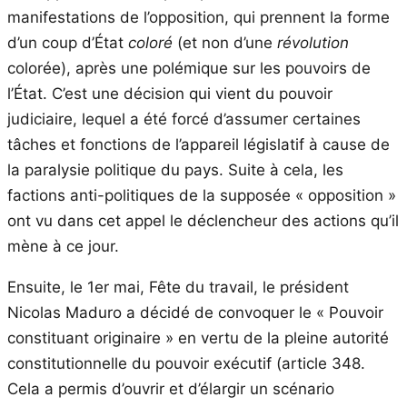
manifestations de l’opposition, qui prennent la forme
d’un coup d’État
coloré
(et non d’une
révolution
colorée), après une polémique sur les pouvoirs de
l’État. C’est une décision qui vient du pouvoir
judiciaire, lequel a été forcé d’assumer certaines
tâches et fonctions de l’appareil législatif à cause de
la paralysie politique du pays. Suite à cela, les
factions anti-politiques de la supposée « opposition »
ont vu dans cet appel le déclencheur des actions qu’il
mène à ce jour.
Ensuite, le 1er mai, Fête du travail, le président
Nicolas Maduro a décidé de convoquer le « Pouvoir
constituant originaire » en vertu de la pleine autorité
constitutionnelle du pouvoir exécutif (article 348.
Cela a permis d’ouvrir et d’élargir un scénario