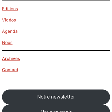
Editions
Vidéos
Agenda
Nous
Archives
Contact
Notre newsletter
Nous soutenir