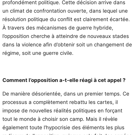
profondément politique. Cette décision arrive dans
un climat de confrontation ouverte, dans lequel une
résolution politique du conflit est clairement écartée.
À travers des mécanismes de guerre hybride,
l’opposition cherche à atteindre de nouveaux stades
dans la violence afin d’obtenir soit un changement de
régime, soit une guerre civile.
Comment l’opposition a-t-elle réagi à cet appel ?
De manière désorientée, dans un premier temps. Ce
processus a complètement rebattu les cartes, il
impose de nouvelles réalités politiques en forçant
tout le monde à choisir son camp. Mais il révèle
également toute l’hypocrisie des éléments les plus