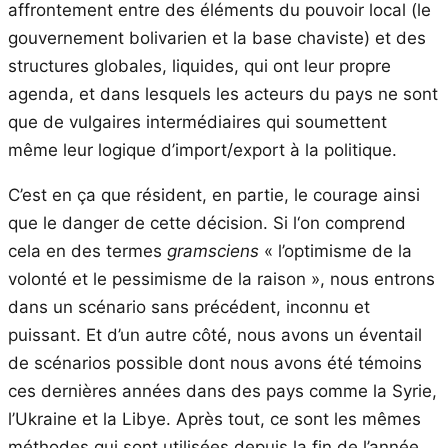
affrontement entre des éléments du pouvoir local (le
gouvernement bolivarien et la base chaviste) et des
structures globales, liquides, qui ont leur propre
agenda, et dans lesquels les acteurs du pays ne sont
que de vulgaires intermédiaires qui soumettent
même leur logique d’import/export à la politique.
C’est en ça que résident, en partie, le courage ainsi
que le danger de cette décision.
Si l
‘on comprend
cela en des termes
gramsciens
« l’optimisme de la
volonté et le pessimisme de la raison », nous entrons
dans un scénario sans précédent, inconnu et
puissant. Et d’un autre côté, nous avons un éventail
de scénarios possible dont nous avons été témoins
ces dernières années dans des pays comme la Syrie,
l’Ukraine et la Libye. Après tout, ce sont les mêmes
méthodes qui sont utilisées depuis la fin de l’année