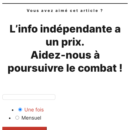
Vous avez aimé cet article ?
L’info indépendante a
un prix.
Aidez-nous à
poursuivre le combat !
Une fois
Mensuel